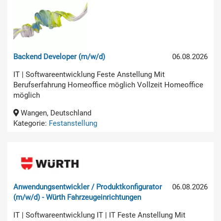
Backend Developer (m/w/d)
06.08.2026
IT | Softwareentwicklung Feste Anstellung Mit
Berufserfahrung Homeoffice möglich Vollzeit Homeoffice
möglich
Wangen, Deutschland
Kategorie:
Festanstellung
Anwendungsentwickler / Produktkonfigurator
06.08.2026
(m/w/d) - Würth Fahrzeugeinrichtungen
IT | Softwareentwicklung IT | IT Feste Anstellung Mit