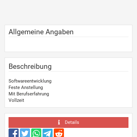
Allgemeine Angaben
Beschreibung
Softwareentwicklung
Feste Anstellung
Mit Berufserfahrung
Vollzeit
Details