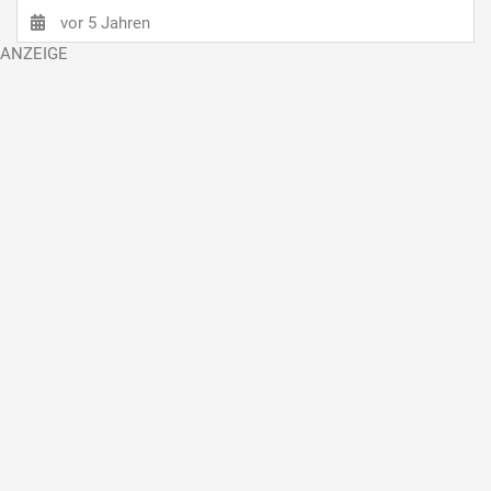
vor 5 Jahren