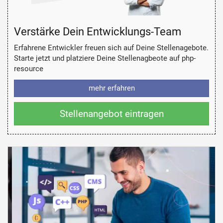
Verstärke Dein Entwicklungs-Team
Erfahrene Entwickler freuen sich auf Deine Stellenagebote.
Starte jetzt und platziere Deine Stellenagbeote auf php-
resource
mehr erfahren
Stellenangebot eintragen