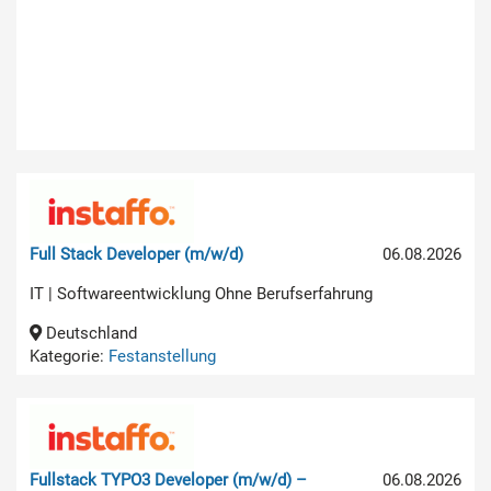
Full Stack Developer (m/w/d)
06.08.2026
IT | Softwareentwicklung Ohne Berufserfahrung
Deutschland
Kategorie:
Festanstellung
Fullstack TYPO3 Developer (m/w/d) –
06.08.2026