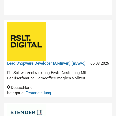
Lead Shopware Developer (AI-driven) (m/w/d)
06.08.2026
IT | Softwareentwicklung Feste Anstellung Mit
Berufserfahrung Homeoffice möglich Vollzeit
Deutschland
Kategorie:
Festanstellung