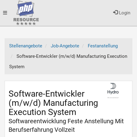
Toggle
Login
navigation
Stellenangebote
Job-Angebote
Festanstellung
Software-Entwickler (m/w/d) Manufacturing Execution
System
Software-Entwickler
(m/w/d) Manufacturing
Execution System
Softwareentwicklung Feste Anstellung Mit
Berufserfahrung Vollzeit