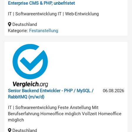
Enterprise CMS & PHP, unbefristet
IT | Softwareentwicklung IT | Web-Entwicklung
Deutschland
Kategorie:
Festanstellung
Senior Backend Entwickler - PHP / MySQL /
06.08.2026
RabbitMQ (m/w/d)
IT | Softwareentwicklung Feste Anstellung Mit
Berufserfahrung Homeoffice möglich Vollzeit Homeoffice
möglich
Deutschland