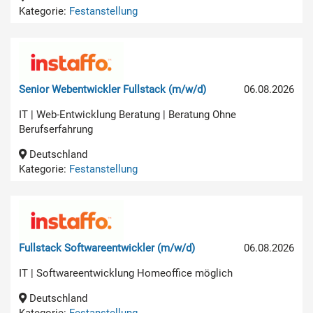
Kategorie:
Festanstellung
Senior Webentwickler Fullstack (m/w/d)
06.08.2026
IT | Web-Entwicklung Beratung | Beratung Ohne
Berufserfahrung
Deutschland
Kategorie:
Festanstellung
Fullstack Softwareentwickler (m/w/d)
06.08.2026
IT | Softwareentwicklung Homeoffice möglich
Deutschland
Kategorie:
Festanstellung