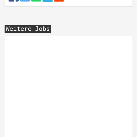
Weitere Jobs