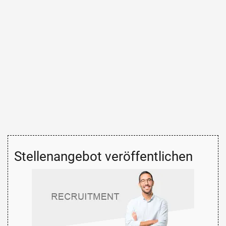
Stellenangebot veröffentlichen