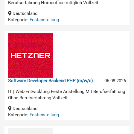
Berufserfahrung Homeoffice möglich Vollzeit
Deutschland
Kategorie:
Festanstellung
Software Developer Backend PHP (m/w/d)
06.08.2026
IT | Web-Entwicklung Feste Anstellung Mit Berufserfahrung
Ohne Berufserfahrung Vollzeit
Deutschland
Kategorie:
Festanstellung