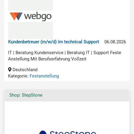
Kundenbetreuer (m/w/d) im technical Support
06.08.2026
IT | Beratung Kundenservice | Beratung IT | Support Feste
Anstellung Mit Berufserfahrung Vollzeit
Deutschland
Kategorie:
Festanstellung
Shop: StepStone