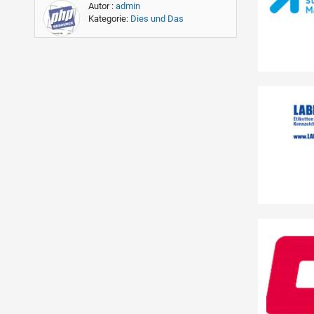
Autor :
admin
Kategorie:
Dies und Das