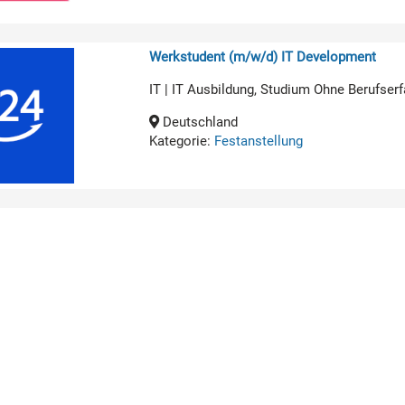
Werkstudent (m/w/d) IT Development
IT | IT Ausbildung, Studium Ohne Berufserf
Deutschland
Kategorie:
Festanstellung