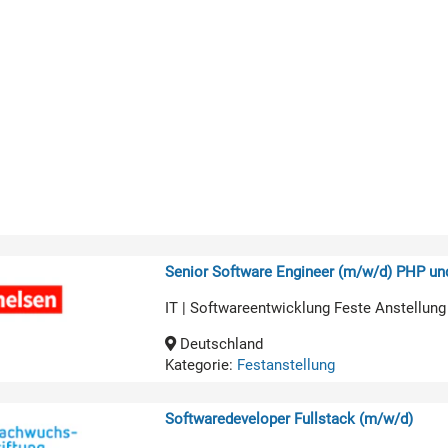
Senior Software Engineer (m/w/d) PHP u
IT | Softwareentwicklung Feste Anstellung
Deutschland
Kategorie:
Festanstellung
Softwaredeveloper Fullstack (m/w/d)