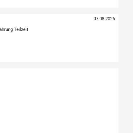
07.08.2026
ahrung Teilzeit