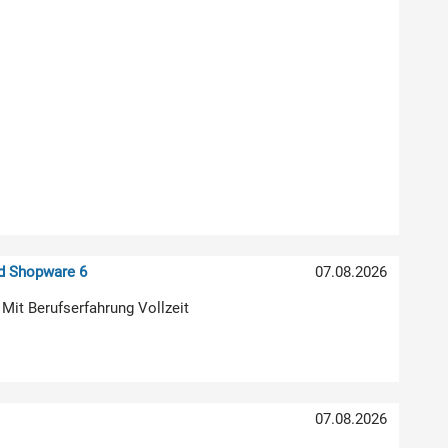
nd Shopware 6
07.08.2026
 Mit Berufserfahrung Vollzeit
07.08.2026