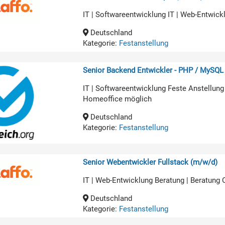
IT | Softwareentwicklung IT | Web-Entwick
Deutschland
Kategorie:
Festanstellung
Senior Backend Entwickler - PHP / MySQL
IT | Softwareentwicklung Feste Anstellung
Homeoffice möglich
Deutschland
Kategorie:
Festanstellung
Senior Webentwickler Fullstack (m/w/d)
IT | Web-Entwicklung Beratung | Beratung
Deutschland
Kategorie:
Festanstellung