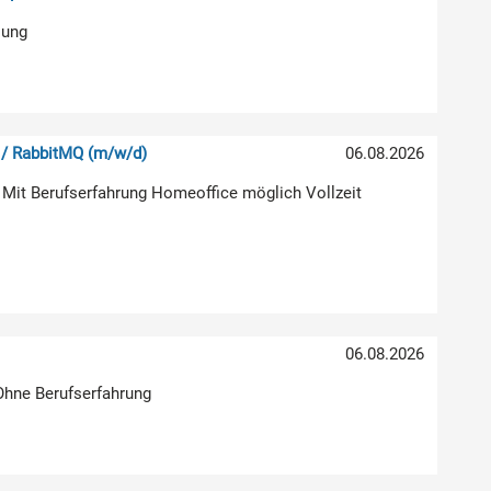
lung
 / RabbitMQ (m/w/d)
06.08.2026
 Mit Berufserfahrung Homeoffice möglich Vollzeit
06.08.2026
 Ohne Berufserfahrung