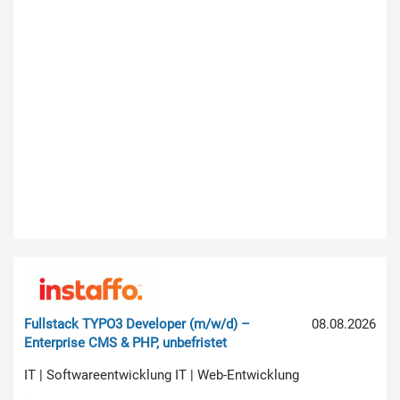
Fullstack TYPO3 Developer (m/w/d) –
08.08.2026
Enterprise CMS & PHP, unbefristet
IT | Softwareentwicklung IT | Web-Entwicklung