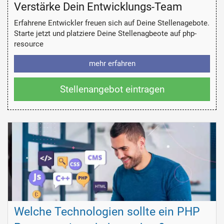
Verstärke Dein Entwicklungs-Team
Erfahrene Entwickler freuen sich auf Deine Stellenagebote.
Starte jetzt und platziere Deine Stellenagbeote auf php-
resource
mehr erfahren
Stellenangebot eintragen
Welche Technologien sollte ein PHP