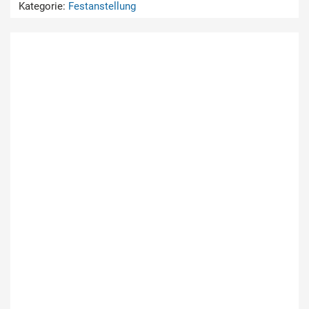
Kategorie:
Festanstellung