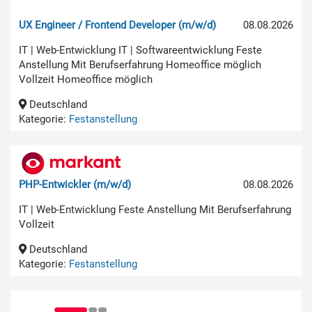
UX Engineer / Frontend Developer (m/w/d)
08.08.2026
IT | Web-Entwicklung IT | Softwareentwicklung Feste
Anstellung Mit Berufserfahrung Homeoffice möglich
Vollzeit Homeoffice möglich
Deutschland
Kategorie:
Festanstellung
PHP-Entwickler (m/w/d)
08.08.2026
IT | Web-Entwicklung Feste Anstellung Mit Berufserfahrung
Vollzeit
Deutschland
Kategorie:
Festanstellung