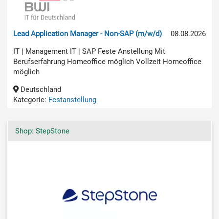
Lead Application Manager - Non-SAP (m/w/d)
08.08.2026
IT | Management IT | SAP Feste Anstellung Mit
Berufserfahrung Homeoffice möglich Vollzeit Homeoffice
möglich
Deutschland
Kategorie:
Festanstellung
Shop: StepStone