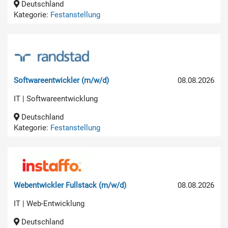
Deutschland
Kategorie:
Festanstellung
Softwareentwickler (m/w/d)
08.08.2026
IT | Softwareentwicklung
Deutschland
Kategorie:
Festanstellung
Webentwickler Fullstack (m/w/d)
08.08.2026
IT | Web-Entwicklung
Deutschland