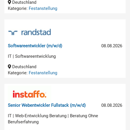
Deutschland
Kategorie:
Festanstellung
Softwareentwickler (m/w/d)
08.08.2026
IT | Softwareentwicklung
Deutschland
Kategorie:
Festanstellung
Senior Webentwickler Fullstack (m/w/d)
08.08.2026
IT | Web-Entwicklung Beratung | Beratung Ohne
Berufserfahrung