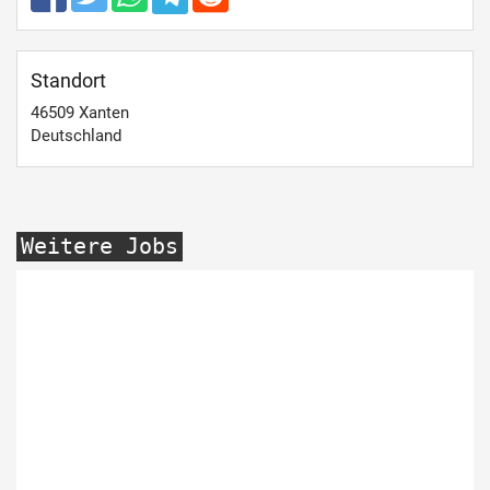
Standort
46509
Xanten
Deutschland
Weitere Jobs