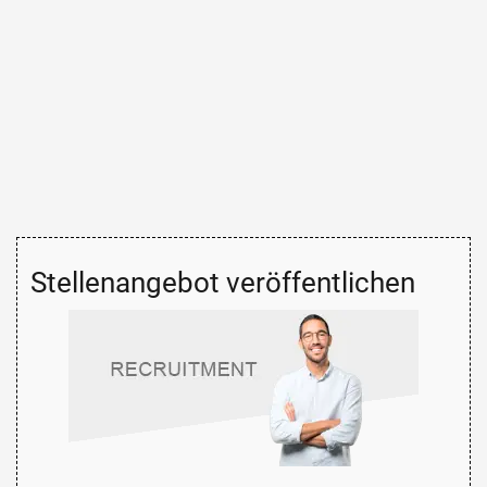
Stellenangebot veröffentlichen