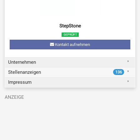
StepStone
Kontakt aufnehmen
Unternehmen
Stellenanzeigen
136
Impressum