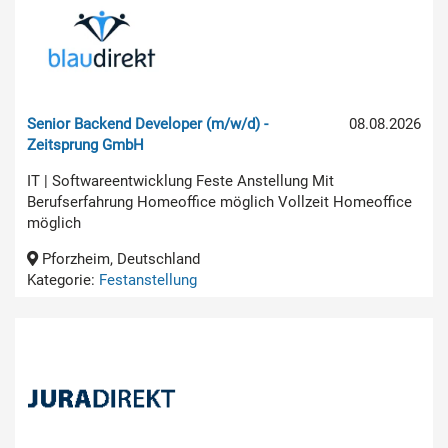
Senior Backend Developer (m/w/d) -
08.08.2026
Zeitsprung GmbH
IT | Softwareentwicklung Feste Anstellung Mit
Berufserfahrung Homeoffice möglich Vollzeit Homeoffice
möglich
Pforzheim, Deutschland
Kategorie:
Festanstellung