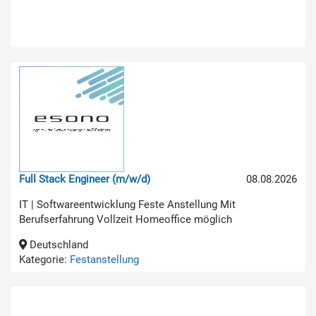
Full Stack Engineer (m/w/d)
08.08.2026
IT | Softwareentwicklung Feste Anstellung Mit
Berufserfahrung Vollzeit Homeoffice möglich
Deutschland
Kategorie:
Festanstellung