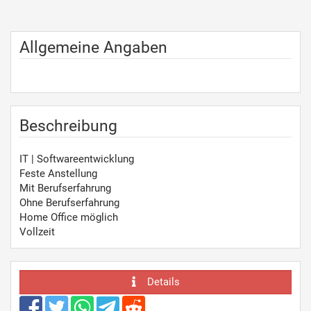
Allgemeine Angaben
Beschreibung
IT | Softwareentwicklung
Feste Anstellung
Mit Berufserfahrung
Ohne Berufserfahrung
Home Office möglich
Vollzeit
Details