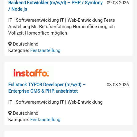
Backend Entwickler (m/w/d) – PHP / Symfony
09.08.2026
/ Node.js
IT | Softwareentwicklung IT | Web-Entwicklung Feste
Anstellung Mit Berufserfahrung Homeoffice möglich
Vollzeit Homeoffice möglich
Deutschland
Kategorie:
Festanstellung
Fullstack TYPO3 Developer (m/w/d) –
08.08.2026
Enterprise CMS & PHP, unbefristet
IT | Softwareentwicklung IT | Web-Entwicklung
Deutschland
Kategorie:
Festanstellung