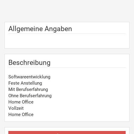
Allgemeine Angaben
Beschreibung
Softwareentwicklung
Feste Anstellung
Mit Berufserfahrung
Ohne Berufserfahrung
Home Office
Vollzeit
Home Office