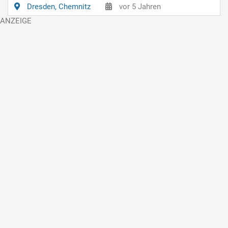
Dresden, Chemnitz
vor 5 Jahren