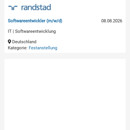
Softwareentwickler (m/w/d)
08.08.2026
IT | Softwareentwicklung
Deutschland
Kategorie:
Festanstellung