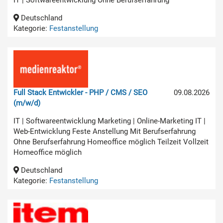
Deutschland
Kategorie:
Festanstellung
Full Stack Entwickler - PHP / CMS / SEO
09.08.2026
(m/w/d)
IT | Softwareentwicklung Marketing | Online-Marketing IT |
Web-Entwicklung Feste Anstellung Mit Berufserfahrung
Ohne Berufserfahrung Homeoffice möglich Teilzeit Vollzeit
Homeoffice möglich
Deutschland
Kategorie:
Festanstellung