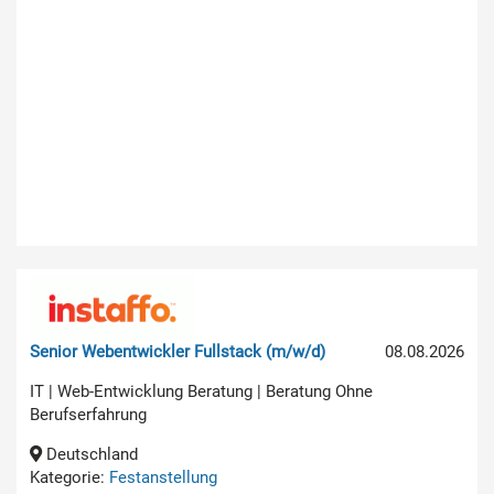
Senior Webentwickler Fullstack (m/w/d)
08.08.2026
IT | Web-Entwicklung Beratung | Beratung Ohne
Berufserfahrung
Deutschland
Kategorie:
Festanstellung