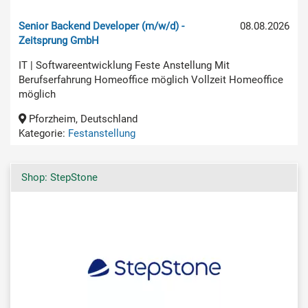
Senior Backend Developer (m/w/d) -
08.08.2026
Zeitsprung GmbH
IT | Softwareentwicklung Feste Anstellung Mit
Berufserfahrung Homeoffice möglich Vollzeit Homeoffice
möglich
Pforzheim, Deutschland
Kategorie:
Festanstellung
Shop: StepStone