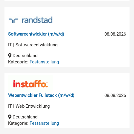
Softwareentwickler (m/w/d)
08.08.2026
IT | Softwareentwicklung
Deutschland
Kategorie:
Festanstellung
Webentwickler Fullstack (m/w/d)
08.08.2026
IT | Web-Entwicklung
Deutschland
Kategorie:
Festanstellung