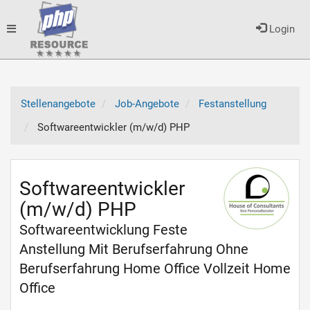
Toggle
Login
navigation
Stellenangebote
Job-Angebote
Festanstellung
Softwareentwickler (m/w/d) PHP
Softwareentwickler
(m/w/d) PHP
Softwareentwicklung Feste
Anstellung Mit Berufserfahrung Ohne
Berufserfahrung Home Office Vollzeit Home
Office