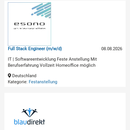
Full Stack Engineer (m/w/d)
08.08.2026
IT | Softwareentwicklung Feste Anstellung Mit
Berufserfahrung Vollzeit Homeoffice möglich
Deutschland
Kategorie:
Festanstellung