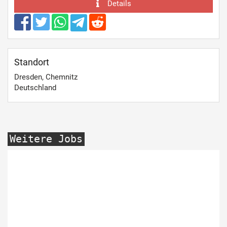
Details
Standort
Dresden, Chemnitz
Deutschland
Weitere Jobs