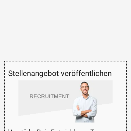
Stellenangebot veröffentlichen