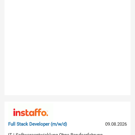
Full Stack Developer (m/w/d)
09.08.2026
IT | Softwareentwicklung Ohne Berufserfahrung