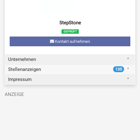
StepStone
Kontakt aufnehmen
Unternehmen
Stellenanzeigen
135
Impressum