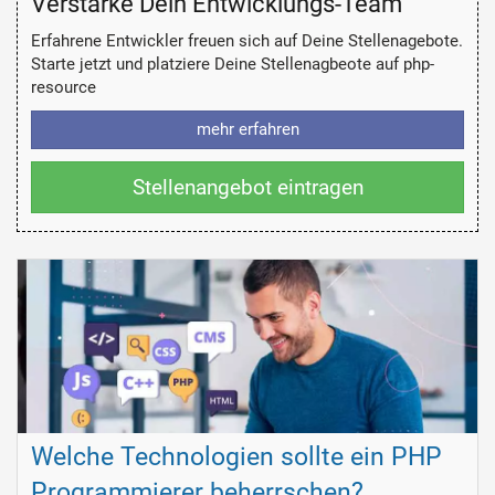
Verstärke Dein Entwicklungs-Team
Erfahrene Entwickler freuen sich auf Deine Stellenagebote.
Starte jetzt und platziere Deine Stellenagbeote auf php-
resource
mehr erfahren
Stellenangebot eintragen
Welche Technologien sollte ein PHP
Programmierer beherrschen?