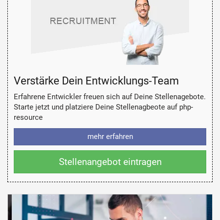
Verstärke Dein Entwicklungs-Team
Erfahrene Entwickler freuen sich auf Deine Stellenagebote.
Starte jetzt und platziere Deine Stellenagbeote auf php-
resource
mehr erfahren
Stellenangebot eintragen