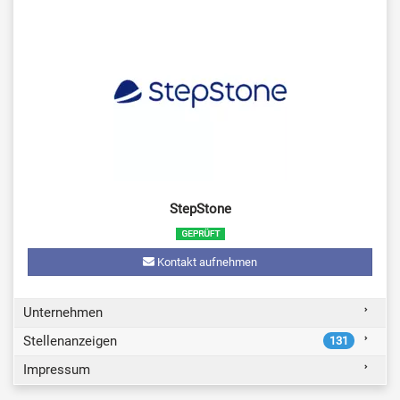
StepStone
Kontakt aufnehmen
Unternehmen
Stellenanzeigen
131
Impressum