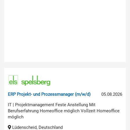
ERP Projekt- und Prozessmanager (m/w/d)
05.08.2026
IT | Projektmanagement Feste Anstellung Mit
Berufserfahrung Homeoffice möglich Vollzeit Homeoffice
möglich
Lüdenscheid, Deutschland