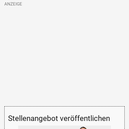
Stellenangebot veröffentlichen