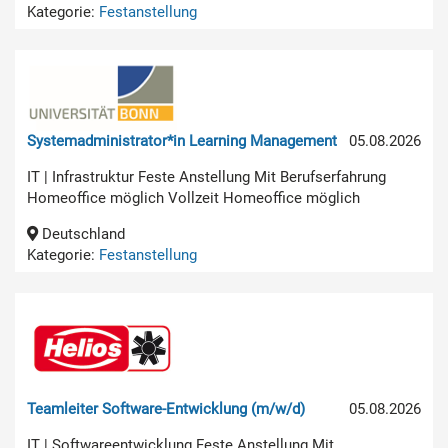
Kategorie:
Festanstellung
Systemadministrator*in Learning Management
05.08.2026
IT | Infrastruktur Feste Anstellung Mit Berufserfahrung
Homeoffice möglich Vollzeit Homeoffice möglich
Deutschland
Kategorie:
Festanstellung
Teamleiter Software-Entwicklung (m/w/d)
05.08.2026
IT | Softwareentwicklung Feste Anstellung Mit