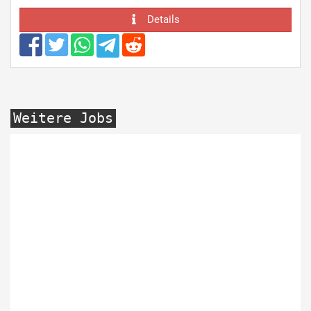
Details
Weitere Jobs