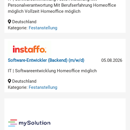
Personalverantwortung Mit Berufserfahrung Homeoffice
möglich Vollzeit Homeoffice möglich
Deutschland
Kategorie:
Festanstellung
Software-Entwickler (Backend) (m/w/d)
05.08.2026
IT | Softwareentwicklung Homeoffice möglich
Deutschland
Kategorie:
Festanstellung