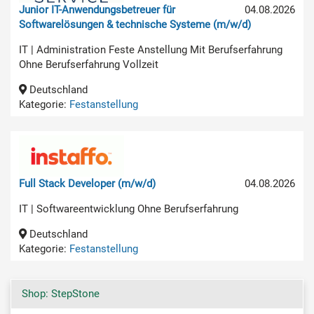
Junior IT-Anwendungsbetreuer für
04.08.2026
Softwarelösungen & technische Systeme (m/w/d)
IT | Administration Feste Anstellung Mit Berufserfahrung
Ohne Berufserfahrung Vollzeit
Deutschland
Kategorie:
Festanstellung
Full Stack Developer (m/w/d)
04.08.2026
IT | Softwareentwicklung Ohne Berufserfahrung
Deutschland
Kategorie:
Festanstellung
Shop: StepStone