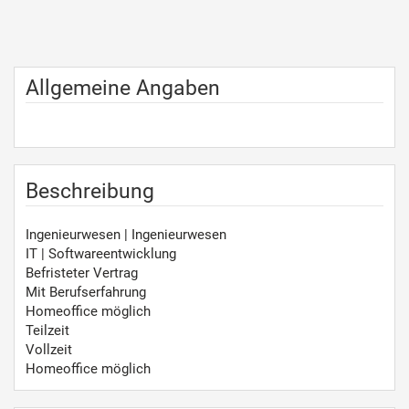
Allgemeine Angaben
Beschreibung
Ingenieurwesen | Ingenieurwesen
IT | Softwareentwicklung
Befristeter Vertrag
Mit Berufserfahrung
Homeoffice möglich
Teilzeit
Vollzeit
Homeoffice möglich