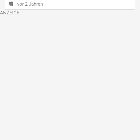
vor 2 Jahren