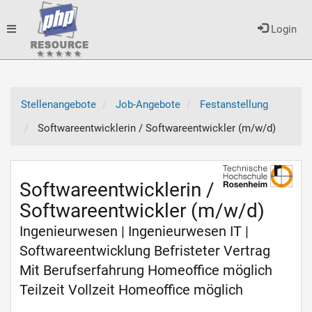
Toggle
Login
navigation
Stellenangebote
Job-Angebote
Festanstellung
Softwareentwicklerin / Softwareentwickler (m/w/d)
Softwareentwicklerin /
Softwareentwickler (m/w/d)
Ingenieurwesen | Ingenieurwesen IT |
Softwareentwicklung Befristeter Vertrag
Mit Berufserfahrung Homeoffice möglich
Teilzeit Vollzeit Homeoffice möglich