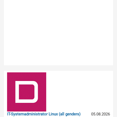
IT-Systemadministrator Linux (all genders)
05.08.2026