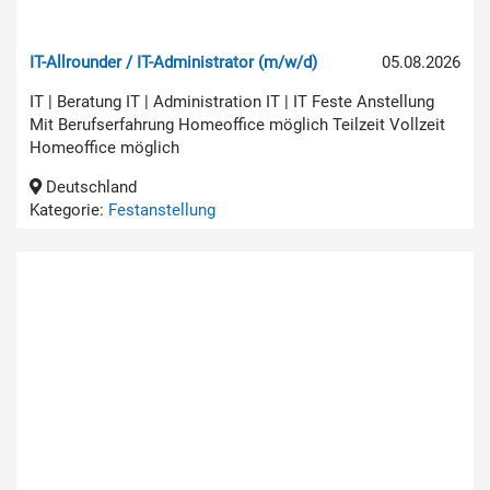
IT-Allrounder / IT-Administrator (m/w/d)
05.08.2026
IT | Beratung IT | Administration IT | IT Feste Anstellung
Mit Berufserfahrung Homeoffice möglich Teilzeit Vollzeit
Homeoffice möglich
Deutschland
Kategorie:
Festanstellung