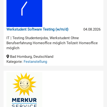
Werkstudent Software Testing (w/m/d)
04.08.2026
IT | Testing Studentenjobs, Werkstudent Ohne
Berufserfahrung Homeoffice möglich Teilzeit Homeoffice
möglich
Bad Homburg, Deutschland
Kategorie:
Festanstellung