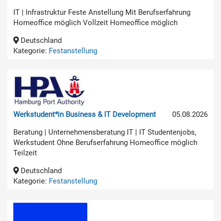
IT | Infrastruktur Feste Anstellung Mit Berufserfahrung
Homeoffice möglich Vollzeit Homeoffice möglich
Deutschland
Kategorie:
Festanstellung
Werkstudent*in Business & IT Development
05.08.2026
Beratung | Unternehmensberatung IT | IT Studentenjobs,
Werkstudent Ohne Berufserfahrung Homeoffice möglich
Teilzeit
Deutschland
Kategorie:
Festanstellung