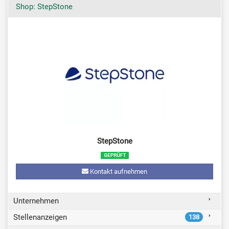
Shop: StepStone
StepStone
Kontakt aufnehmen
Unternehmen
Stellenanzeigen
138