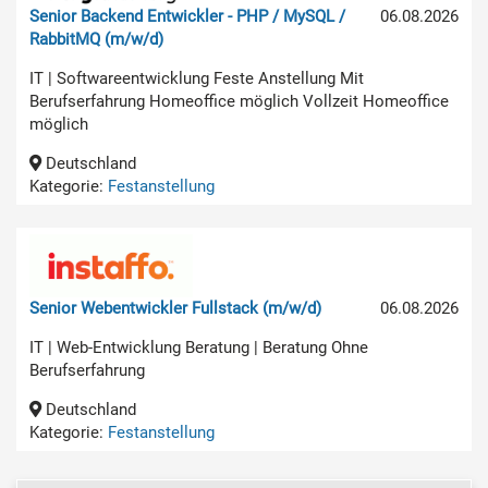
Senior Backend Entwickler - PHP / MySQL /
06.08.2026
RabbitMQ (m/w/d)
IT | Softwareentwicklung Feste Anstellung Mit
Berufserfahrung Homeoffice möglich Vollzeit Homeoffice
möglich
Deutschland
Kategorie:
Festanstellung
Senior Webentwickler Fullstack (m/w/d)
06.08.2026
IT | Web-Entwicklung Beratung | Beratung Ohne
Berufserfahrung
Deutschland
Kategorie:
Festanstellung