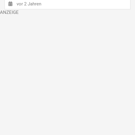
vor 2 Jahren