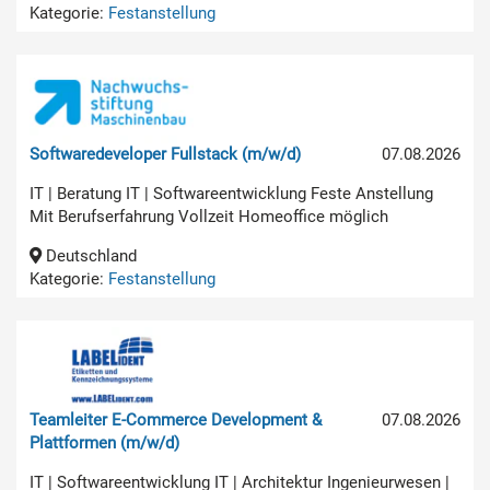
Kategorie:
Festanstellung
Softwaredeveloper Fullstack (m/w/d)
07.08.2026
IT | Beratung IT | Softwareentwicklung Feste Anstellung
Mit Berufserfahrung Vollzeit Homeoffice möglich
Deutschland
Kategorie:
Festanstellung
Teamleiter E-Commerce Development &
07.08.2026
Plattformen (m/w/d)
IT | Softwareentwicklung IT | Architektur Ingenieurwesen |