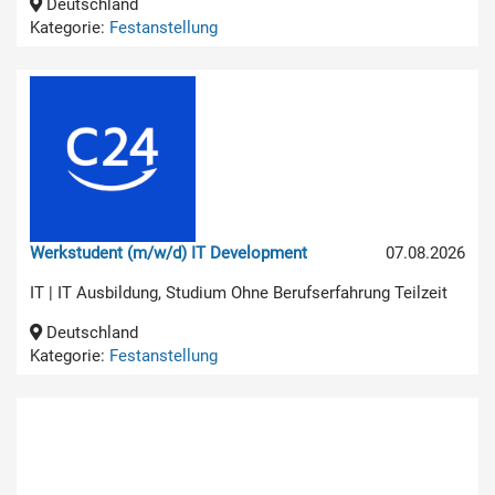
Deutschland
Kategorie:
Festanstellung
Werkstudent (m/w/d) IT Development
07.08.2026
IT | IT Ausbildung, Studium Ohne Berufserfahrung Teilzeit
Deutschland
Kategorie:
Festanstellung