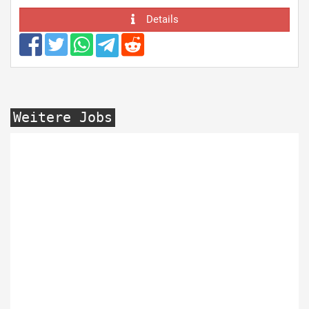
Details
Weitere Jobs