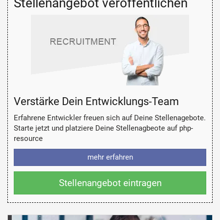
Stellenangebot veröffentlichen
Verstärke Dein Entwicklungs-Team
Erfahrene Entwickler freuen sich auf Deine Stellenagebote.
Starte jetzt und platziere Deine Stellenagbeote auf php-
resource
mehr erfahren
Stellenangebot eintragen