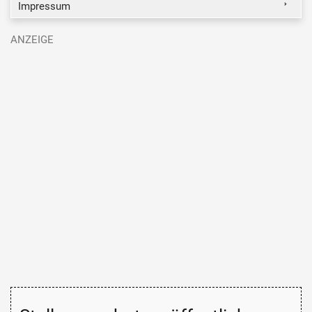
Impressum