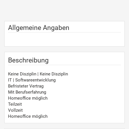
Allgemeine Angaben
Beschreibung
Keine Disziplin | Keine Disziplin
IT | Softwareentwicklung
Befristeter Vertrag
Mit Berufserfahrung
Homeoffice möglich
Teilzeit
Vollzeit
Homeoffice möglich