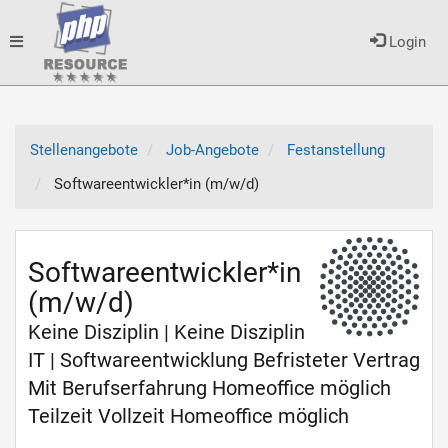
Toggle
Login
navigation
Stellenangebote
Job-Angebote
Festanstellung
Softwareentwickler*in (m/w/d)
Softwareentwickler*in
(m/w/d)
Keine Disziplin | Keine Disziplin
IT | Softwareentwicklung Befristeter Vertrag
Mit Berufserfahrung Homeoffice möglich
Teilzeit Vollzeit Homeoffice möglich