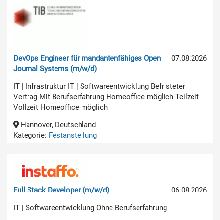
DevOps Engineer für mandantenfähiges Open
07.08.2026
Journal Systems (m/w/d)
IT | Infrastruktur IT | Softwareentwicklung Befristeter
Vertrag Mit Berufserfahrung Homeoffice möglich Teilzeit
Vollzeit Homeoffice möglich
Hannover, Deutschland
Kategorie:
Festanstellung
Full Stack Developer (m/w/d)
06.08.2026
IT | Softwareentwicklung Ohne Berufserfahrung