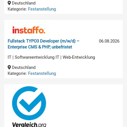
Deutschland
Kategorie:
Festanstellung
Fullstack TYPO3 Developer (m/w/d) –
06.08.2026
Enterprise CMS & PHP, unbefristet
IT | Softwareentwicklung IT | Web-Entwicklung
Deutschland
Kategorie:
Festanstellung