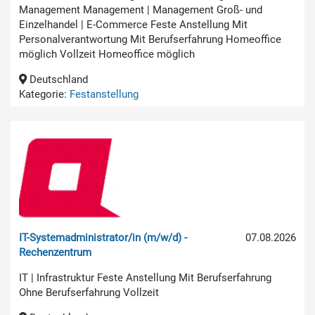
Management Management | Management Groß- und
Einzelhandel | E-Commerce Feste Anstellung Mit
Personalverantwortung Mit Berufserfahrung Homeoffice
möglich Vollzeit Homeoffice möglich
Deutschland
Kategorie:
Festanstellung
IT-Systemadministrator/in (m/w/d) -
07.08.2026
Rechenzentrum
IT | Infrastruktur Feste Anstellung Mit Berufserfahrung
Ohne Berufserfahrung Vollzeit