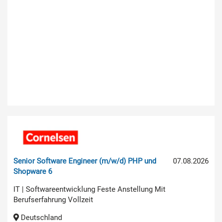
Senior Software Engineer (m/w/d) PHP und
07.08.2026
Shopware 6
IT | Softwareentwicklung Feste Anstellung Mit
Berufserfahrung Vollzeit
Deutschland