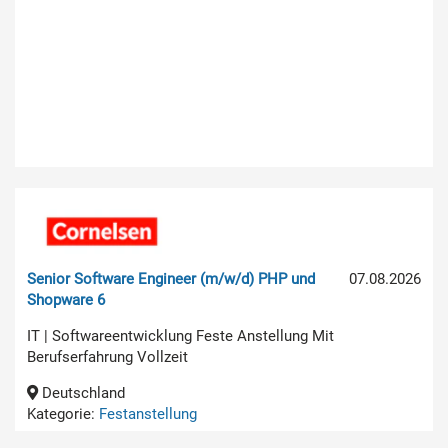
Senior Software Engineer (m/w/d) PHP und
07.08.2026
Shopware 6
IT | Softwareentwicklung Feste Anstellung Mit
Berufserfahrung Vollzeit
Deutschland
Kategorie:
Festanstellung