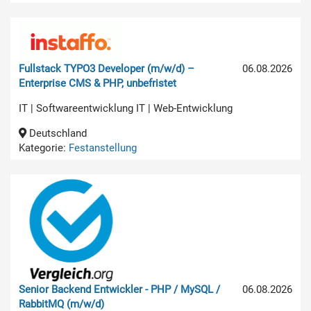
Fullstack TYPO3 Developer (m/w/d) –
06.08.2026
Enterprise CMS & PHP, unbefristet
IT | Softwareentwicklung IT | Web-Entwicklung
Deutschland
Kategorie:
Festanstellung
Senior Backend Entwickler - PHP / MySQL /
06.08.2026
RabbitMQ (m/w/d)