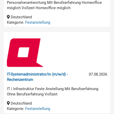
Personalverantwortung Mit Berufserfahrung Homeoffice
möglich Vollzeit Homeoffice möglich
Deutschland
Kategorie:
Festanstellung
IT-Systemadministrator/in (m/w/d) -
07.08.2026
Rechenzentrum
IT | Infrastruktur Feste Anstellung Mit Berufserfahrung
Ohne Berufserfahrung Vollzeit
Deutschland
Kategorie:
Festanstellung