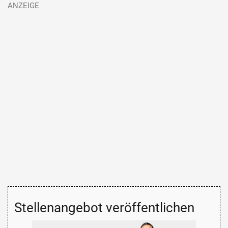
Stellenangebot veröffentlichen