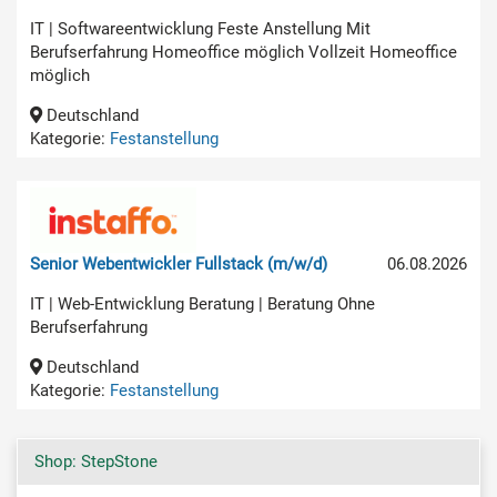
IT | Softwareentwicklung Feste Anstellung Mit
Berufserfahrung Homeoffice möglich Vollzeit Homeoffice
möglich
Deutschland
Kategorie:
Festanstellung
Senior Webentwickler Fullstack (m/w/d)
06.08.2026
IT | Web-Entwicklung Beratung | Beratung Ohne
Berufserfahrung
Deutschland
Kategorie:
Festanstellung
Shop: StepStone