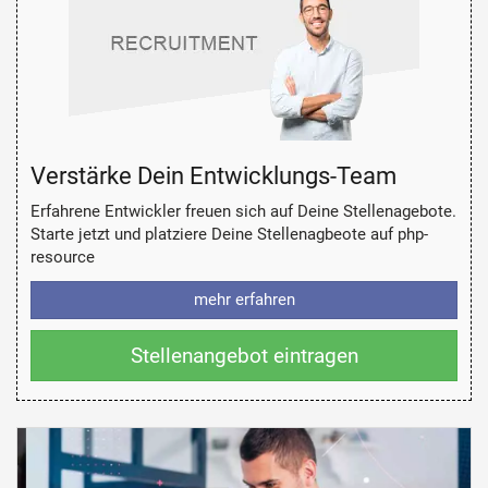
Verstärke Dein Entwicklungs-Team
Erfahrene Entwickler freuen sich auf Deine Stellenagebote.
Starte jetzt und platziere Deine Stellenagbeote auf php-
resource
mehr erfahren
Stellenangebot eintragen