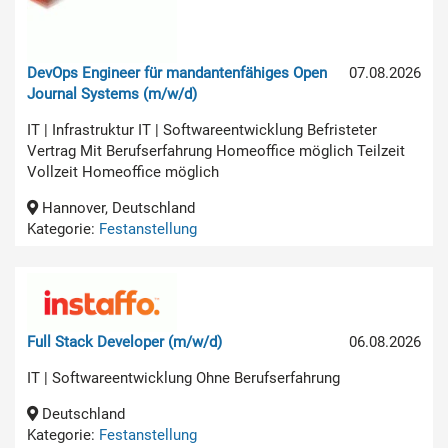
DevOps Engineer für mandantenfähiges Open
07.08.2026
Journal Systems (m/w/d)
IT | Infrastruktur IT | Softwareentwicklung Befristeter
Vertrag Mit Berufserfahrung Homeoffice möglich Teilzeit
Vollzeit Homeoffice möglich
Hannover, Deutschland
Kategorie:
Festanstellung
Full Stack Developer (m/w/d)
06.08.2026
IT | Softwareentwicklung Ohne Berufserfahrung
Deutschland
Kategorie:
Festanstellung