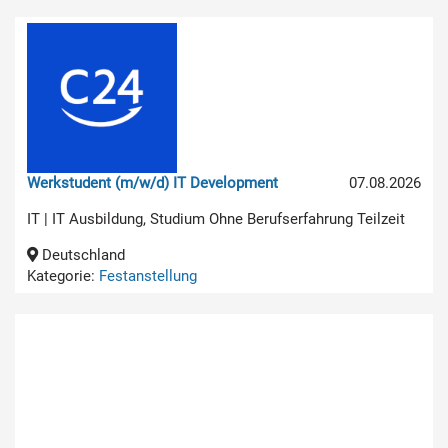
Werkstudent (m/w/d) IT Development
07.08.2026
IT | IT Ausbildung, Studium Ohne Berufserfahrung Teilzeit
Deutschland
Kategorie:
Festanstellung