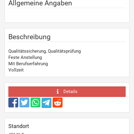
Allgemeine Angaben
Beschreibung
Qualitätssicherung, Qualitätsprüfung
Feste Anstellung
Mit Berufserfahrung
Vollzeit
Details
Standort