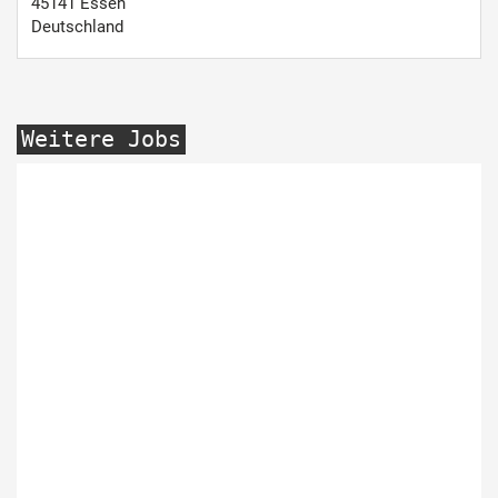
45141
Essen
Deutschland
Weitere Jobs