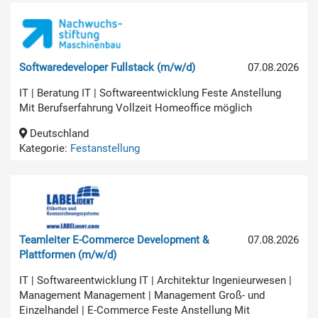
Softwaredeveloper Fullstack (m/w/d)
07.08.2026
IT | Beratung IT | Softwareentwicklung Feste Anstellung
Mit Berufserfahrung Vollzeit Homeoffice möglich
Deutschland
Kategorie:
Festanstellung
Teamleiter E-Commerce Development &
07.08.2026
Plattformen (m/w/d)
IT | Softwareentwicklung IT | Architektur Ingenieurwesen |
Management Management | Management Groß- und
Einzelhandel | E-Commerce Feste Anstellung Mit