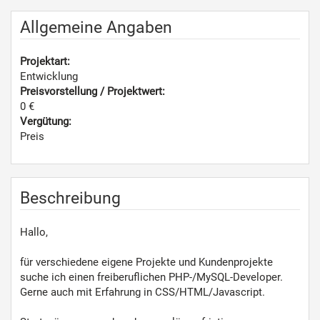
Allgemeine Angaben
Projektart:
Entwicklung
Preisvorstellung / Projektwert:
0 €
Vergütung:
Preis
Beschreibung
Hallo,
für verschiedene eigene Projekte und Kundenprojekte
suche ich einen freiberuflichen PHP-/MySQL-Developer.
Gerne auch mit Erfahrung in CSS/HTML/Javascript.