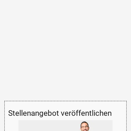
Stellenangebot veröffentlichen