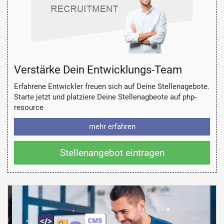
Verstärke Dein Entwicklungs-Team
Erfahrene Entwickler freuen sich auf Deine Stellenagebote.
Starte jetzt und platziere Deine Stellenagbeote auf php-
resource
mehr erfahren
Stellenangebot eintragen