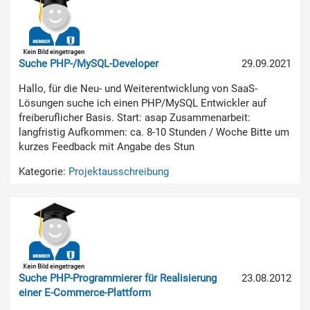
Suche PHP-/MySQL-Developer
29.09.2021
Hallo, für die Neu- und Weiterentwicklung von SaaS-
Lösungen suche ich einen PHP/MySQL Entwickler auf
freiberuflicher Basis. Start: asap Zusammenarbeit:
langfristig Aufkommen: ca. 8-10 Stunden / Woche Bitte um
kurzes Feedback mit Angabe des Stun
Kategorie:
Projektausschreibung
Suche PHP-Programmierer für Realisierung
23.08.2012
einer E-Commerce-Plattform