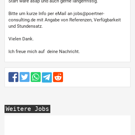
Start wäre asap und auch gerne längerfristig.
Bitte um kurze Info per eMail an jobs@poertner-
consulting.de mit Angabe von Referenzen, Verfügbarkeit
und Stundensatz.
Vielen Dank.
Ich freue mich auf deine Nachricht.
Weitere Jobs