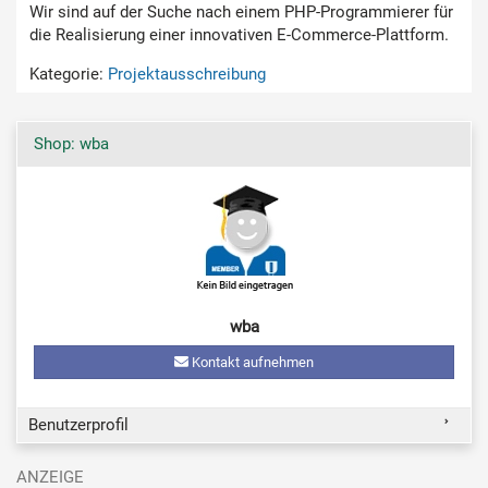
Wir sind auf der Suche nach einem PHP-Programmierer für
die Realisierung einer innovativen E-Commerce-Plattform.
Kategorie:
Projektausschreibung
Shop: wba
wba
Kontakt aufnehmen
Benutzerprofil