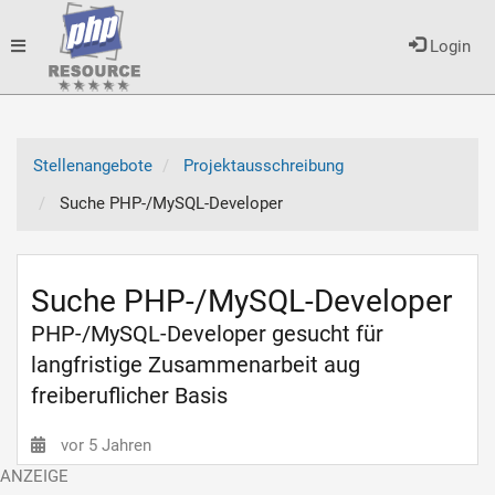
Toggle
Login
navigation
Stellenangebote
Projektausschreibung
Suche PHP-/MySQL-Developer
Suche PHP-/MySQL-Developer
PHP-/MySQL-Developer gesucht für
langfristige Zusammenarbeit aug
freiberuflicher Basis
vor 5 Jahren