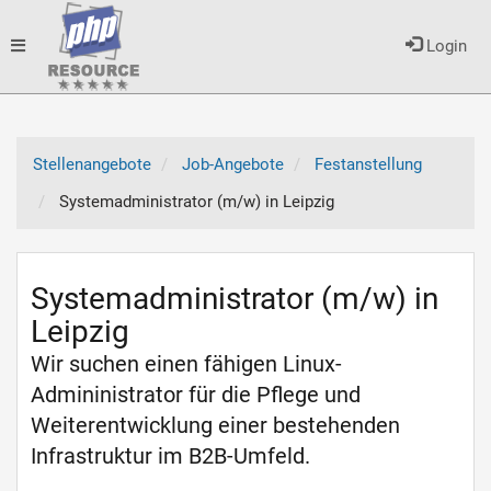
Toggle
Login
navigation
Stellenangebote
Job-Angebote
Festanstellung
Systemadministrator (m/w) in Leipzig
Systemadministrator (m/w) in
Leipzig
Wir suchen einen fähigen Linux-
Admininistrator für die Pflege und
Weiterentwicklung einer bestehenden
Infrastruktur im B2B-Umfeld.