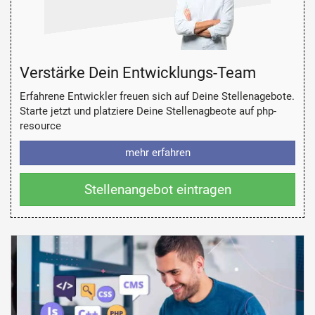
Verstärke Dein Entwicklungs-Team
Erfahrene Entwickler freuen sich auf Deine Stellenagebote.
Starte jetzt und platziere Deine Stellenagbeote auf php-
resource
mehr erfahren
Stellenangebot eintragen