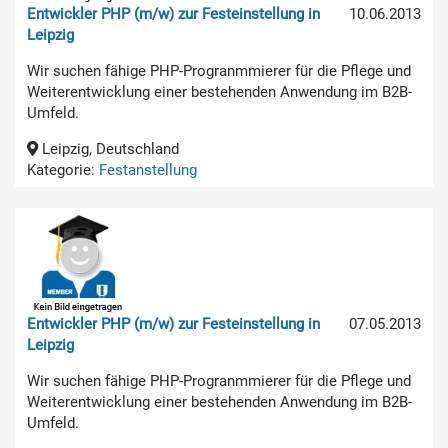
Entwickler PHP (m/w) zur Festeinstellung in
10.06.2013
Leipzig
Wir suchen fähige PHP-Progranmmierer für die Pflege und
Weiterentwicklung einer bestehenden Anwendung im B2B-
Umfeld.
Leipzig, Deutschland
Kategorie:
Festanstellung
Entwickler PHP (m/w) zur Festeinstellung in
07.05.2013
Leipzig
Wir suchen fähige PHP-Progranmmierer für die Pflege und
Weiterentwicklung einer bestehenden Anwendung im B2B-
Umfeld.