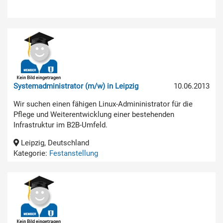
Systemadministrator (m/w) in Leipzig
10.06.2013
Wir suchen einen fähigen Linux-Admininistrator für die
Pflege und Weiterentwicklung einer bestehenden
Infrastruktur im B2B-Umfeld.
Leipzig, Deutschland
Kategorie:
Festanstellung