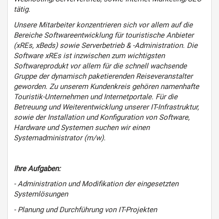
tätig.
Unsere Mitarbeiter konzentrieren sich vor allem auf die
Bereiche Softwareentwicklung für touristische Anbieter
(xREs, xBeds) sowie Serverbetrieb & -Administration. Die
Software xREs ist inzwischen zum wichtigsten
Softwareprodukt vor allem für die schnell wachsende
Gruppe der dynamisch paketierenden Reiseveranstalter
geworden. Zu unserem Kundenkreis gehören namenhafte
Touristik-Unternehmen und Internetportale. Für die
Betreuung und Weiterentwicklung unserer IT-Infrastruktur,
sowie der Installation und Konfiguration von Software,
Hardware und Systemen suchen wir einen
Systemadministrator (m/w).
Ihre Aufgaben:
- Administration und Modifikation der eingesetzten
Systemlösungen
- Planung und Durchführung von IT-Projekten