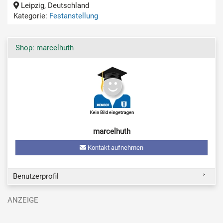
Leipzig, Deutschland
Kategorie:
Festanstellung
Shop: marcelhuth
marcelhuth
Kontakt aufnehmen
Benutzerprofil