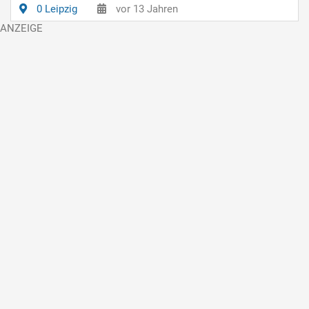
0 Leipzig
vor 13 Jahren