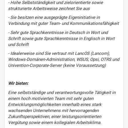
- Hohe Selbstständigkeit und zielorientierte sowie
strukturierte Arbeitsweise zeichnet Sie aus
- Sie besitzen eine ausgeprägte Eigeninitiative in
Verbindung mit guter Team- und Kommunikationsfähigkeit
- Sehr gute Sprachkenntnisse in Deutsch in Wort und
Schrift sowie gute Sprachkenntnisse in Englisch in Wort
und Schrift
- Idealerweise sind Sie vertraut mit LancOS (Lancom),
Windows-Domänen-Administration, WSUS, Opsi, OTRS und
Univention-Corporate-Server (keine Voraussetzung)
Wir bieten:
Eine selbstständige und verantwortungsvolle Tätigkeit in
einem hoch motivierten Team mit sehr guten
Entwicklungsmöglichkeiten innerhalb eines stark
wachsenden Unternehmens mit hervorragenden
Zukunftsperspektiven, einer leistungsorientierten
Vergütung sowie einem kollegialen Arbeitsklima.