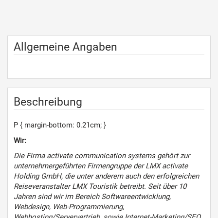
Allgemeine Angaben
Beschreibung
P { margin-bottom: 0.21cm; }
Wir:
Die Firma activate communication systems gehört zur
unternehmergeführten Firmengruppe der LMX activate
Holding GmbH, die unter anderem auch den erfolgreichen
Reiseveranstalter LMX Touristik betreibt. Seit über 10
Jahren sind wir im Bereich Softwareentwicklung,
Webdesign, Web-Programmierung,
Webhosting/Serververtrieb, sowie Internet-Marketing/SEO