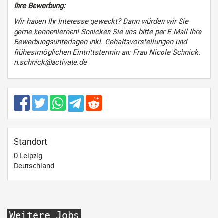
Ihre Bewerbung:
Wir haben Ihr Interesse geweckt? Dann würden wir Sie
gerne kennenlernen! Schicken Sie uns bitte per E-Mail Ihre
Bewerbungsunterlagen inkl. Gehaltsvorstellungen und
frühestmöglichen Eintrittstermin an: Frau Nicole Schnick:
n.schnick@activate.de
Standort
0
Leipzig
Deutschland
Weitere Jobs