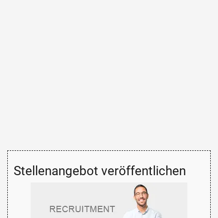
Stellenangebot veröffentlichen