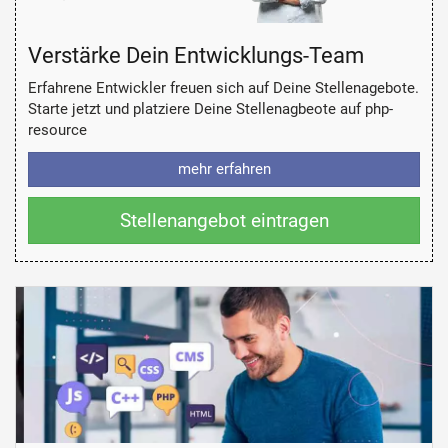
Verstärke Dein Entwicklungs-Team
Erfahrene Entwickler freuen sich auf Deine Stellenagebote.
Starte jetzt und platziere Deine Stellenagbeote auf php-
resource
mehr erfahren
Stellenangebot eintragen