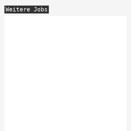
Weitere Jobs