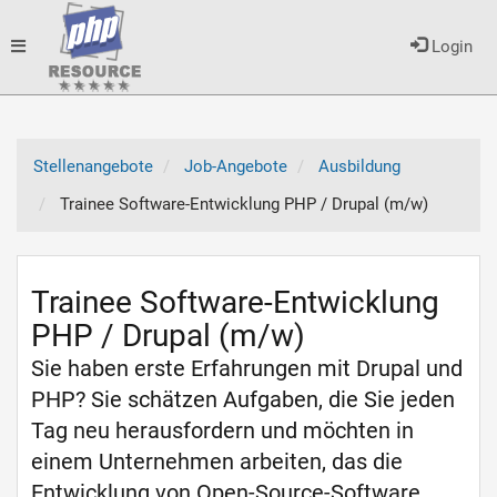
Toggle
Login
navigation
Stellenangebote
Job-Angebote
Ausbildung
Trainee Software-Entwicklung PHP / Drupal (m/w)
Trainee Software-Entwicklung
PHP / Drupal (m/w)
Sie haben erste Erfahrungen mit Drupal und
PHP? Sie schätzen Aufgaben, die Sie jeden
Tag neu herausfordern und möchten in
einem Unternehmen arbeiten, das die
Entwicklung von Open-Source-Software