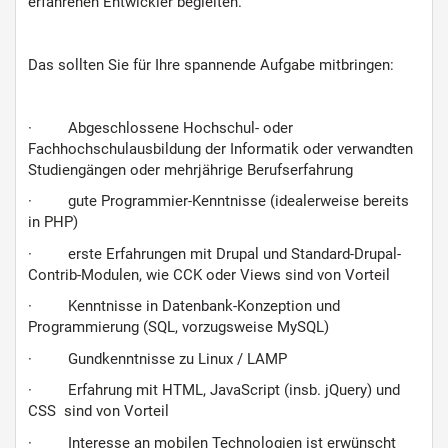
erfahrenen Entwickler begleiten.
Das sollten Sie für Ihre spannende Aufgabe mitbringen:
· Abgeschlossene Hochschul- oder
Fachhochschulausbildung der Informatik oder verwandten
Studiengängen oder mehrjährige Berufserfahrung
· gute Programmier-Kenntnisse (idealerweise bereits
in PHP)
· erste Erfahrungen mit Drupal und Standard-Drupal-
Contrib-Modulen, wie CCK oder Views sind von Vorteil
· Kenntnisse in Datenbank-Konzeption und
Programmierung (SQL, vorzugsweise MySQL)
· Gundkenntnisse zu Linux / LAMP
· Erfahrung mit HTML, JavaScript (insb. jQuery) und
CSS sind von Vorteil
· Interesse an mobilen Technologien ist erwünscht