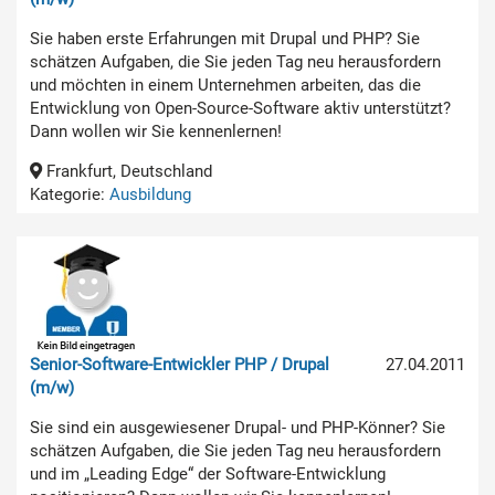
Sie haben erste Erfahrungen mit Drupal und PHP? Sie
schätzen Aufgaben, die Sie jeden Tag neu herausfordern
und möchten in einem Unternehmen arbeiten, das die
Entwicklung von Open-Source-Software aktiv unterstützt?
Dann wollen wir Sie kennenlernen!
Frankfurt, Deutschland
Kategorie:
Ausbildung
Senior-Software-Entwickler PHP / Drupal
27.04.2011
(m/w)
Sie sind ein ausgewiesener Drupal- und PHP-Könner? Sie
schätzen Aufgaben, die Sie jeden Tag neu herausfordern
und im „Leading Edge“ der Software-Entwicklung