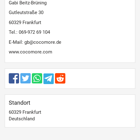
Gabi Beitz-Brüning
Gutleutstraße 30
60329 Frankfurt
Tel.: 069-972 69 104
E-Mail: gb@cocomore.de
www.cocomore.com
Standort
60329
Frankfurt
Deutschland