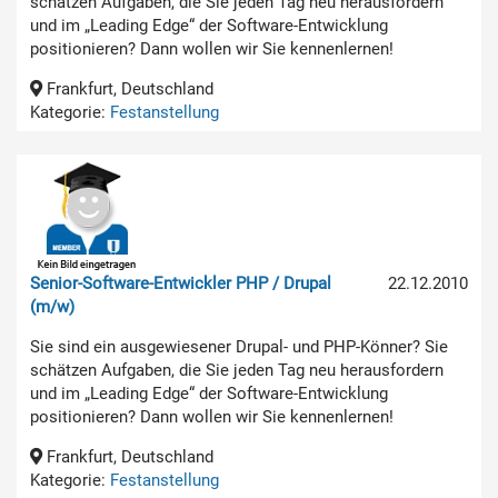
schätzen Aufgaben, die Sie jeden Tag neu herausfordern
und im „Leading Edge“ der Software-Entwicklung
positionieren? Dann wollen wir Sie kennenlernen!
Frankfurt, Deutschland
Kategorie:
Festanstellung
Senior-Software-Entwickler PHP / Drupal
22.12.2010
(m/w)
Sie sind ein ausgewiesener Drupal- und PHP-Könner? Sie
schätzen Aufgaben, die Sie jeden Tag neu herausfordern
und im „Leading Edge“ der Software-Entwicklung
positionieren? Dann wollen wir Sie kennenlernen!
Frankfurt, Deutschland
Kategorie:
Festanstellung