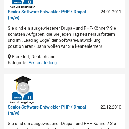
Senior-Software-Entwickler PHP / Drupal
24.01.2011
(m/w)
Sie sind ein ausgewiesener Drupal- und PHP-Könner? Sie
schätzen Aufgaben, die Sie jeden Tag neu herausfordern
und im „Leading Edge“ der Software-Entwicklung
positionieren? Dann wollen wir Sie kennenlernen!
Frankfurt, Deutschland
Kategorie:
Festanstellung
Senior-Software-Entwickler PHP / Drupal
22.12.2010
(m/w)
Sie sind ein ausgewiesener Drupal- und PHP-Könner? Sie