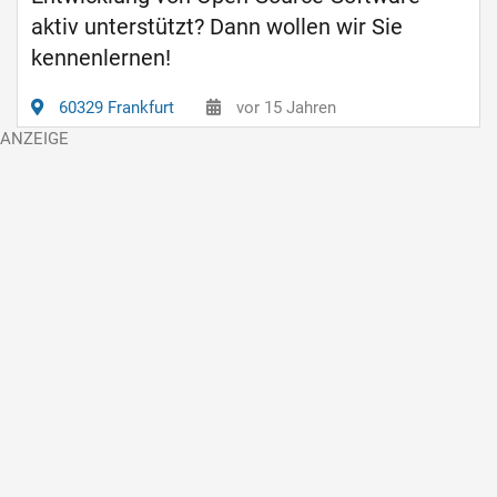
aktiv unterstützt? Dann wollen wir Sie
kennenlernen!
60329 Frankfurt
vor 15 Jahren