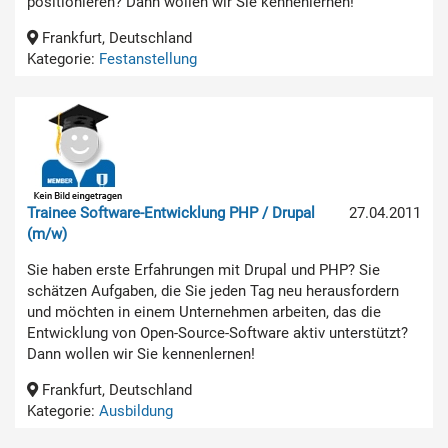
positionieren? Dann wollen wir Sie kennenlernen!
Frankfurt, Deutschland
Kategorie:
Festanstellung
Trainee Software-Entwicklung PHP / Drupal
27.04.2011
(m/w)
Sie haben erste Erfahrungen mit Drupal und PHP? Sie
schätzen Aufgaben, die Sie jeden Tag neu herausfordern
und möchten in einem Unternehmen arbeiten, das die
Entwicklung von Open-Source-Software aktiv unterstützt?
Dann wollen wir Sie kennenlernen!
Frankfurt, Deutschland
Kategorie:
Ausbildung