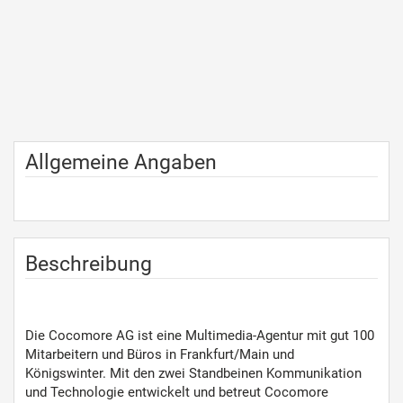
Allgemeine Angaben
Beschreibung
Die Cocomore AG ist eine Multimedia-Agentur mit gut 100
Mitarbeitern und Büros in Frankfurt/Main und
Königswinter. Mit den zwei Standbeinen Kommunikation
und Technologie entwickelt und betreut Cocomore