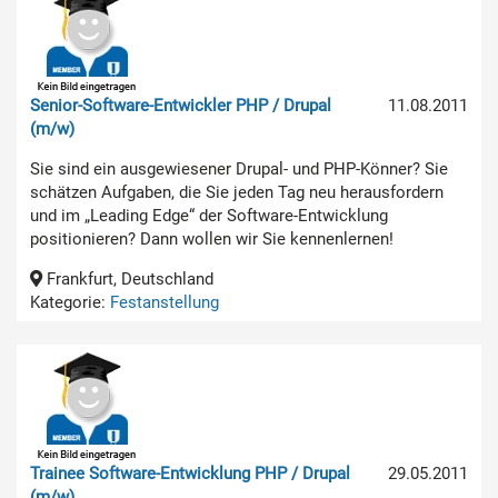
Senior-Software-Entwickler PHP / Drupal
11.08.2011
(m/w)
Sie sind ein ausgewiesener Drupal- und PHP-Könner? Sie
schätzen Aufgaben, die Sie jeden Tag neu herausfordern
und im „Leading Edge“ der Software-Entwicklung
positionieren? Dann wollen wir Sie kennenlernen!
Frankfurt, Deutschland
Kategorie:
Festanstellung
Trainee Software-Entwicklung PHP / Drupal
29.05.2011
(m/w)