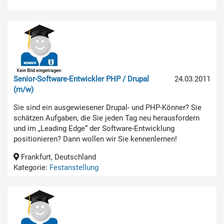
Senior-Software-Entwickler PHP / Drupal
24.03.2011
(m/w)
Sie sind ein ausgewiesener Drupal- und PHP-Könner? Sie
schätzen Aufgaben, die Sie jeden Tag neu herausfordern
und im „Leading Edge“ der Software-Entwicklung
positionieren? Dann wollen wir Sie kennenlernen!
Frankfurt, Deutschland
Kategorie:
Festanstellung