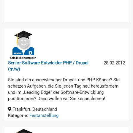
Senior-Software-Entwickler PHP / Drupal
28.02.2012
(m/w)
Sie sind ein ausgewiesener Drupal- und PHP-Könner? Sie
schätzen Aufgaben, die Sie jeden Tag neu herausfordern
und im „Leading Edge“ der Software-Entwicklung
positionieren? Dann wollen wir Sie kennenlernen!
Frankfurt, Deutschland
Kategorie:
Festanstellung