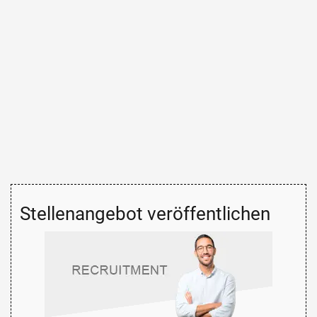
Stellenangebot veröffentlichen