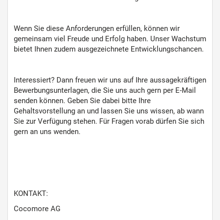
Wenn Sie diese Anforderungen erfüllen, können wir
gemeinsam viel Freude und Erfolg haben. Unser Wachstum
bietet Ihnen zudem ausgezeichnete Entwicklungschancen.
Interessiert? Dann freuen wir uns auf Ihre aussagekräftigen
Bewerbungsunterlagen, die Sie uns auch gern per E-Mail
senden können. Geben Sie dabei bitte Ihre
Gehaltsvorstellung an und lassen Sie uns wissen, ab wann
Sie zur Verfügung stehen. Für Fragen vorab dürfen Sie sich
gern an uns wenden.
KONTAKT:
Cocomore AG