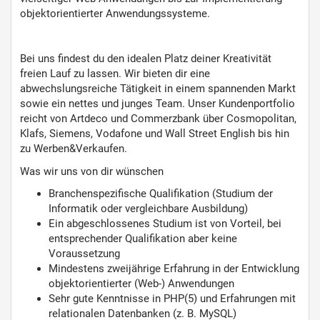
objektorientierter Anwendungssysteme.
Bei uns findest du den idealen Platz deiner Kreativität
freien Lauf zu lassen. Wir bieten dir eine
abwechslungsreiche Tätigkeit in einem spannenden Markt
sowie ein nettes und junges Team. Unser Kundenportfolio
reicht von Artdeco und Commerzbank über Cosmopolitan,
Klafs, Siemens, Vodafone und Wall Street English bis hin
zu Werben&Verkaufen.
Was wir uns von dir wünschen
Branchenspezifische Qualifikation (Studium der
Informatik oder vergleichbare Ausbildung)
Ein abgeschlossenes Studium ist von Vorteil, bei
entsprechender Qualifikation aber keine
Voraussetzung
Mindestens zweijährige Erfahrung in der Entwicklung
objektorientierter (Web-) Anwendungen
Sehr gute Kenntnisse in PHP(5) und Erfahrungen mit
relationalen Datenbanken (z. B. MySQL)