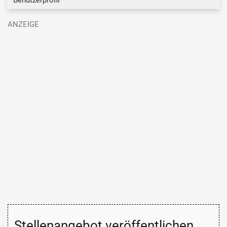
Stellenangebot veröffentlichen