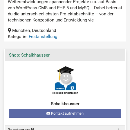
Weiterentwicklungen spannender Projekte u.a. auf Basis
von WordPress-CMS und PHP 5 und MySQL. Dabei betreust
du die unterschiedlichsten Projektabschnitte – von der
technischen Konzeption und Entwicklung vie
München, Deutschland
Kategorie:
Festanstellung
Shop: Schalkhausser
Schalkhausser
Kontakt aufnehmen
Benutzerprofil