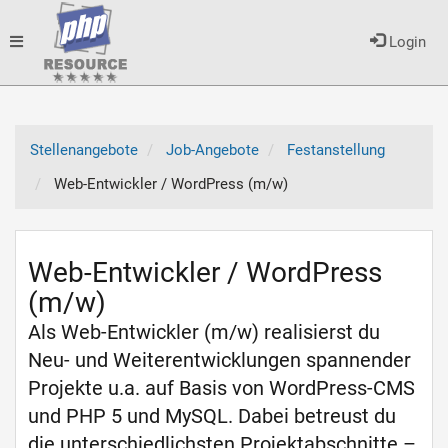
Toggle
Login
navigation
Stellenangebote
Job-Angebote
Festanstellung
Web-Entwickler / WordPress (m/w)
Web-Entwickler / WordPress
(m/w)
Als Web-Entwickler (m/w) realisierst du
Neu- und Weiterentwicklungen spannender
Projekte u.a. auf Basis von WordPress-CMS
und PHP 5 und MySQL. Dabei betreust du
die unterschiedlichsten Projektabschnitte –