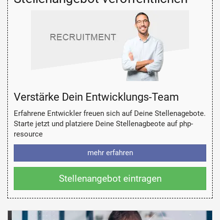
Verstärke Dein Entwicklungs-Team
Erfahrene Entwickler freuen sich auf Deine Stellenagebote.
Starte jetzt und platziere Deine Stellenagbeote auf php-
resource
mehr erfahren
Stellenangebot eintragen