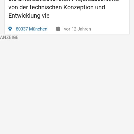
von der technischen Konzeption und
Entwicklung vie
80337 München
vor 12 Jahren