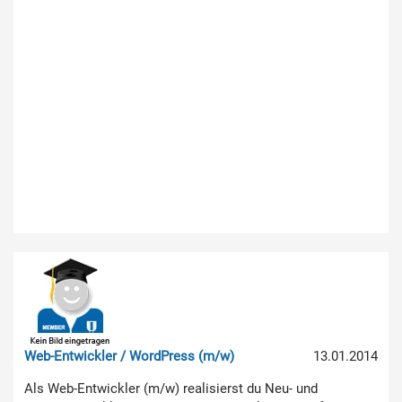
Web-Entwickler / WordPress (m/w)
13.01.2014
Als Web-Entwickler (m/w) realisierst du Neu- und