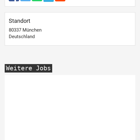
Standort
80337
München
Deutschland
Weitere Jobs