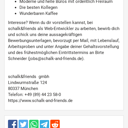
Moderne und helle Büros mit ordentlich Freiraum
Die besten Kollegen
Wunderbaren Kaffee
Interesse? Wenn du dir vorstellen kannst, bei
schalk&friends als Web-Entwickler zu arbeiten, bewirb dich
und schick uns deine aussagekräftigen
Bewerbungsunterlagen, bevorzugt per Mail, mit Lebenslauf,
Arbeitsproben und unter Angabe deiner Gehaltsvorstellung
und des frühestmöglichen Eintrittstermins an Birte
Schneider (jobs@schalk-and-friends.de).
schalk&friends gmbh
Lindwurmstraße 124
80337 München
Telefon: +49 (89) 44 23 58-0
https://www.schalk-and-friends.de