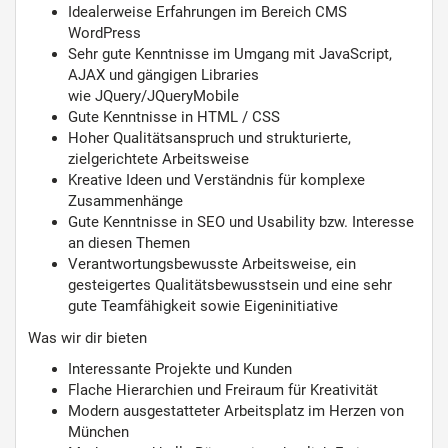
Idealerweise Erfahrungen im Bereich CMS
WordPress
Sehr gute Kenntnisse im Umgang mit JavaScript,
AJAX und gängigen Libraries
wie JQuery/JQueryMobile
Gute Kenntnisse in HTML / CSS
Hoher Qualitätsanspruch und strukturierte,
zielgerichtete Arbeitsweise
Kreative Ideen und Verständnis für komplexe
Zusammenhänge
Gute Kenntnisse in SEO und Usability bzw. Interesse
an diesen Themen
Verantwortungsbewusste Arbeitsweise, ein
gesteigertes Qualitätsbewusstsein und eine sehr
gute Teamfähigkeit sowie Eigeninitiative
Was wir dir bieten
Interessante Projekte und Kunden
Flache Hierarchien und Freiraum für Kreativität
Modern ausgestatteter Arbeitsplatz im Herzen von
München