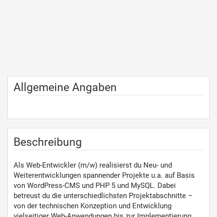
Allgemeine Angaben
Beschreibung
Als Web-Entwickler (m/w) realisierst du Neu- und
Weiterentwicklungen spannender Projekte u.a. auf Basis
von WordPress-CMS und PHP 5 und MySQL. Dabei
betreust du die unterschiedlichsten Projektabschnitte –
von der technischen Konzeption und Entwicklung
vielseitiger Web-Anwendungen bis zur Implementierung