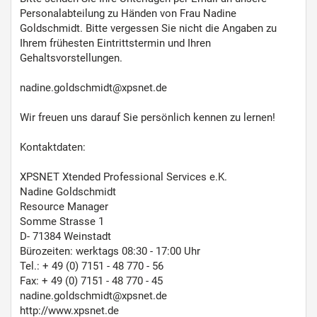
Personalabteilung zu Händen von Frau Nadine
Goldschmidt. Bitte vergessen Sie nicht die Angaben zu
Ihrem frühesten Eintrittstermin und Ihren
Gehaltsvorstellungen.
nadine.goldschmidt@xpsnet.de
Wir freuen uns darauf Sie persönlich kennen zu lernen!
Kontaktdaten:
XPSNET Xtended Professional Services e.K.
Nadine Goldschmidt
Resource Manager
Somme Strasse 1
D- 71384 Weinstadt
Bürozeiten: werktags 08:30 - 17:00 Uhr
Tel.: + 49 (0) 7151 - 48 770 - 56
Fax: + 49 (0) 7151 - 48 770 - 45
nadine.goldschmidt@xpsnet.de
http://www.xpsnet.de