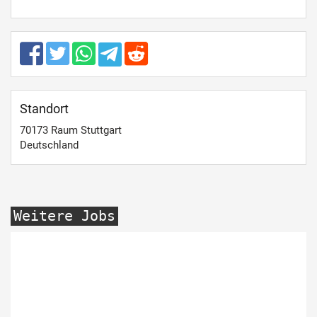
Standort
70173
Raum Stuttgart
Deutschland
Weitere Jobs