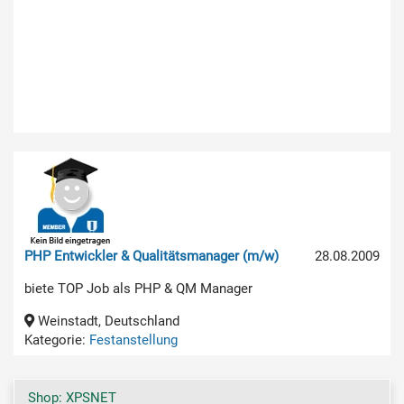
PHP Entwickler & Qualitätsmanager (m/w)
28.08.2009
biete TOP Job als PHP & QM Manager
Weinstadt, Deutschland
Kategorie:
Festanstellung
Shop: XPSNET