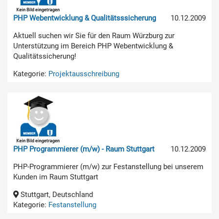
PHP Webentwicklung & Qualitätsssicherung
10.12.2009
Aktuell suchen wir Sie für den Raum Würzburg zur
Unterstützung im Bereich PHP Webentwicklung &
Qualitätssicherung!
Kategorie:
Projektausschreibung
PHP Programmierer (m/w) - Raum Stuttgart
10.12.2009
PHP-Programmierer (m/w) zur Festanstellung bei unserem
Kunden im Raum Stuttgart
Stuttgart, Deutschland
Kategorie:
Festanstellung