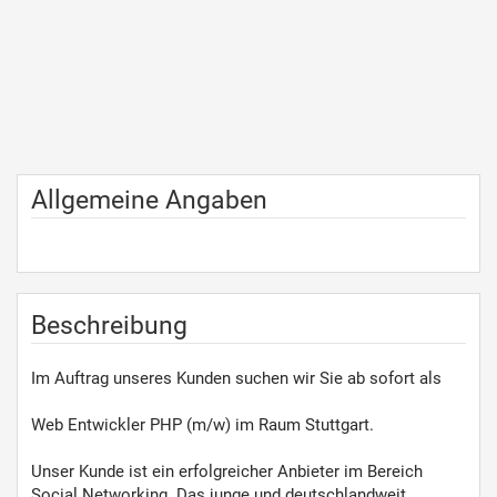
Allgemeine Angaben
Beschreibung
Im Auftrag unseres Kunden suchen wir Sie ab sofort als
Web Entwickler PHP (m/w) im Raum Stuttgart.
Unser Kunde ist ein erfolgreicher Anbieter im Bereich
Social Networking. Das junge und deutschlandweit