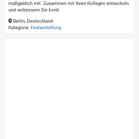
maßgeblich mit. Zusammen mit Ihren Kollegen entwickeln
und verbessern Sie konti
Berlin, Deutschland
Kategorie:
Festanstellung