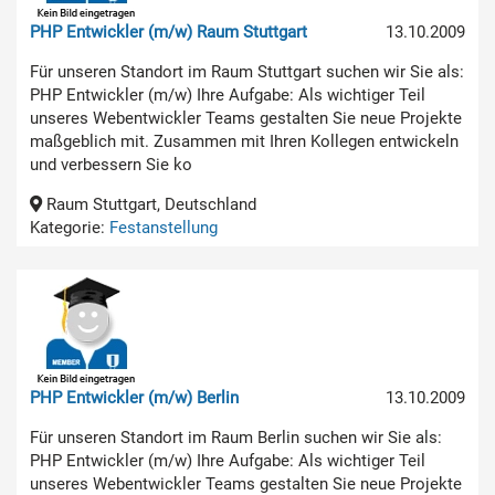
PHP Entwickler (m/w) Raum Stuttgart
13.10.2009
Für unseren Standort im Raum Stuttgart suchen wir Sie als:
PHP Entwickler (m/w) Ihre Aufgabe: Als wichtiger Teil
unseres Webentwickler Teams gestalten Sie neue Projekte
maßgeblich mit. Zusammen mit Ihren Kollegen entwickeln
und verbessern Sie ko
Raum Stuttgart, Deutschland
Kategorie:
Festanstellung
PHP Entwickler (m/w) Berlin
13.10.2009
Für unseren Standort im Raum Berlin suchen wir Sie als:
PHP Entwickler (m/w) Ihre Aufgabe: Als wichtiger Teil
unseres Webentwickler Teams gestalten Sie neue Projekte