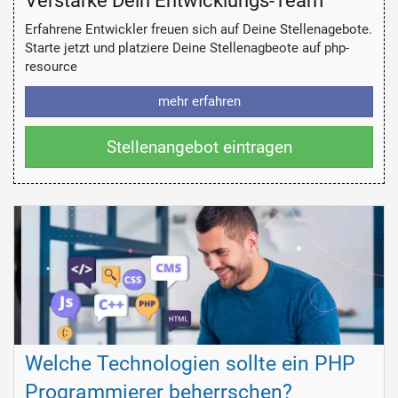
Verstärke Dein Entwicklungs-Team
Erfahrene Entwickler freuen sich auf Deine Stellenagebote.
Starte jetzt und platziere Deine Stellenagbeote auf php-
resource
mehr erfahren
Stellenangebot eintragen
Welche Technologien sollte ein PHP
Programmierer beherrschen?