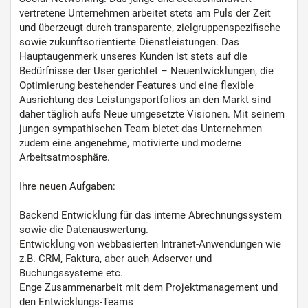
vertretene Unternehmen arbeitet stets am Puls der Zeit
und überzeugt durch transparente, zielgruppenspezifische
sowie zukunftsorientierte Dienstleistungen. Das
Hauptaugenmerk unseres Kunden ist stets auf die
Bedürfnisse der User gerichtet – Neuentwicklungen, die
Optimierung bestehender Features und eine flexible
Ausrichtung des Leistungsportfolios an den Markt sind
daher täglich aufs Neue umgesetzte Visionen. Mit seinem
jungen sympathischen Team bietet das Unternehmen
zudem eine angenehme, motivierte und moderne
Arbeitsatmosphäre.
Ihre neuen Aufgaben:
Backend Entwicklung für das interne Abrechnungssystem
sowie die Datenauswertung.
Entwicklung von webbasierten Intranet-Anwendungen wie
z.B. CRM, Faktura, aber auch Adserver und
Buchungssysteme etc.
Enge Zusammenarbeit mit dem Projektmanagement und
den Entwicklungs-Teams