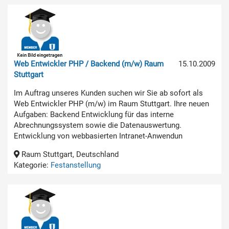
Web Entwickler PHP / Backend (m/w) Raum
15.10.2009
Stuttgart
Im Auftrag unseres Kunden suchen wir Sie ab sofort als
Web Entwickler PHP (m/w) im Raum Stuttgart. Ihre neuen
Aufgaben: Backend Entwicklung für das interne
Abrechnungssystem sowie die Datenauswertung.
Entwicklung von webbasierten Intranet-Anwendun
Raum Stuttgart, Deutschland
Kategorie:
Festanstellung