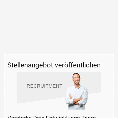
Stellenangebot veröffentlichen