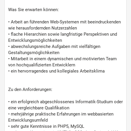
Was Sie erwarten können:
• Arbeit an führenden Web-Systemen mit beeindruckenden
wie herausfordernden Nutzerzahlen
• flache Hierarchien sowie langfristige Perspektiven und
Entwicklungsmöglichkeiten
• abwechslungsreiche Aufgaben mit vielfältigen
Gestaltungsmöglichkeiten
• Mitarbeit in einem dynamischen und motivierten Team
von hochqualifizierten Entwicklern
• ein hervorragendes und kollegiales Arbeitsklima
Zu den Anforderungen:
• ein erfolgreich abgeschlossenes Informatik-Studium oder
eine vergleichbare Qualifikation
• mehrjährige praktische Erfahrungen im webbasierten
Entwicklungsumfeld
• sehr gute Kenntnisse in PHP5, MySQL