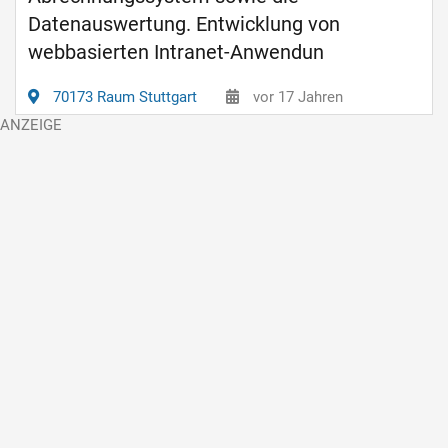
Datenauswertung. Entwicklung von
webbasierten Intranet-Anwendun
70173 Raum Stuttgart
vor 17 Jahren