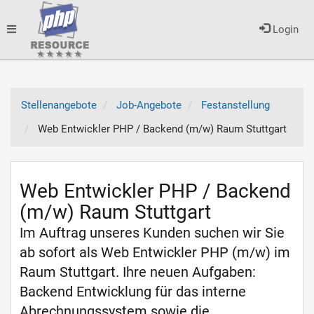
Toggle
Login
navigation
Stellenangebote
Job-Angebote
Festanstellung
Web Entwickler PHP / Backend (m/w) Raum Stuttgart
Web Entwickler PHP / Backend
(m/w) Raum Stuttgart
Im Auftrag unseres Kunden suchen wir Sie
ab sofort als Web Entwickler PHP (m/w) im
Raum Stuttgart. Ihre neuen Aufgaben:
Backend Entwicklung für das interne
Abrechnungssystem sowie die