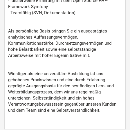
- Idealerweise Erfahrung mit dem Open Source PHP-
Framework Symfony
- Teamfähig (SVN, Dokumentation)
Als persönliche Basis bringen Sie ein ausgeprägtes
analytisches Auffassungsvermögen,
Kommunikationsstärke, Durchsetzungsvermögen und
hohe Belastbarkeit sowie eine selbstständige
Arbeitsweise mit hoher Eigeninitiative mit.
Wichtiger als eine universitäre Ausbildung ist uns
gehobenes Praxiswissen und eine durch Erfahrung
geprägte Ausgangsbasis für den beständigen Lern- und
Weiterbildungsprozess, dem wir uns regelmäßig
unterziehen. Selbstständigkeit und ein hohes
Verantwortungsbewusstsein gegenüber unseren Kunden
und dem Team sind eine Selbstverständlichkeit.