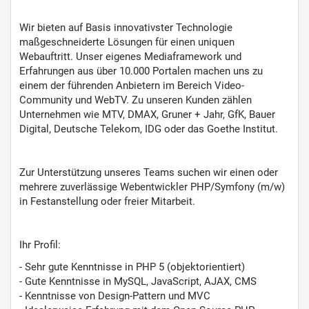
Wir bieten auf Basis innovativster Technologie
maßgeschneiderte Lösungen für einen uniquen
Webauftritt. Unser eigenes Mediaframework und
Erfahrungen aus über 10.000 Portalen machen uns zu
einem der führenden Anbietern im Bereich Video-
Community und WebTV. Zu unseren Kunden zählen
Unternehmen wie MTV, DMAX, Gruner + Jahr, GfK, Bauer
Digital, Deutsche Telekom, IDG oder das Goethe Institut.
Zur Unterstützung unseres Teams suchen wir einen oder
mehrere zuverlässige Webentwickler PHP/Symfony (m/w)
in Festanstellung oder freier Mitarbeit.
Ihr Profil:
- Sehr gute Kenntnisse in PHP 5 (objektorientiert)
- Gute Kenntnisse in MySQL, JavaScript, AJAX, CMS
- Kenntnisse von Design-Pattern und MVC