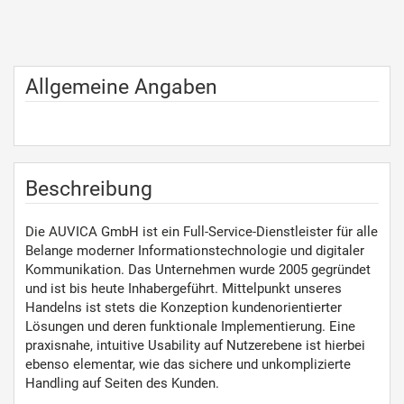
Allgemeine Angaben
Beschreibung
Die AUVICA GmbH ist ein Full-Service-Dienstleister für alle
Belange moderner Informationstechnologie und digitaler
Kommunikation. Das Unternehmen wurde 2005 gegründet
und ist bis heute Inhabergeführt. Mittelpunkt unseres
Handelns ist stets die Konzeption kundenorientierter
Lösungen und deren funktionale Implementierung. Eine
praxisnahe, intuitive Usability auf Nutzerebene ist hierbei
ebenso elementar, wie das sichere und unkomplizierte
Handling auf Seiten des Kunden.