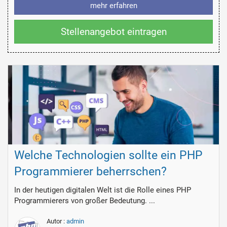
mehr erfahren
Stellenangebot eintragen
Welche Technologien sollte ein PHP
Programmierer beherrschen?
In der heutigen digitalen Welt ist die Rolle eines PHP
Programmierers von großer Bedeutung. ...
Autor :
admin