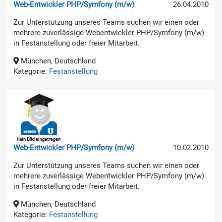
Web-Entwickler PHP/Symfony (m/w)
26.04.2010
Zur Unterstützung unseres Teams suchen wir einen oder
mehrere zuverlässige Webentwickler PHP/Symfony (m/w)
in Festanstellung oder freier Mitarbeit.
München, Deutschland
Kategorie:
Festanstellung
Web-Entwickler PHP/Symfony (m/w)
10.02.2010
Zur Unterstützung unseres Teams suchen wir einen oder
mehrere zuverlässige Webentwickler PHP/Symfony (m/w)
in Festanstellung oder freier Mitarbeit.
München, Deutschland
Kategorie:
Festanstellung