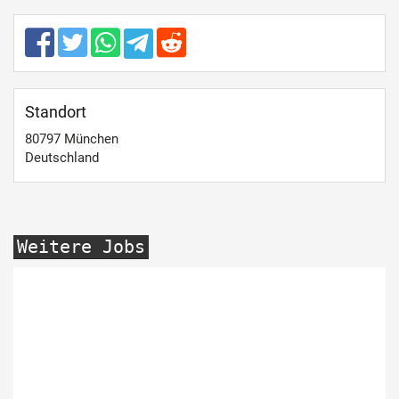
Standort
80797
München
Deutschland
Weitere Jobs