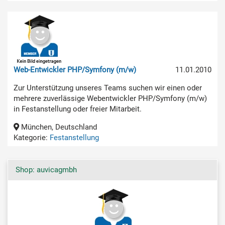
Web-Entwickler PHP/Symfony (m/w)
11.01.2010
Zur Unterstützung unseres Teams suchen wir einen oder
mehrere zuverlässige Webentwickler PHP/Symfony (m/w)
in Festanstellung oder freier Mitarbeit.
München, Deutschland
Kategorie:
Festanstellung
Shop: auvicagmbh