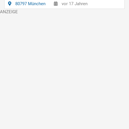
80797 München
vor 17 Jahren