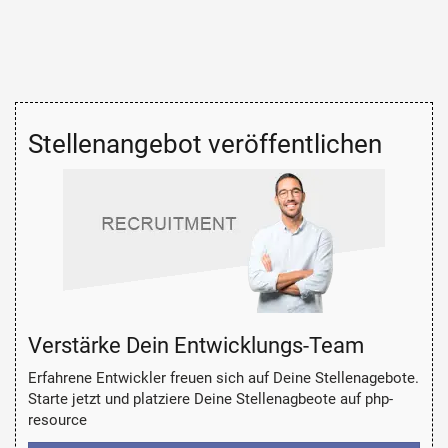
Stellenangebot veröffentlichen
Verstärke Dein Entwicklungs-Team
Erfahrene Entwickler freuen sich auf Deine Stellenagebote.
Starte jetzt und platziere Deine Stellenagbeote auf php-
resource