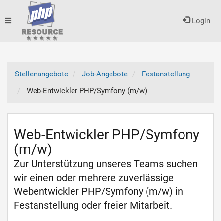
Toggle
Login
navigation
Stellenangebote
Job-Angebote
Festanstellung
Web-Entwickler PHP/Symfony (m/w)
Web-Entwickler PHP/Symfony
(m/w)
Zur Unterstützung unseres Teams suchen
wir einen oder mehrere zuverlässige
Webentwickler PHP/Symfony (m/w) in
Festanstellung oder freier Mitarbeit.