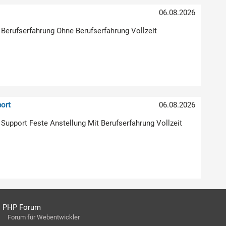
)
06.08.2026
 Berufserfahrung Ohne Berufserfahrung Vollzeit
ort
06.08.2026
| Support Feste Anstellung Mit Berufserfahrung Vollzeit
PHP Forum
Forum für Webentwickler