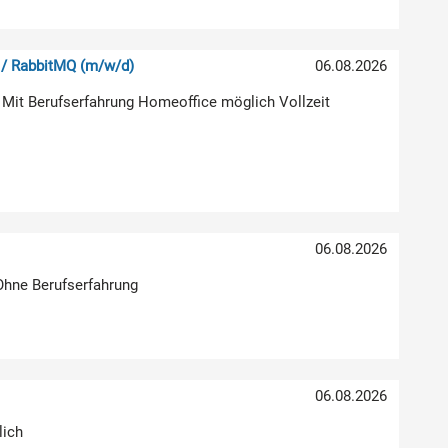
 / RabbitMQ (m/w/d)
06.08.2026
 Mit Berufserfahrung Homeoffice möglich Vollzeit
06.08.2026
 Ohne Berufserfahrung
06.08.2026
lich