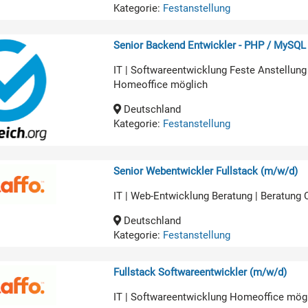
Kategorie:
Festanstellung
Senior Backend Entwickler - PHP / MySQL
IT | Softwareentwicklung Feste Anstellung
Homeoffice möglich
Deutschland
Kategorie:
Festanstellung
Senior Webentwickler Fullstack (m/w/d)
IT | Web-Entwicklung Beratung | Beratung
Deutschland
Kategorie:
Festanstellung
Fullstack Softwareentwickler (m/w/d)
IT | Softwareentwicklung Homeoffice mög