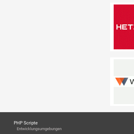
PHP Scripte
Entwicklungsumgebungen