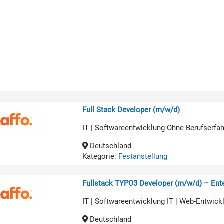
Full Stack Developer (m/w/d)
IT | Softwareentwicklung Ohne Berufserfa
Deutschland
Kategorie:
Festanstellung
Fullstack TYPO3 Developer (m/w/d) – Ente
IT | Softwareentwicklung IT | Web-Entwick
Deutschland