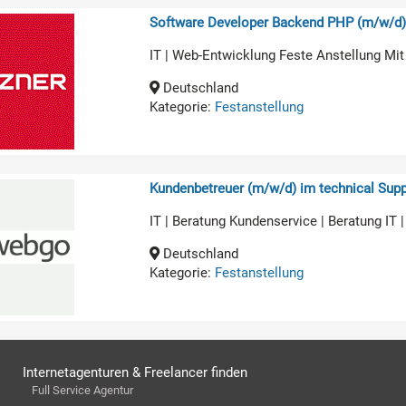
Software Developer Backend PHP (m/w/d
IT | Web-Entwicklung Feste Anstellung Mit
Deutschland
Kategorie:
Festanstellung
Kundenbetreuer (m/w/d) im technical Supp
IT | Beratung Kundenservice | Beratung IT 
Deutschland
Kategorie:
Festanstellung
Internetagenturen & Freelancer finden
Full Service Agentur