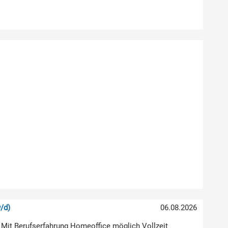
/d)
06.08.2026
 Mit Berufserfahrung Homeoffice möglich Vollzeit