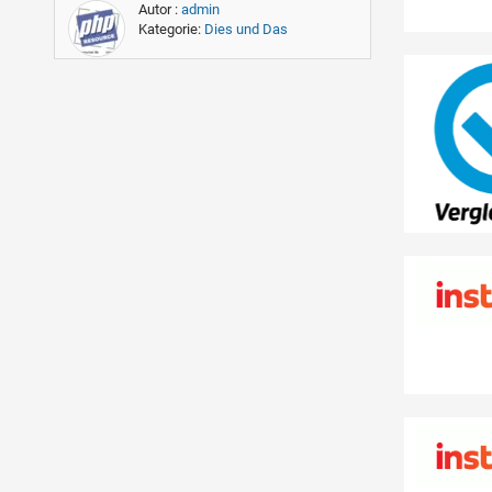
Autor :
admin
Kategorie:
Dies und Das