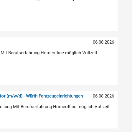
06.08.2026
 Mit Berufserfahrung Homeoffice möglich Vollzeit
or (m/w/d) - Würth Fahrzeugeinrichtungen
06.08.2026
stellung Mit Berufserfahrung Homeoffice möglich Vollzeit