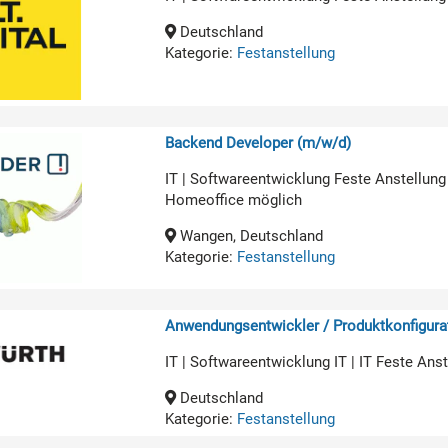
Deutschland
Kategorie:
Festanstellung
Backend Developer (m/w/d)
IT | Softwareentwicklung Feste Anstellung
Homeoffice möglich
Wangen, Deutschland
Kategorie:
Festanstellung
Anwendungsentwickler / Produktkonfigurat
IT | Softwareentwicklung IT | IT Feste An
Deutschland
Kategorie:
Festanstellung