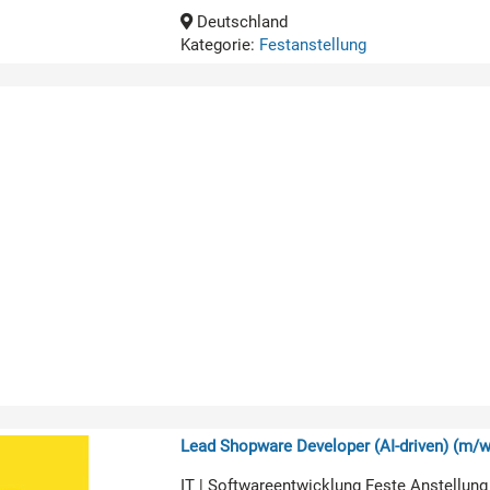
Deutschland
Kategorie:
Festanstellung
Lead Shopware Developer (AI-driven) (m/w
IT | Softwareentwicklung Feste Anstellung