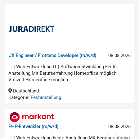
UX Engineer / Frontend Developer (m/w/d)
08.08.2026
IT | Web-Entwicklung IT | Softwareentwicklung Feste
Anstellung Mit Berufserfahrung Homeoffice möglich
Vollzeit Homeoffice möglich
Deutschland
Kategorie:
Festanstellung
PHP-Entwickler (m/w/d)
08.08.2026
IT | Web-Entwicklung Feste Anstellung Mit Berufserfahrung