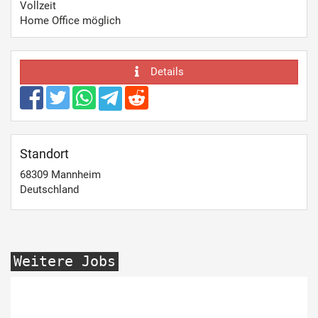
Vollzeit
Home Office möglich
Details
Standort
68309
Mannheim
Deutschland
Weitere Jobs