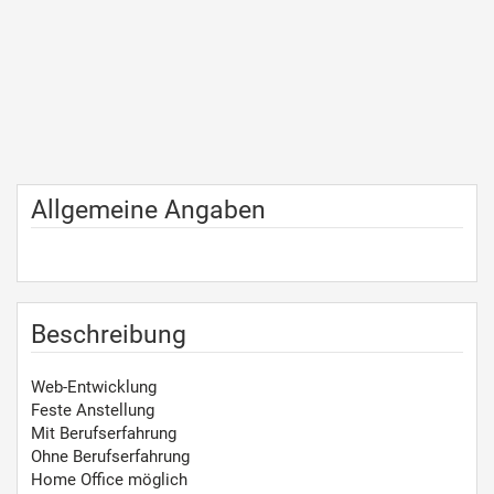
Allgemeine Angaben
Beschreibung
Web-Entwicklung
Feste Anstellung
Mit Berufserfahrung
Ohne Berufserfahrung
Home Office möglich