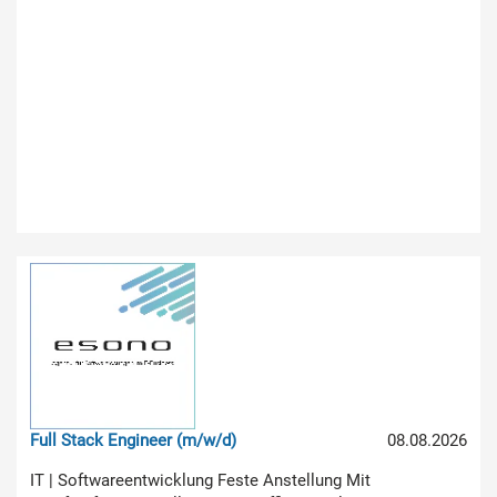
Full Stack Engineer (m/w/d)
08.08.2026
IT | Softwareentwicklung Feste Anstellung Mit