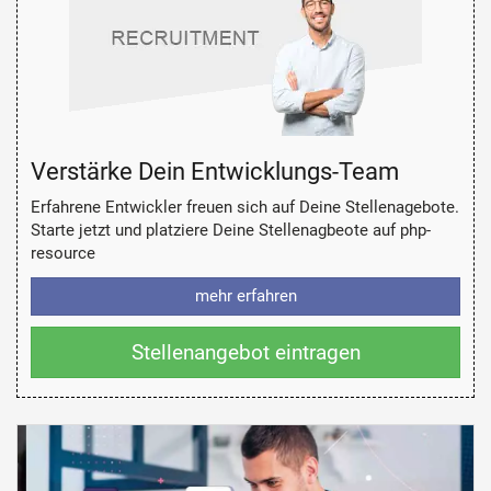
Verstärke Dein Entwicklungs-Team
Erfahrene Entwickler freuen sich auf Deine Stellenagebote.
Starte jetzt und platziere Deine Stellenagbeote auf php-
resource
mehr erfahren
Stellenangebot eintragen