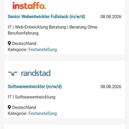
Senior Webentwickler Fullstack (m/w/d)
08.08.2026
IT | Web-Entwicklung Beratung | Beratung Ohne
Berufserfahrung
Deutschland
Kategorie:
Festanstellung
Softwareentwickler (m/w/d)
08.08.2026
IT | Softwareentwicklung
Deutschland
Kategorie:
Festanstellung