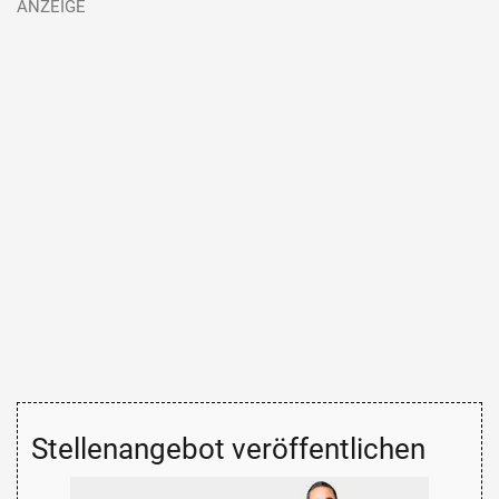
Stellenangebot veröffentlichen