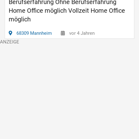
Berufserfahrung Ohne Berufserfahrung
Home Office möglich Vollzeit Home Office
möglich
68309 Mannheim
vor 4 Jahren