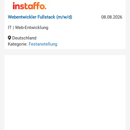
Webentwickler Fullstack (m/w/d)
08.08.2026
IT | Web-Entwicklung
Deutschland
Kategorie:
Festanstellung