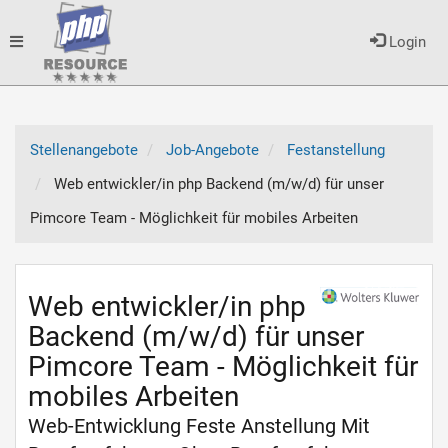
Toggle
Login
navigation
Stellenangebote
Job-Angebote
Festanstellung
Web entwickler/in php Backend (m/w/d) für unser
Pimcore Team - Möglichkeit für mobiles Arbeiten
Web entwickler/in php
Backend (m/w/d) für unser
Pimcore Team - Möglichkeit für
mobiles Arbeiten
Web-Entwicklung Feste Anstellung Mit