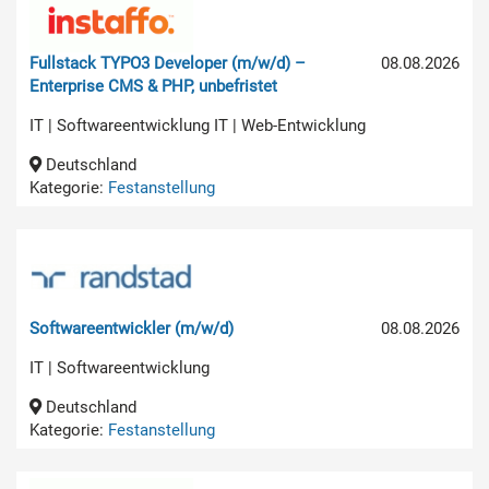
Fullstack TYPO3 Developer (m/w/d) –
08.08.2026
Enterprise CMS & PHP, unbefristet
IT | Softwareentwicklung IT | Web-Entwicklung
Deutschland
Kategorie:
Festanstellung
Softwareentwickler (m/w/d)
08.08.2026
IT | Softwareentwicklung
Deutschland
Kategorie:
Festanstellung