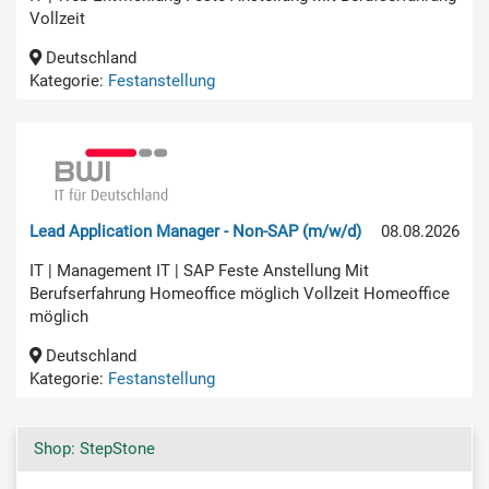
Vollzeit
Deutschland
Kategorie:
Festanstellung
Lead Application Manager - Non-SAP (m/w/d)
08.08.2026
IT | Management IT | SAP Feste Anstellung Mit
Berufserfahrung Homeoffice möglich Vollzeit Homeoffice
möglich
Deutschland
Kategorie:
Festanstellung
Shop: StepStone