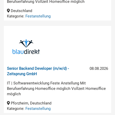
Berufserfahrung Vollzeit Homeoffice möglich
Deutschland
Kategorie:
Festanstellung
Senior Backend Developer (m/w/d) -
08.08.2026
Zeitsprung GmbH
IT | Softwareentwicklung Feste Anstellung Mit
Berufserfahrung Homeoffice möglich Vollzeit Homeoffice
möglich
Pforzheim, Deutschland
Kategorie:
Festanstellung