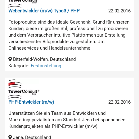
Webentwickler (m/w) Typo3 / PHP
22.02.2016
Fotoprodukte sind das ideale Geschenk. Grund für unseren
Kunden, diese im großen Stil, professionell zu produzieren
und dem Verbraucher intuitive Plattformen zur Erstellung
verschiedenster Bildprodukte zu gestalten. Um
Onlineservices und Handelsunternehme
Bitterfeld-Wolfen, Deutschland
Kategorie:
Festanstellung
PHP-Entwickler (m/w)
22.02.2016
Unterstützen Sie ein Team aus Entwicklern und
Marketingspezialisten am Standort Jena bei spannenden
Kundenprojekten als PHP-Entwickler (m/w)
Jena, Deutschland