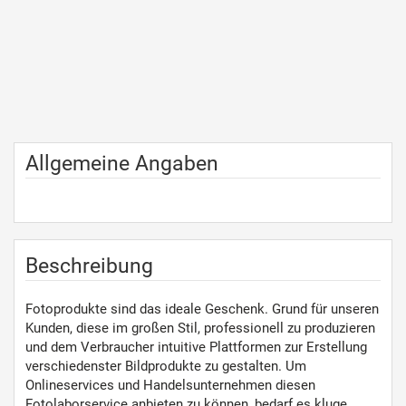
Allgemeine Angaben
Beschreibung
Fotoprodukte sind das ideale Geschenk. Grund für unseren
Kunden, diese im großen Stil, professionell zu produzieren
und dem Verbraucher intuitive Plattformen zur Erstellung
verschiedenster Bildprodukte zu gestalten. Um
Onlineservices und Handelsunternehmen diesen
Fotolaborservice anbieten zu können, bedarf es kluge