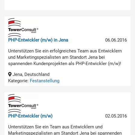
PHP-Entwickler (m/w) in Jena
06.06.2016
Unterstützen Sie ein erfolgreiches Team aus Entwicklern
und Marketingspezialisten am Standort Jena bei
spannenden Kundenprojekten als PHP-Entwickler (m/w)!
Jena, Deutschland
Kategorie:
Festanstellung
PHP-Entwickler (m/w)
02.05.2016
Unterstützen Sie ein Team aus Entwicklern und
Marketingspezialisten am Standort Jena bei spannenden