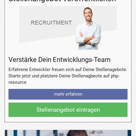
Verstärke Dein Entwicklungs-Team
Erfahrene Entwickler freuen sich auf Deine Stellenagebote.
Starte jetzt und platziere Deine Stellenagbeote auf php-
resource
mehr erfahren
Stellenangebot eintragen