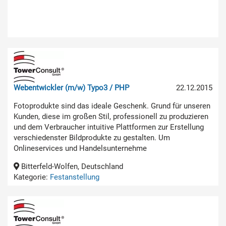
Webentwickler (m/w) Typo3 / PHP
22.12.2015
Fotoprodukte sind das ideale Geschenk. Grund für unseren
Kunden, diese im großen Stil, professionell zu produzieren
und dem Verbraucher intuitive Plattformen zur Erstellung
verschiedenster Bildprodukte zu gestalten. Um
Onlineservices und Handelsunternehme
Bitterfeld-Wolfen, Deutschland
Kategorie:
Festanstellung