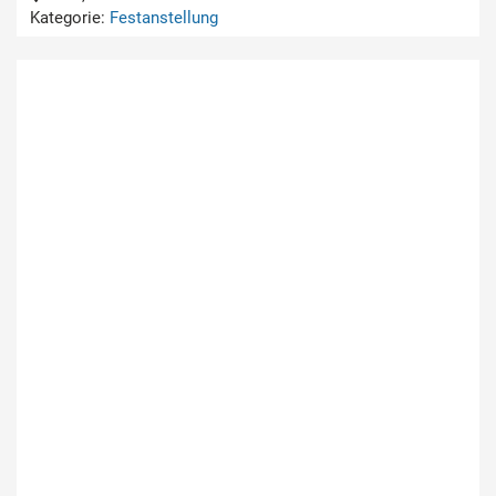
Kategorie:
Festanstellung