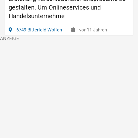
gestalten. Um Onlineservices und
Handelsunternehme
6749 Bitterfeld-Wolfen
vor 11 Jahren