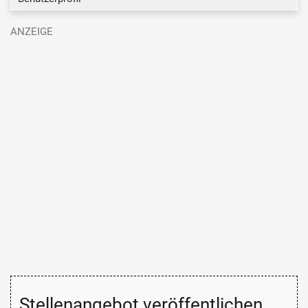
Stellenangebot veröffentlichen