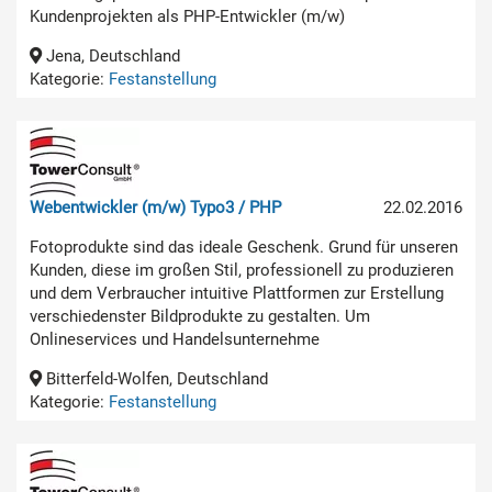
Kundenprojekten als PHP-Entwickler (m/w)
Jena, Deutschland
Kategorie:
Festanstellung
Webentwickler (m/w) Typo3 / PHP
22.02.2016
Fotoprodukte sind das ideale Geschenk. Grund für unseren
Kunden, diese im großen Stil, professionell zu produzieren
und dem Verbraucher intuitive Plattformen zur Erstellung
verschiedenster Bildprodukte zu gestalten. Um
Onlineservices und Handelsunternehme
Bitterfeld-Wolfen, Deutschland
Kategorie:
Festanstellung