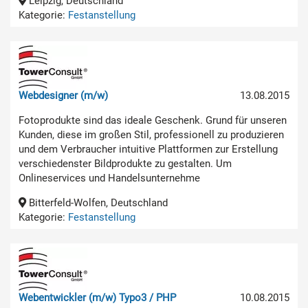
Leipzig, Deutschland
Kategorie:
Festanstellung
Webdesigner (m/w)
13.08.2015
Fotoprodukte sind das ideale Geschenk. Grund für unseren
Kunden, diese im großen Stil, professionell zu produzieren
und dem Verbraucher intuitive Plattformen zur Erstellung
verschiedenster Bildprodukte zu gestalten. Um
Onlineservices und Handelsunternehme
Bitterfeld-Wolfen, Deutschland
Kategorie:
Festanstellung
Webentwickler (m/w) Typo3 / PHP
10.08.2015