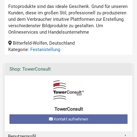
Fotoprodukte sind das ideale Geschenk. Grund für unseren
Kunden, diese im großen Stil, professionell zu produzieren
und dem Verbraucher intuitive Plattformen zur Erstellung
verschiedenster Bildprodukte zu gestalten. Um
Onlineservices und Handelsunternehme
Bitterfeld-Wolfen, Deutschland
Kategorie:
Festanstellung
Shop: TowerConsult
TowerConsult
Kontakt aufnehmen
Benutzerprofil