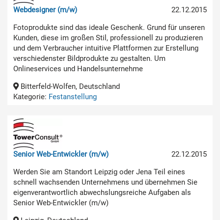
Webdesigner (m/w)
22.12.2015
Fotoprodukte sind das ideale Geschenk. Grund für unseren
Kunden, diese im großen Stil, professionell zu produzieren
und dem Verbraucher intuitive Plattformen zur Erstellung
verschiedenster Bildprodukte zu gestalten. Um
Onlineservices und Handelsunternehme
Bitterfeld-Wolfen, Deutschland
Kategorie:
Festanstellung
Senior Web-Entwickler (m/w)
22.12.2015
Werden Sie am Standort Leipzig oder Jena Teil eines
schnell wachsenden Unternehmens und übernehmen Sie
eigenverantwortlich abwechslungsreiche Aufgaben als
Senior Web-Entwickler (m/w)