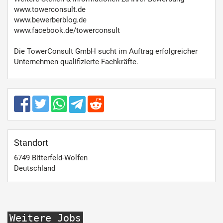
www.towerconsult.de
www.bewerberblog.de
www.facebook.de/towerconsult
Die TowerConsult GmbH sucht im Auftrag erfolgreicher
Unternehmen qualifizierte Fachkräfte.
Standort
6749
Bitterfeld-Wolfen
Deutschland
Weitere Jobs