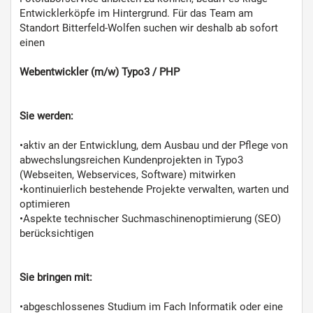
Entwicklerköpfe im Hintergrund. Für das Team am
Standort Bitterfeld-Wolfen suchen wir deshalb ab sofort
einen
Webentwickler (m/w) Typo3 / PHP
Sie werden:
•aktiv an der Entwicklung, dem Ausbau und der Pflege von
abwechslungsreichen Kundenprojekten in Typo3
(Webseiten, Webservices, Software) mitwirken
•kontinuierlich bestehende Projekte verwalten, warten und
optimieren
•Aspekte technischer Suchmaschinenoptimierung (SEO)
berücksichtigen
Sie bringen mit:
•abgeschlossenes Studium im Fach Informatik oder eine