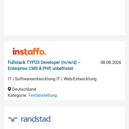
Fullstack TYPO3 Developer (m/w/d) –
08.08.2026
Enterprise CMS & PHP, unbefristet
IT | Softwareentwicklung IT | Web-Entwicklung
Deutschland
Kategorie:
Festanstellung