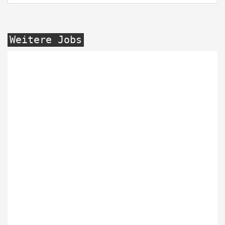
Weitere Jobs