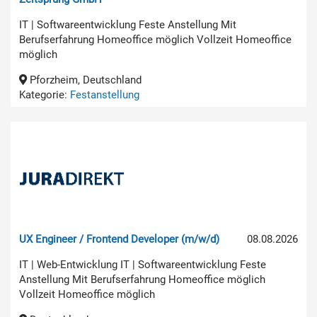
IT | Softwareentwicklung Feste Anstellung Mit
Berufserfahrung Homeoffice möglich Vollzeit Homeoffice
möglich
Pforzheim, Deutschland
Kategorie:
Festanstellung
UX Engineer / Frontend Developer (m/w/d)
08.08.2026
IT | Web-Entwicklung IT | Softwareentwicklung Feste
Anstellung Mit Berufserfahrung Homeoffice möglich
Vollzeit Homeoffice möglich