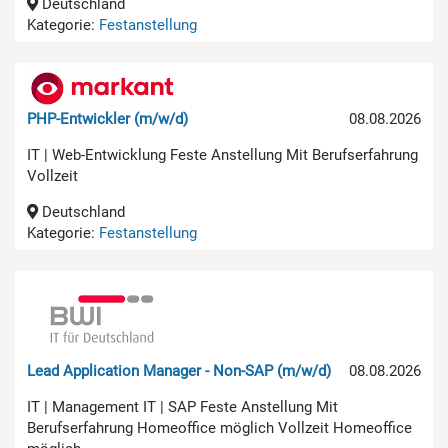
Deutschland
Kategorie:
Festanstellung
PHP-Entwickler (m/w/d)
08.08.2026
IT | Web-Entwicklung Feste Anstellung Mit Berufserfahrung
Vollzeit
Deutschland
Kategorie:
Festanstellung
Lead Application Manager - Non-SAP (m/w/d)
08.08.2026
IT | Management IT | SAP Feste Anstellung Mit
Berufserfahrung Homeoffice möglich Vollzeit Homeoffice