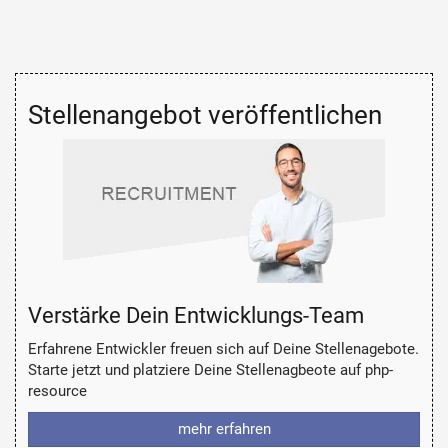
Stellenangebot veröffentlichen
Verstärke Dein Entwicklungs-Team
Erfahrene Entwickler freuen sich auf Deine Stellenagebote.
Starte jetzt und platziere Deine Stellenagbeote auf php-
resource
mehr erfahren