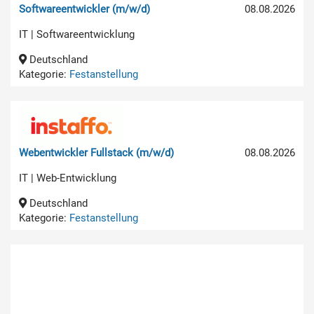
Softwareentwickler (m/w/d)
08.08.2026
IT | Softwareentwicklung
Deutschland
Kategorie:
Festanstellung
Webentwickler Fullstack (m/w/d)
08.08.2026
IT | Web-Entwicklung
Deutschland
Kategorie:
Festanstellung