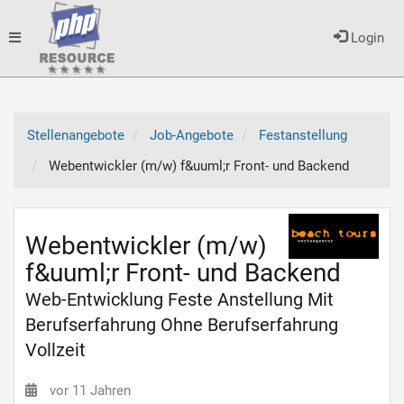
Toggle
Login
navigation
Stellenangebote
Job-Angebote
Festanstellung
Webentwickler (m/w) f&uuml;r Front- und Backend
Webentwickler (m/w)
f&uuml;r Front- und Backend
Web-Entwicklung Feste Anstellung Mit
Berufserfahrung Ohne Berufserfahrung
Vollzeit
vor 11 Jahren