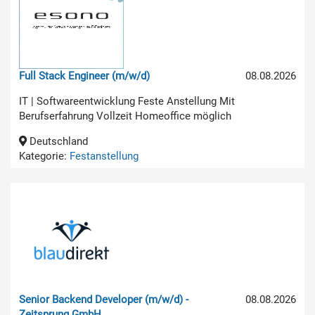
Full Stack Engineer (m/w/d)
08.08.2026
IT | Softwareentwicklung Feste Anstellung Mit
Berufserfahrung Vollzeit Homeoffice möglich
Deutschland
Kategorie:
Festanstellung
Senior Backend Developer (m/w/d) -
08.08.2026
Zeitsprung GmbH