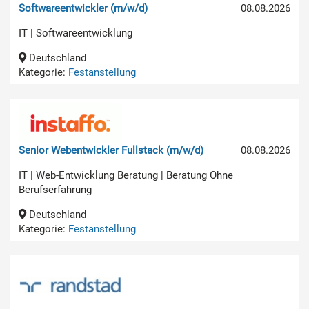
Softwareentwickler (m/w/d)
08.08.2026
IT | Softwareentwicklung
Deutschland
Kategorie:
Festanstellung
Senior Webentwickler Fullstack (m/w/d)
08.08.2026
IT | Web-Entwicklung Beratung | Beratung Ohne
Berufserfahrung
Deutschland
Kategorie:
Festanstellung