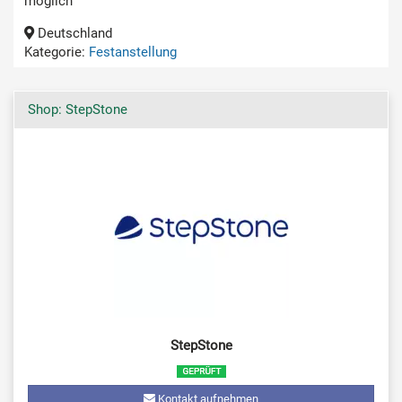
möglich
Deutschland
Kategorie:
Festanstellung
Shop: StepStone
StepStone
Kontakt aufnehmen