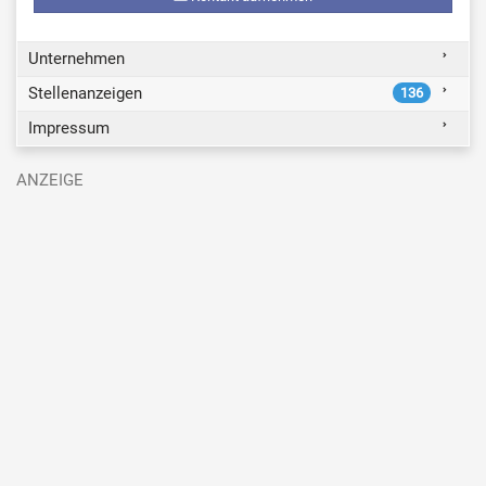
Unternehmen
Stellenanzeigen
136
Impressum