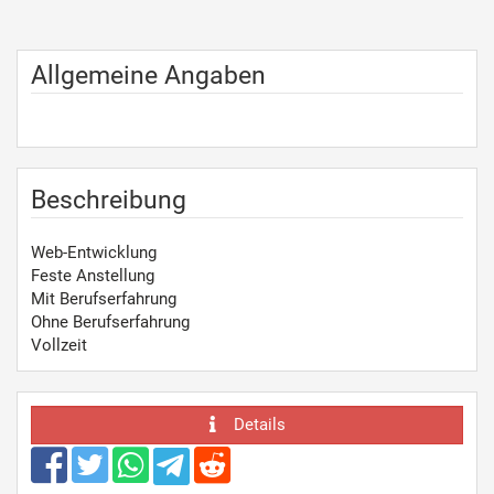
Allgemeine Angaben
Beschreibung
Web-Entwicklung
Feste Anstellung
Mit Berufserfahrung
Ohne Berufserfahrung
Vollzeit
Details