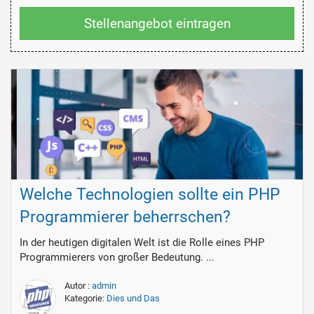
Stellenangebot eintragen
Welche Technologien sollte ein PHP
Programmierer beherrschen?
In der heutigen digitalen Welt ist die Rolle eines PHP
Programmierers von großer Bedeutung. ...
Autor :
admin
Kategorie:
Dies und Das