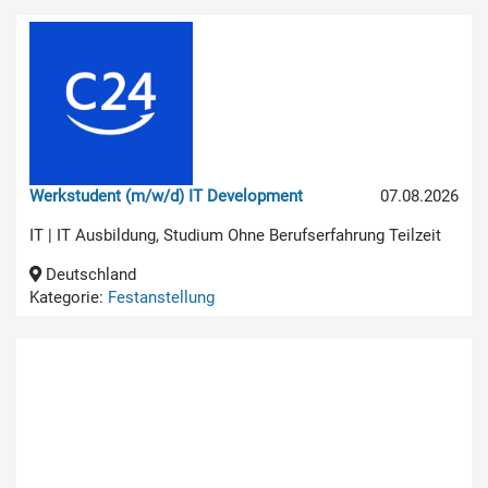
Werkstudent (m/w/d) IT Development
07.08.2026
IT | IT Ausbildung, Studium Ohne Berufserfahrung Teilzeit
Deutschland
Kategorie:
Festanstellung