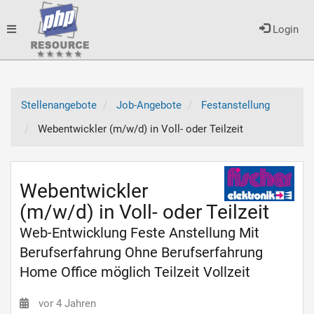
Toggle
Login
navigation
Stellenangebote
Job-Angebote
Festanstellung
Webentwickler (m/w/d) in Voll- oder Teilzeit
Webentwickler
(m/w/d) in Voll- oder Teilzeit
Web-Entwicklung Feste Anstellung Mit
Berufserfahrung Ohne Berufserfahrung
Home Office möglich Teilzeit Vollzeit
vor 4 Jahren