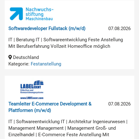
Softwaredeveloper Fullstack (m/w/d)
07.08.2026
IT | Beratung IT | Softwareentwicklung Feste Anstellung
Mit Berufserfahrung Vollzeit Homeoffice möglich
Deutschland
Kategorie:
Festanstellung
Teamleiter E-Commerce Development &
07.08.2026
Plattformen (m/w/d)
IT | Softwareentwicklung IT | Architektur Ingenieurwesen |
Management Management | Management Groß- und
Einzelhandel | E-Commerce Feste Anstellung Mit