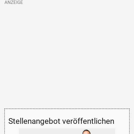
Stellenangebot veröffentlichen