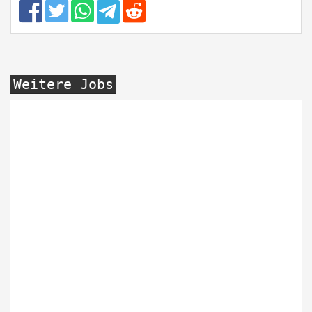
Weitere Jobs