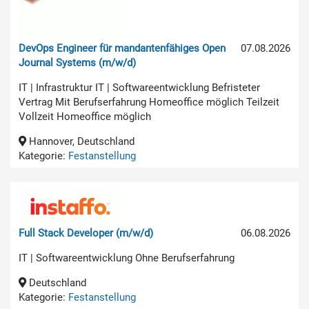
DevOps Engineer für mandantenfähiges Open
07.08.2026
Journal Systems (m/w/d)
IT | Infrastruktur IT | Softwareentwicklung Befristeter
Vertrag Mit Berufserfahrung Homeoffice möglich Teilzeit
Vollzeit Homeoffice möglich
Hannover, Deutschland
Kategorie:
Festanstellung
Full Stack Developer (m/w/d)
06.08.2026
IT | Softwareentwicklung Ohne Berufserfahrung
Deutschland
Kategorie:
Festanstellung