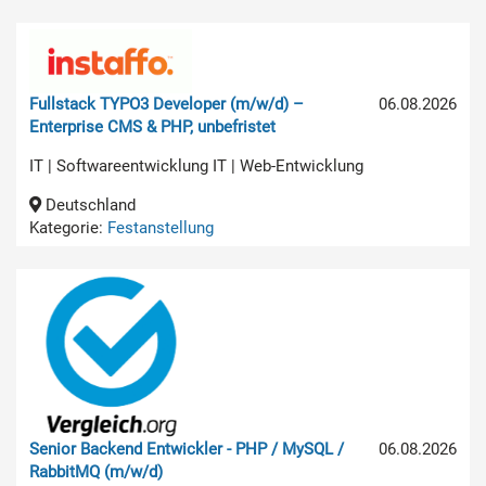
Fullstack TYPO3 Developer (m/w/d) –
06.08.2026
Enterprise CMS & PHP, unbefristet
IT | Softwareentwicklung IT | Web-Entwicklung
Deutschland
Kategorie:
Festanstellung
Senior Backend Entwickler - PHP / MySQL /
06.08.2026
RabbitMQ (m/w/d)