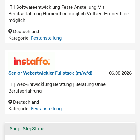
IT | Softwareentwicklung Feste Anstellung Mit
Berufserfahrung Homeoffice möglich Vollzeit Homeoffice
möglich
Deutschland
Kategorie:
Festanstellung
Senior Webentwickler Fullstack (m/w/d)
06.08.2026
IT | Web-Entwicklung Beratung | Beratung Ohne
Berufserfahrung
Deutschland
Kategorie:
Festanstellung
Shop: StepStone