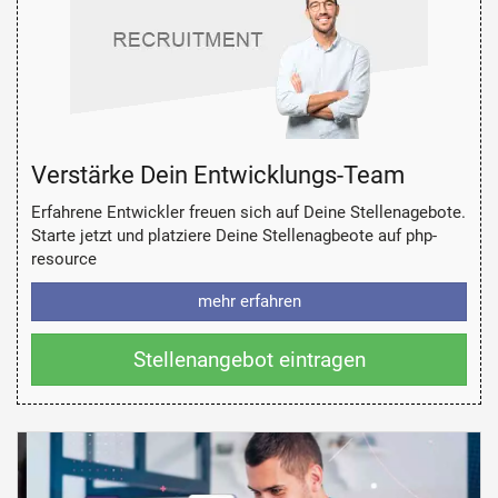
Verstärke Dein Entwicklungs-Team
Erfahrene Entwickler freuen sich auf Deine Stellenagebote.
Starte jetzt und platziere Deine Stellenagbeote auf php-
resource
mehr erfahren
Stellenangebot eintragen