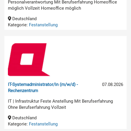
Personalverantwortung Mit Berufserfahrung Homeoffice
möglich Vollzeit Homeoffice möglich
Deutschland
Kategorie:
Festanstellung
IT-Systemadministrator/in (m/w/d) -
07.08.2026
Rechenzentrum
IT | Infrastruktur Feste Anstellung Mit Berufserfahrung
Ohne Berufserfahrung Vollzeit
Deutschland
Kategorie:
Festanstellung