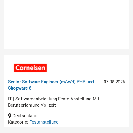
Senior Software Engineer (m/w/d) PHP und
07.08.2026
Shopware 6
IT | Softwareentwicklung Feste Anstellung Mit
Berufserfahrung Vollzeit
Deutschland
Kategorie:
Festanstellung