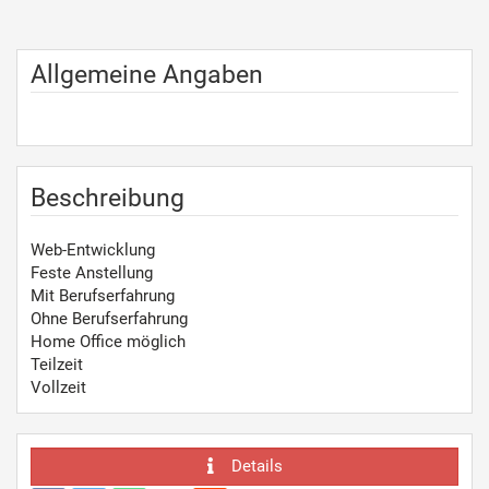
Allgemeine Angaben
Beschreibung
Web-Entwicklung
Feste Anstellung
Mit Berufserfahrung
Ohne Berufserfahrung
Home Office möglich
Teilzeit
Vollzeit
Details