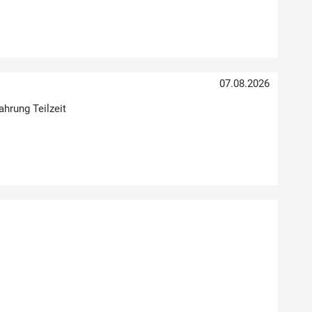
07.08.2026
ahrung Teilzeit