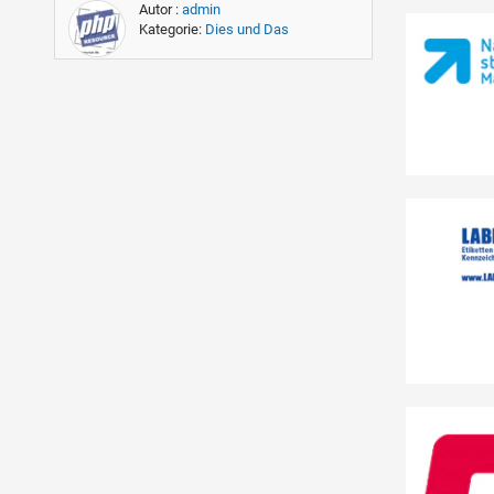
Autor :
admin
Kategorie:
Dies und Das