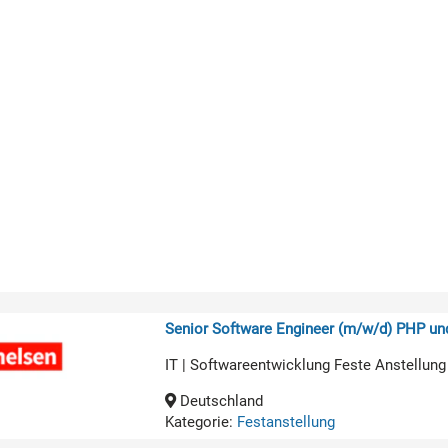
Senior Software Engineer (m/w/d) PHP u
IT | Softwareentwicklung Feste Anstellung
Deutschland
Kategorie:
Festanstellung