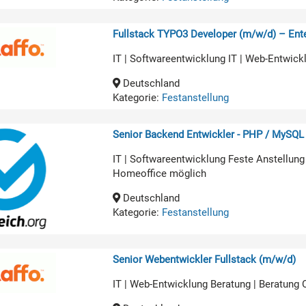
Fullstack TYPO3 Developer (m/w/d) – Ente
IT | Softwareentwicklung IT | Web-Entwick
Deutschland
Kategorie:
Festanstellung
Senior Backend Entwickler - PHP / MySQL
IT | Softwareentwicklung Feste Anstellung
Homeoffice möglich
Deutschland
Kategorie:
Festanstellung
Senior Webentwickler Fullstack (m/w/d)
IT | Web-Entwicklung Beratung | Beratung