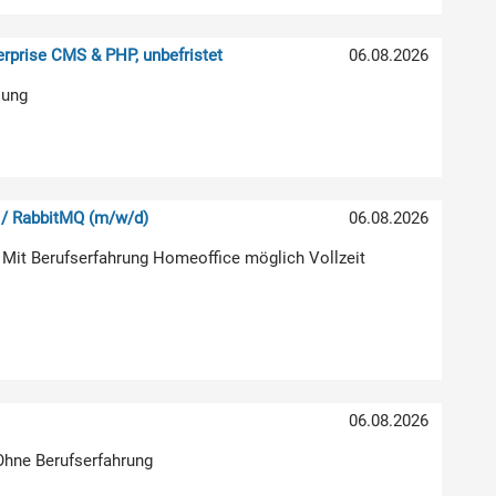
rprise CMS & PHP, unbefristet
06.08.2026
lung
 / RabbitMQ (m/w/d)
06.08.2026
 Mit Berufserfahrung Homeoffice möglich Vollzeit
06.08.2026
 Ohne Berufserfahrung