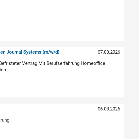
pen Journal Systems (m/w/d)
07.08.2026
g Befristeter Vertrag Mit Berufserfahrung Homeoffice
ich
06.08.2026
hrung