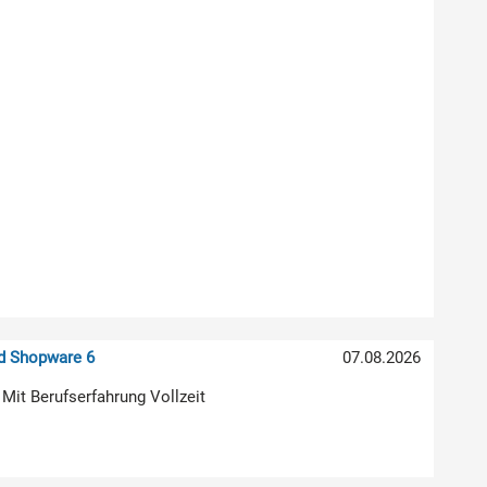
nd Shopware 6
07.08.2026
 Mit Berufserfahrung Vollzeit