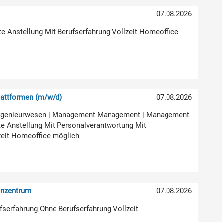
07.08.2026
ste Anstellung Mit Berufserfahrung Vollzeit Homeoffice
attformen (m/w/d)
07.08.2026
ur Ingenieurwesen | Management Management | Management
e Anstellung Mit Personalverantwortung Mit
zeit Homeoffice möglich
enzentrum
07.08.2026
rufserfahrung Ohne Berufserfahrung Vollzeit