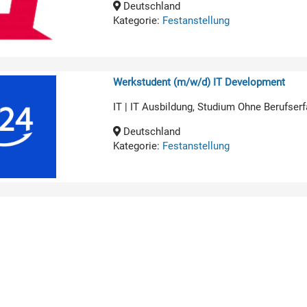
Deutschland
Kategorie:
Festanstellung
Werkstudent (m/w/d) IT Development
IT | IT Ausbildung, Studium Ohne Berufserf
Deutschland
Kategorie:
Festanstellung