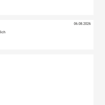
06.08.2026
lich