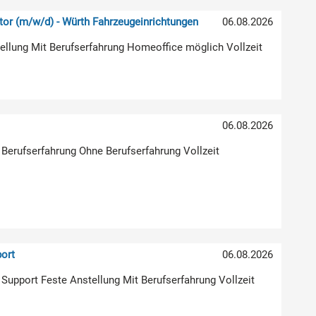
or (m/w/d) - Würth Fahrzeugeinrichtungen
06.08.2026
stellung Mit Berufserfahrung Homeoffice möglich Vollzeit
)
06.08.2026
 Berufserfahrung Ohne Berufserfahrung Vollzeit
ort
06.08.2026
| Support Feste Anstellung Mit Berufserfahrung Vollzeit