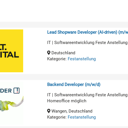
Lead Shopware Developer (AI-driven) (m/w
IT | Softwareentwicklung Feste Anstellung
Deutschland
Kategorie:
Festanstellung
Backend Developer (m/w/d)
IT | Softwareentwicklung Feste Anstellung
Homeoffice möglich
Wangen, Deutschland
Kategorie:
Festanstellung