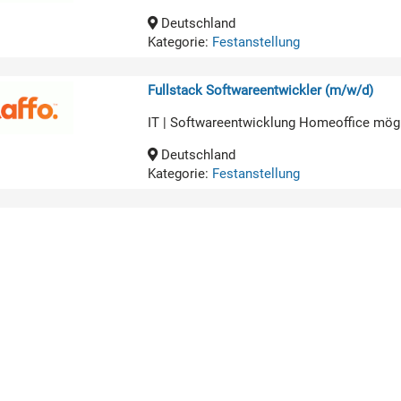
Deutschland
Kategorie:
Festanstellung
Fullstack Softwareentwickler (m/w/d)
IT | Softwareentwicklung Homeoffice mög
Deutschland
Kategorie:
Festanstellung