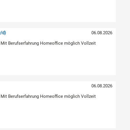
/d)
06.08.2026
 Mit Berufserfahrung Homeoffice möglich Vollzeit
06.08.2026
 Mit Berufserfahrung Homeoffice möglich Vollzeit