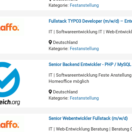
Kategorie:
Festanstellung
Fullstack TYPO3 Developer (m/w/d) – Ente
IT | Softwareentwicklung IT | Web-Entwick
Deutschland
Kategorie:
Festanstellung
Senior Backend Entwickler - PHP / MySQL
IT | Softwareentwicklung Feste Anstellung
Homeoffice möglich
Deutschland
Kategorie:
Festanstellung
Senior Webentwickler Fullstack (m/w/d)
IT | Web-Entwicklung Beratung | Beratung