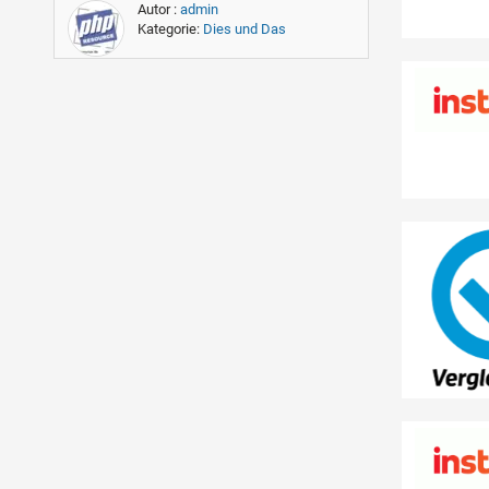
Autor :
admin
Kategorie:
Dies und Das