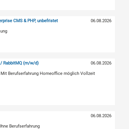
rprise CMS & PHP, unbefristet
06.08.2026
lung
 / RabbitMQ (m/w/d)
06.08.2026
 Mit Berufserfahrung Homeoffice möglich Vollzeit
06.08.2026
 Ohne Berufserfahrung