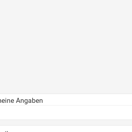
meine Angaben