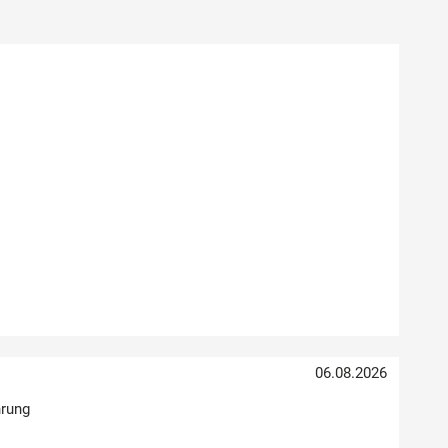
06.08.2026
hrung