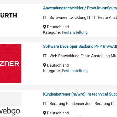
Anwendungsentwickler / Produktkonfigurat
IT | Softwareentwicklung IT | IT Feste An
Deutschland
Kategorie:
Festanstellung
Software Developer Backend PHP (m/w/d
IT | Web-Entwicklung Feste Anstellung Mit
Deutschland
Kategorie:
Festanstellung
Kundenbetreuer (m/w/d) im technical Supp
IT | Beratung Kundenservice | Beratung IT 
Deutschland