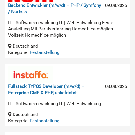
Backend Entwickler (m/w/d) – PHP / Symfony
09.08.2026
/ Node.js
IT | Softwareentwicklung IT | Web-Entwicklung Feste
Anstellung Mit Berufserfahrung Homeoffice möglich
Vollzeit Homeoffice möglich
Deutschland
Kategorie:
Festanstellung
Fullstack TYPO3 Developer (m/w/d) –
08.08.2026
Enterprise CMS & PHP, unbefristet
IT | Softwareentwicklung IT | Web-Entwicklung
Deutschland
Kategorie:
Festanstellung