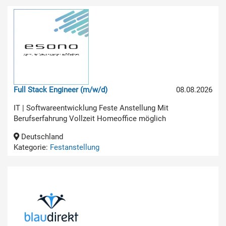
Full Stack Engineer (m/w/d)
08.08.2026
IT | Softwareentwicklung Feste Anstellung Mit
Berufserfahrung Vollzeit Homeoffice möglich
Deutschland
Kategorie:
Festanstellung