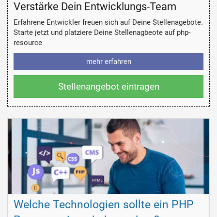
Verstärke Dein Entwicklungs-Team
Erfahrene Entwickler freuen sich auf Deine Stellenagebote.
Starte jetzt und platziere Deine Stellenagbeote auf php-
resource
mehr erfahren
Stellenangebot eintragen
Welche Technologien sollte ein PHP