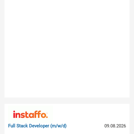
Full Stack Developer (m/w/d)
09.08.2026