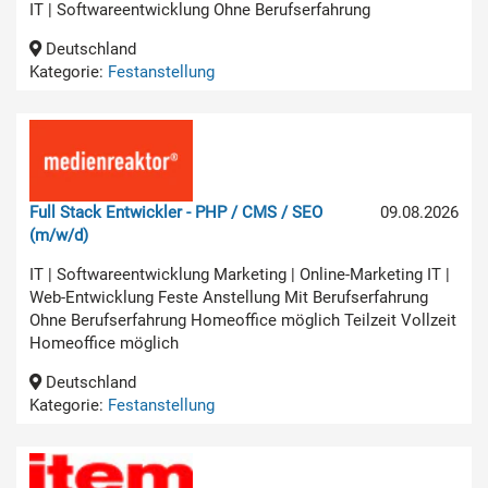
IT | Softwareentwicklung Ohne Berufserfahrung
Deutschland
Kategorie:
Festanstellung
Full Stack Entwickler - PHP / CMS / SEO
09.08.2026
(m/w/d)
IT | Softwareentwicklung Marketing | Online-Marketing IT |
Web-Entwicklung Feste Anstellung Mit Berufserfahrung
Ohne Berufserfahrung Homeoffice möglich Teilzeit Vollzeit
Homeoffice möglich
Deutschland
Kategorie:
Festanstellung