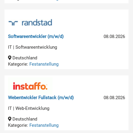
Softwareentwickler (m/w/d)
08.08.2026
IT | Softwareentwicklung
Deutschland
Kategorie:
Festanstellung
Webentwickler Fullstack (m/w/d)
08.08.2026
IT | Web-Entwicklung
Deutschland
Kategorie:
Festanstellung