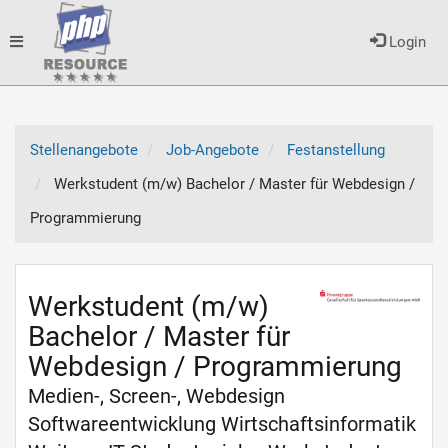
Toggle
Login
navigation
Stellenangebote
Job-Angebote
Festanstellung
Werkstudent (m/w) Bachelor / Master für Webdesign /
Programmierung
Werkstudent (m/w)
Bachelor / Master für
Webdesign / Programmierung
Medien-, Screen-, Webdesign
Softwareentwicklung Wirtschaftsinformatik