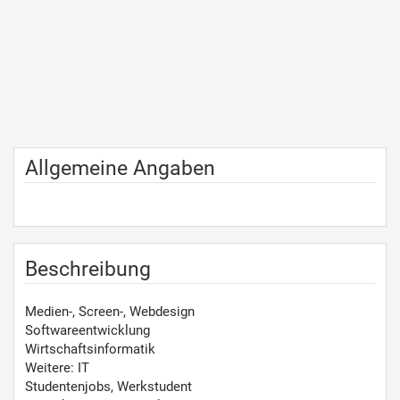
Allgemeine Angaben
Beschreibung
Medien-, Screen-, Webdesign
Softwareentwicklung
Wirtschaftsinformatik
Weitere: IT
Studentenjobs, Werkstudent