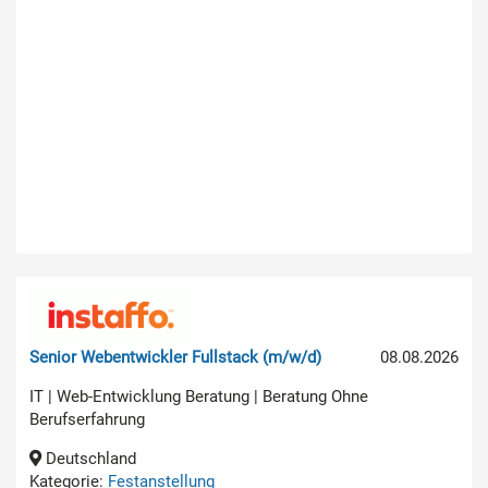
Senior Webentwickler Fullstack (m/w/d)
08.08.2026
IT | Web-Entwicklung Beratung | Beratung Ohne
Berufserfahrung
Deutschland
Kategorie:
Festanstellung