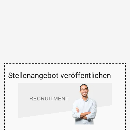
Stellenangebot veröffentlichen