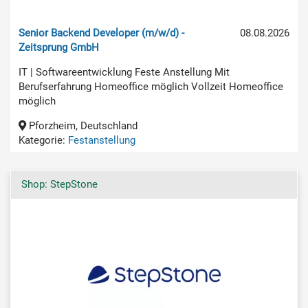
Senior Backend Developer (m/w/d) -
08.08.2026
Zeitsprung GmbH
IT | Softwareentwicklung Feste Anstellung Mit
Berufserfahrung Homeoffice möglich Vollzeit Homeoffice
möglich
Pforzheim, Deutschland
Kategorie:
Festanstellung
Shop: StepStone