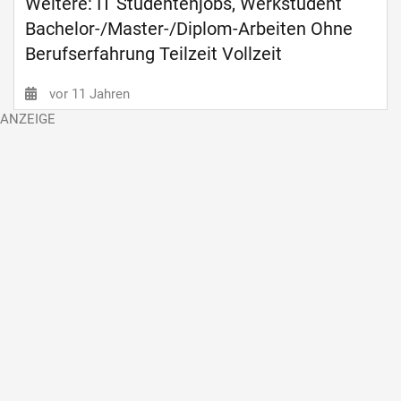
Weitere: IT Studentenjobs, Werkstudent
Bachelor-/Master-/Diplom-Arbeiten Ohne
Berufserfahrung Teilzeit Vollzeit
vor 11 Jahren