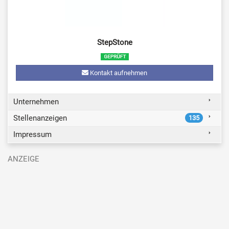
StepStone
Kontakt aufnehmen
Unternehmen
Stellenanzeigen
135
Impressum