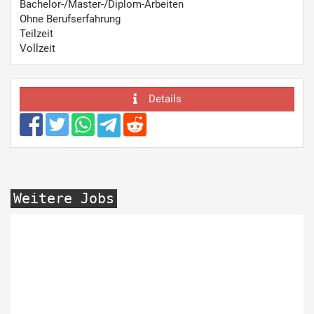
Bachelor-/Master-/Diplom-Arbeiten
Ohne Berufserfahrung
Teilzeit
Vollzeit
Details
Weitere Jobs