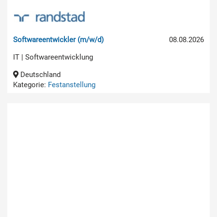
Softwareentwickler (m/w/d)
08.08.2026
IT | Softwareentwicklung
Deutschland
Kategorie:
Festanstellung