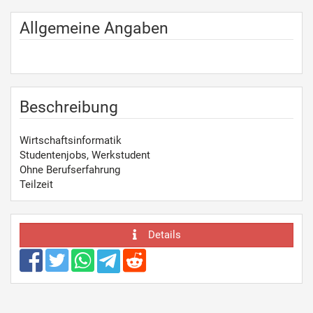
Allgemeine Angaben
Beschreibung
Wirtschaftsinformatik
Studentenjobs, Werkstudent
Ohne Berufserfahrung
Teilzeit
Details