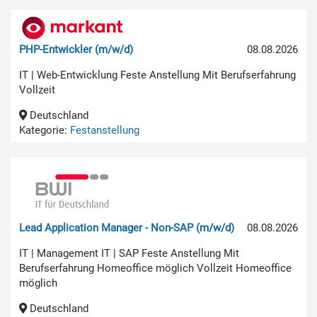
PHP-Entwickler (m/w/d)
08.08.2026
IT | Web-Entwicklung Feste Anstellung Mit Berufserfahrung
Vollzeit
Deutschland
Kategorie:
Festanstellung
Lead Application Manager - Non-SAP (m/w/d)
08.08.2026
IT | Management IT | SAP Feste Anstellung Mit
Berufserfahrung Homeoffice möglich Vollzeit Homeoffice
möglich
Deutschland