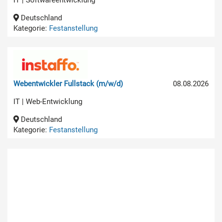
Deutschland
Kategorie:
Festanstellung
Webentwickler Fullstack (m/w/d)
08.08.2026
IT | Web-Entwicklung
Deutschland
Kategorie:
Festanstellung