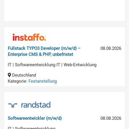
Fullstack TYPO3 Developer (m/w/d) –
08.08.2026
Enterprise CMS & PHP, unbefristet
IT | Softwareentwicklung IT | Web-Entwicklung
Deutschland
Kategorie:
Festanstellung
Softwareentwickler (m/w/d)
08.08.2026
IT | Softwareentwicklung