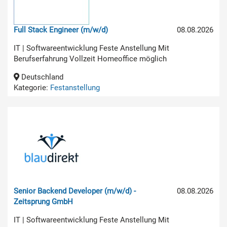
Full Stack Engineer (m/w/d)
08.08.2026
IT | Softwareentwicklung Feste Anstellung Mit
Berufserfahrung Vollzeit Homeoffice möglich
Deutschland
Kategorie:
Festanstellung
Senior Backend Developer (m/w/d) -
08.08.2026
Zeitsprung GmbH
IT | Softwareentwicklung Feste Anstellung Mit