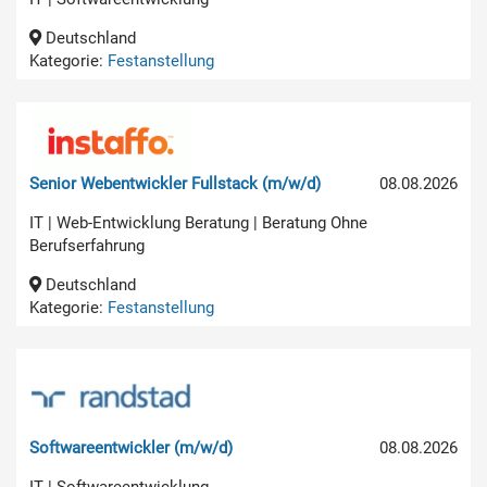
Deutschland
Kategorie:
Festanstellung
Senior Webentwickler Fullstack (m/w/d)
08.08.2026
IT | Web-Entwicklung Beratung | Beratung Ohne
Berufserfahrung
Deutschland
Kategorie:
Festanstellung
Softwareentwickler (m/w/d)
08.08.2026
IT | Softwareentwicklung