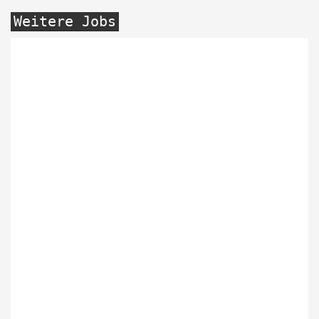
Weitere Jobs