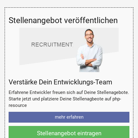
Stellenangebot veröffentlichen
Verstärke Dein Entwicklungs-Team
Erfahrene Entwickler freuen sich auf Deine Stellenagebote.
Starte jetzt und platziere Deine Stellenagbeote auf php-
resource
mehr erfahren
Stellenangebot eintragen