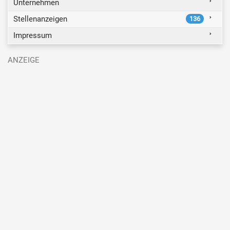
Unternehmen
Stellenanzeigen
136
Impressum