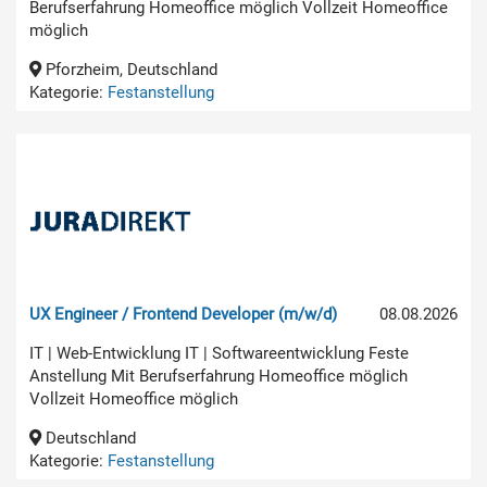
Berufserfahrung Homeoffice möglich Vollzeit Homeoffice
möglich
Pforzheim, Deutschland
Kategorie:
Festanstellung
UX Engineer / Frontend Developer (m/w/d)
08.08.2026
IT | Web-Entwicklung IT | Softwareentwicklung Feste
Anstellung Mit Berufserfahrung Homeoffice möglich
Vollzeit Homeoffice möglich
Deutschland
Kategorie:
Festanstellung