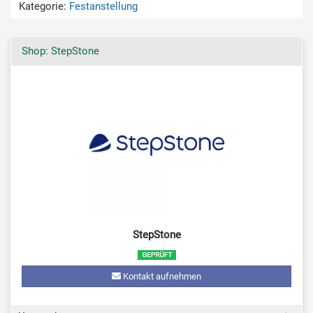
Kategorie:
Festanstellung
Shop: StepStone
StepStone
Kontakt aufnehmen