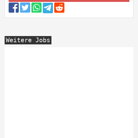
Weitere Jobs