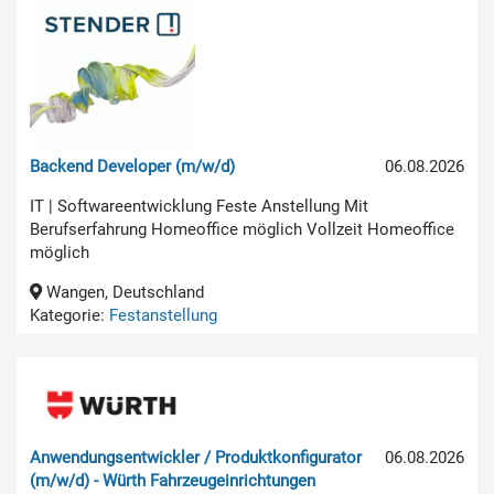
Backend Developer (m/w/d)
06.08.2026
IT | Softwareentwicklung Feste Anstellung Mit
Berufserfahrung Homeoffice möglich Vollzeit Homeoffice
möglich
Wangen, Deutschland
Kategorie:
Festanstellung
Anwendungsentwickler / Produktkonfigurator
06.08.2026
(m/w/d) - Würth Fahrzeugeinrichtungen