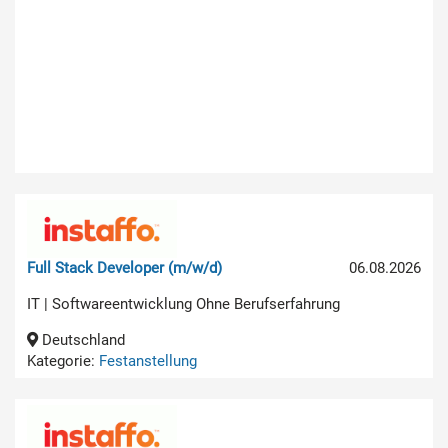
Full Stack Developer (m/w/d)
06.08.2026
IT | Softwareentwicklung Ohne Berufserfahrung
Deutschland
Kategorie:
Festanstellung