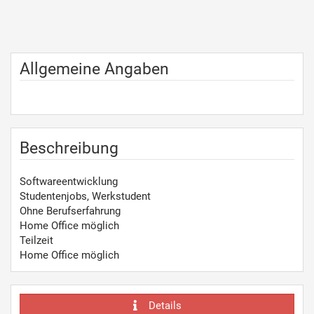
Allgemeine Angaben
Beschreibung
Softwareentwicklung
Studentenjobs, Werkstudent
Ohne Berufserfahrung
Home Office möglich
Teilzeit
Home Office möglich
Details