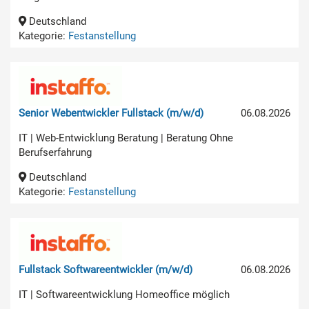
Deutschland
Kategorie:
Festanstellung
Senior Webentwickler Fullstack (m/w/d)
06.08.2026
IT | Web-Entwicklung Beratung | Beratung Ohne
Berufserfahrung
Deutschland
Kategorie:
Festanstellung
Fullstack Softwareentwickler (m/w/d)
06.08.2026
IT | Softwareentwicklung Homeoffice möglich