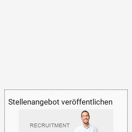
Stellenangebot veröffentlichen