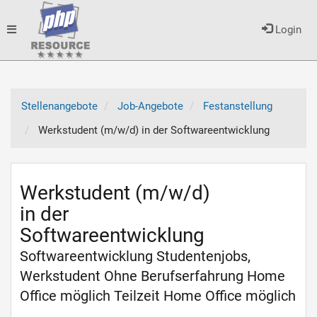
Toggle
Login
navigation
Stellenangebote
Job-Angebote
Festanstellung
Werkstudent (m/w/d) in der Softwareentwicklung
Werkstudent (m/w/d)
in der
Softwareentwicklung
Softwareentwicklung Studentenjobs,
Werkstudent Ohne Berufserfahrung Home
Office möglich Teilzeit Home Office möglich