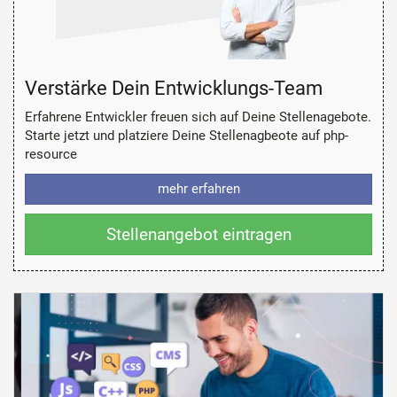
Verstärke Dein Entwicklungs-Team
Erfahrene Entwickler freuen sich auf Deine Stellenagebote.
Starte jetzt und platziere Deine Stellenagbeote auf php-
resource
mehr erfahren
Stellenangebot eintragen