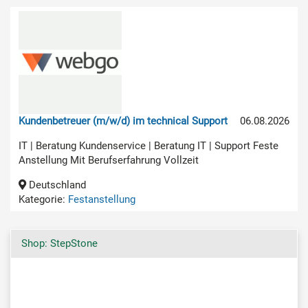
Kundenbetreuer (m/w/d) im technical Support
06.08.2026
IT | Beratung Kundenservice | Beratung IT | Support Feste
Anstellung Mit Berufserfahrung Vollzeit
Deutschland
Kategorie:
Festanstellung
Shop: StepStone