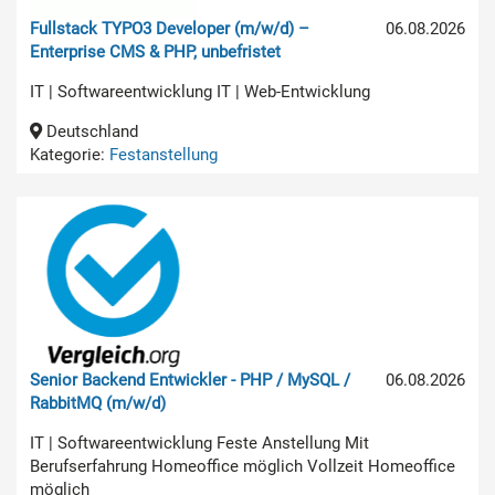
Fullstack TYPO3 Developer (m/w/d) –
06.08.2026
Enterprise CMS & PHP, unbefristet
IT | Softwareentwicklung IT | Web-Entwicklung
Deutschland
Kategorie:
Festanstellung
Senior Backend Entwickler - PHP / MySQL /
06.08.2026
RabbitMQ (m/w/d)
IT | Softwareentwicklung Feste Anstellung Mit
Berufserfahrung Homeoffice möglich Vollzeit Homeoffice
möglich