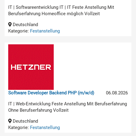
IT | Softwareentwicklung IT | IT Feste Anstellung Mit
Berufserfahrung Homeoffice möglich Vollzeit
Deutschland
Kategorie:
Festanstellung
Software Developer Backend PHP (m/w/d)
06.08.2026
IT | Web-Entwicklung Feste Anstellung Mit Berufserfahrung
Ohne Berufserfahrung Vollzeit
Deutschland
Kategorie:
Festanstellung