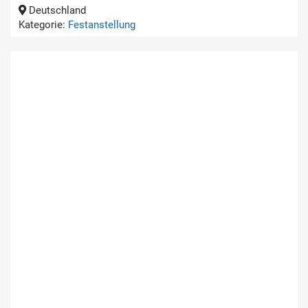
Deutschland
Kategorie:
Festanstellung