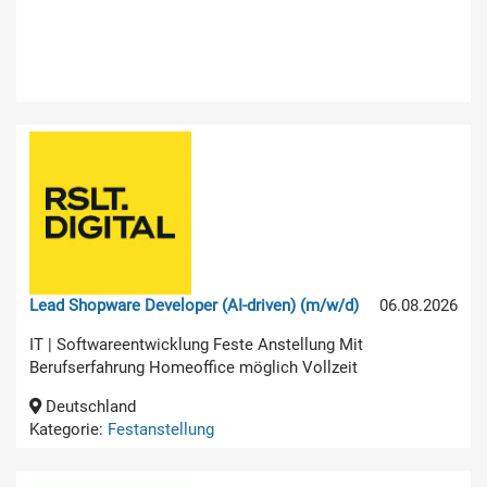
Lead Shopware Developer (AI-driven) (m/w/d)
06.08.2026
IT | Softwareentwicklung Feste Anstellung Mit
Berufserfahrung Homeoffice möglich Vollzeit
Deutschland
Kategorie:
Festanstellung