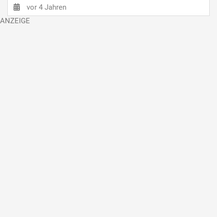
vor 4 Jahren