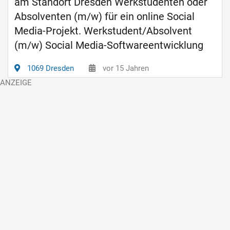
am Standort Dresden Werkstudenten oder
Absolventen (m/w) für ein online Social
Media-Projekt. Werkstudent/Absolvent
(m/w) Social Media-Softwareentwicklung
1069 Dresden
vor 15 Jahren