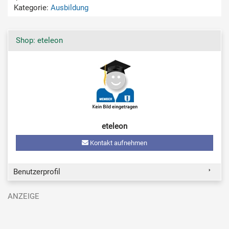
Kategorie:
Ausbildung
Shop: eteleon
eteleon
Kontakt aufnehmen
Benutzerprofil