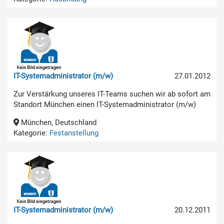
IT-Systemadministrator (m/w)
27.01.2012
Zur Verstärkung unseres IT-Teams suchen wir ab sofort am
Standort München einen IT-Systemadministrator (m/w)
München, Deutschland
Kategorie:
Festanstellung
IT-Systemadministrator (m/w)
20.12.2011