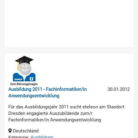
Ausbildung 2011 - Fachinformatiker/in
30.01.2012
Anwendungsentwicklung
Für das Ausbildungsjahr 2011 sucht eteleon am Standort
Dresden engagierte Auszubildende zum/r
Fachinformatiker/in Anwendungsentwicklung
Deutschland
Kategorie:
Ausbildung