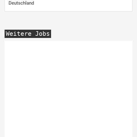
Deutschland
Weitere Jobs