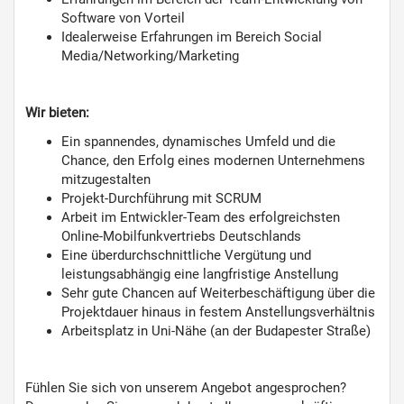
Software von Vorteil
Idealerweise Erfahrungen im Bereich Social
Media/Networking/Marketing
Wir bieten:
Ein spannendes, dynamisches Umfeld und die
Chance, den Erfolg eines modernen Unternehmens
mitzugestalten
Projekt-Durchführung mit SCRUM
Arbeit im Entwickler-Team des erfolgreichsten
Online-Mobilfunkvertriebs Deutschlands
Eine überdurchschnittliche Vergütung und
leistungsabhängig eine langfristige Anstellung
Sehr gute Chancen auf Weiterbeschäftigung über die
Projektdauer hinaus in festem Anstellungsverhältnis
Arbeitsplatz in Uni-Nähe (an der Budapester Straße)
Fühlen Sie sich von unserem Angebot angesprochen?