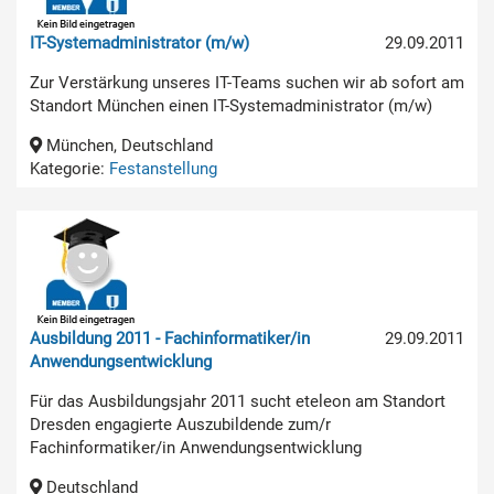
IT-Systemadministrator (m/w)
29.09.2011
Zur Verstärkung unseres IT-Teams suchen wir ab sofort am
Standort München einen IT-Systemadministrator (m/w)
München, Deutschland
Kategorie:
Festanstellung
Ausbildung 2011 - Fachinformatiker/in
29.09.2011
Anwendungsentwicklung
Für das Ausbildungsjahr 2011 sucht eteleon am Standort
Dresden engagierte Auszubildende zum/r
Fachinformatiker/in Anwendungsentwicklung
Deutschland