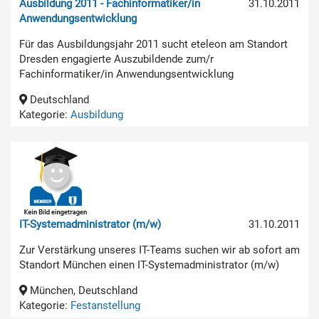
Ausbildung 2011 - Fachinformatiker/in
31.10.2011
Anwendungsentwicklung
Für das Ausbildungsjahr 2011 sucht eteleon am Standort
Dresden engagierte Auszubildende zum/r
Fachinformatiker/in Anwendungsentwicklung
Deutschland
Kategorie:
Ausbildung
IT-Systemadministrator (m/w)
31.10.2011
Zur Verstärkung unseres IT-Teams suchen wir ab sofort am
Standort München einen IT-Systemadministrator (m/w)
München, Deutschland
Kategorie:
Festanstellung