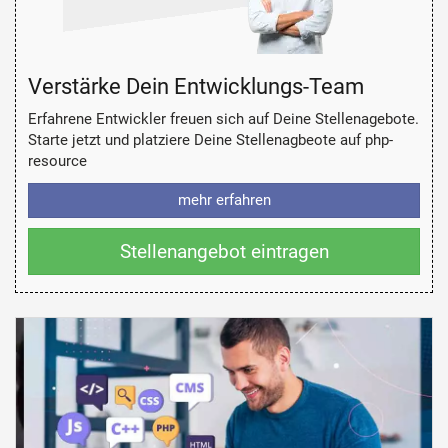
Verstärke Dein Entwicklungs-Team
Erfahrene Entwickler freuen sich auf Deine Stellenagebote.
Starte jetzt und platziere Deine Stellenagbeote auf php-
resource
mehr erfahren
Stellenangebot eintragen