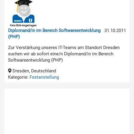
Diplomand/in im Bereich Softwareentwicklung
31.10.2011
(PHP)
Zur Verstärkung unseres IT-Teams am Standort Dresden
suchen wir ab sofort eine/n Diplomand/in im Bereich
Softwareentwicklung (PHP)
Dresden, Deutschland
Kategorie:
Festanstellung