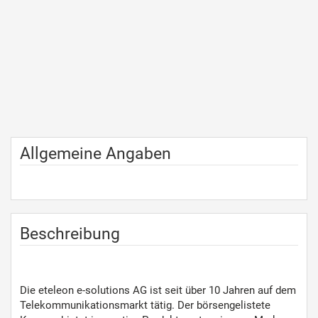
Allgemeine Angaben
Beschreibung
Die eteleon e-solutions AG ist seit über 10 Jahren auf dem
Telekommunikationsmarkt tätig. Der börsengelistete