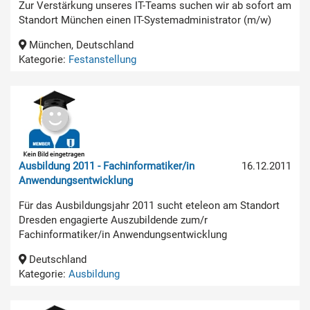
Zur Verstärkung unseres IT-Teams suchen wir ab sofort am
Standort München einen IT-Systemadministrator (m/w)
München, Deutschland
Kategorie:
Festanstellung
Ausbildung 2011 - Fachinformatiker/in
16.12.2011
Anwendungsentwicklung
Für das Ausbildungsjahr 2011 sucht eteleon am Standort
Dresden engagierte Auszubildende zum/r
Fachinformatiker/in Anwendungsentwicklung
Deutschland
Kategorie:
Ausbildung