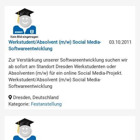
Werkstudent/Absolvent (m/w) Social Media-
03.10.2011
Softwareentwicklung
Zur Verstärkung unserer Softwareentwicklung suchen wir
ab sofort am Standort Dresden Werkstudenten oder
Absolventen (m/w) für ein online Social Media-Projekt.
Werkstudent/Absolvent (m/w) Social Media-
Softwareentwicklung
Dresden, Deutschland
Kategorie:
Festanstellung