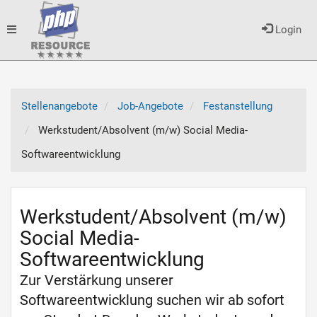
Toggle
Login
navigation
Stellenangebote
Job-Angebote
Festanstellung
Werkstudent/Absolvent (m/w) Social Media-
Softwareentwicklung
Werkstudent/Absolvent (m/w)
Social Media-
Softwareentwicklung
Zur Verstärkung unserer
Softwareentwicklung suchen wir ab sofort