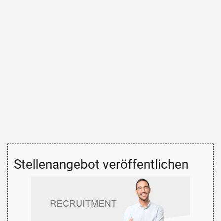
Stellenangebot veröffentlichen