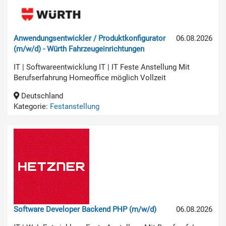
Anwendungsentwickler / Produktkonfigurator
06.08.2026
(m/w/d) - Würth Fahrzeugeinrichtungen
IT | Softwareentwicklung IT | IT Feste Anstellung Mit
Berufserfahrung Homeoffice möglich Vollzeit
Deutschland
Kategorie:
Festanstellung
Software Developer Backend PHP (m/w/d)
06.08.2026