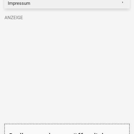
Impressum