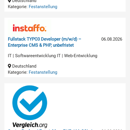
Deutschland
Kategorie:
Festanstellung
Fullstack TYPO3 Developer (m/w/d) –
06.08.2026
Enterprise CMS & PHP, unbefristet
IT | Softwareentwicklung IT | Web-Entwicklung
Deutschland
Kategorie:
Festanstellung