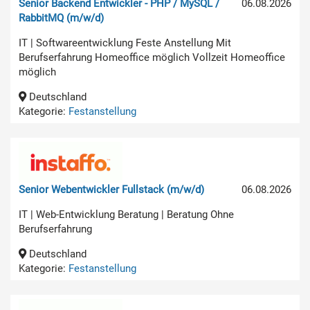
Senior Backend Entwickler - PHP / MySQL /
06.08.2026
RabbitMQ (m/w/d)
IT | Softwareentwicklung Feste Anstellung Mit
Berufserfahrung Homeoffice möglich Vollzeit Homeoffice
möglich
Deutschland
Kategorie:
Festanstellung
Senior Webentwickler Fullstack (m/w/d)
06.08.2026
IT | Web-Entwicklung Beratung | Beratung Ohne
Berufserfahrung
Deutschland
Kategorie:
Festanstellung