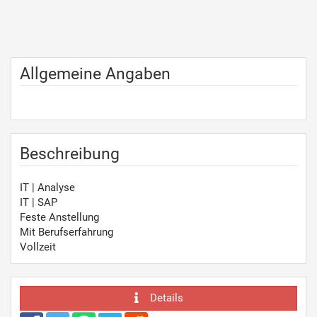
Allgemeine Angaben
Beschreibung
IT | Analyse
IT | SAP
Feste Anstellung
Mit Berufserfahrung
Vollzeit
Details