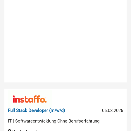
Full Stack Developer (m/w/d)
06.08.2026
IT | Softwareentwicklung Ohne Berufserfahrung