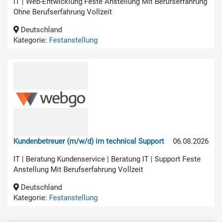
IT | Web-Entwicklung Feste Anstellung Mit Berufserfahrung
Ohne Berufserfahrung Vollzeit
Deutschland
Kategorie:
Festanstellung
Kundenbetreuer (m/w/d) im technical Support
06.08.2026
IT | Beratung Kundenservice | Beratung IT | Support Feste
Anstellung Mit Berufserfahrung Vollzeit
Deutschland
Kategorie:
Festanstellung