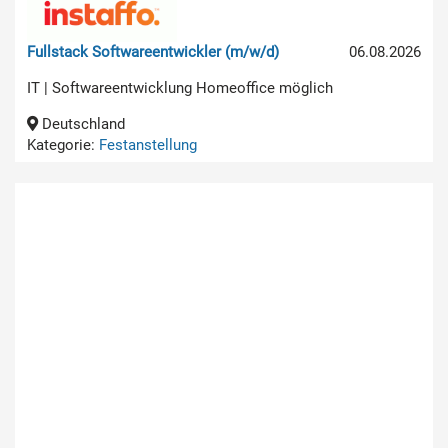
Fullstack Softwareentwickler (m/w/d)
06.08.2026
IT | Softwareentwicklung Homeoffice möglich
Deutschland
Kategorie:
Festanstellung