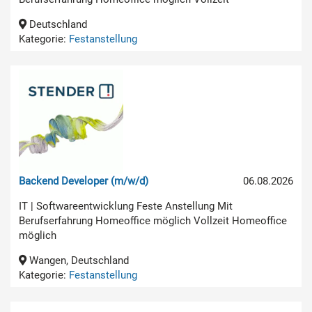
Deutschland
Kategorie:
Festanstellung
Backend Developer (m/w/d)
06.08.2026
IT | Softwareentwicklung Feste Anstellung Mit
Berufserfahrung Homeoffice möglich Vollzeit Homeoffice
möglich
Wangen, Deutschland
Kategorie:
Festanstellung