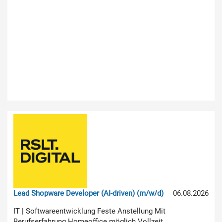
Lead Shopware Developer (AI-driven) (m/w/d)
06.08.2026
IT | Softwareentwicklung Feste Anstellung Mit
Berufserfahrung Homeoffice möglich Vollzeit