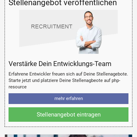
Stellenangebot veröffentlichen
Verstärke Dein Entwicklungs-Team
Erfahrene Entwickler freuen sich auf Deine Stellenagebote.
Starte jetzt und platziere Deine Stellenagbeote auf php-
resource
mehr erfahren
Stellenangebot eintragen