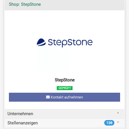
Shop: StepStone
StepStone
Kontakt aufnehmen
Unternehmen
Stellenanzeigen
138