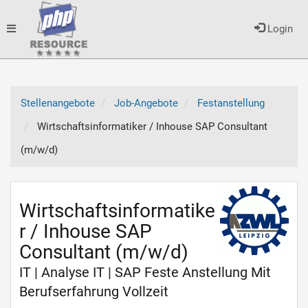
Toggle
Login
navigation
Stellenangebote
Job-Angebote
Festanstellung
Wirtschaftsinformatiker / Inhouse SAP Consultant
(m/w/d)
Wirtschaftsinformatike
r / Inhouse SAP
Consultant (m/w/d)
IT | Analyse IT | SAP Feste Anstellung Mit
Berufserfahrung Vollzeit