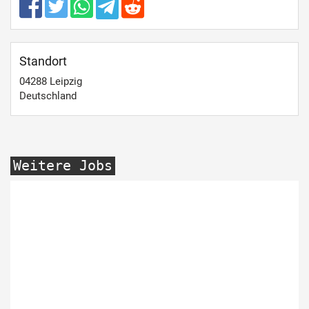
Standort
04288
Leipzig
Deutschland
Weitere Jobs