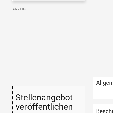
Allge
Stellenangebot
veröffentlichen
Besch