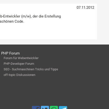
07.11.2012
-Entwickler (m/w), der die Erstellung
e schönen Code.
PHP Forum
Forum für Webentwickler
PHP-Developer Forum
SEO - Suchmaschinen Tricks und Tipps
off-topic Diskussionen