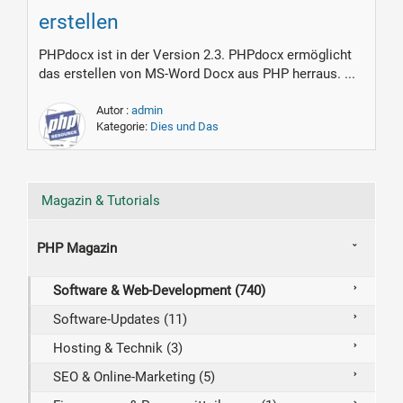
erstellen
PHPdocx ist in der Version 2.3. PHPdocx ermöglicht
das erstellen von MS-Word Docx aus PHP herraus. ...
Autor :
admin
Kategorie:
Dies und Das
Magazin & Tutorials
PHP Magazin
Software & Web-Development (740)
Software-Updates (11)
Hosting & Technik (3)
SEO & Online-Marketing (5)