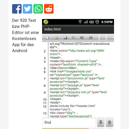
Der 920 Text
bzw PHP-
Editor ist eine
Kostenloses
App für das
Android