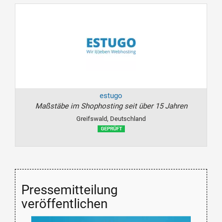
estugo
Maßstäbe im Shophosting seit über 15 Jahren
Greifswald, Deutschland
Pressemitteilung
veröffentlichen