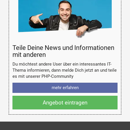
Teile Deine News und Informationen
mit anderen
Du möchtest andere User über ein interessantes IT-
Thema informieren, dann melde Dich jetzt an und teile
es mit unserer PHP-Community
mehr erfahren
Angebot eintragen