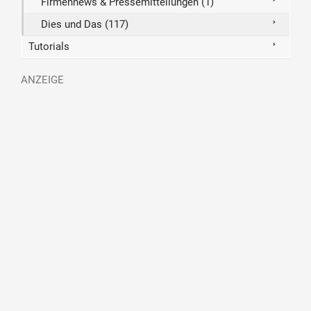
Firmennews & Pressemitteilungen (1)
Dies und Das (117)
Tutorials