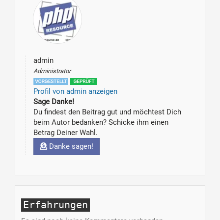
admin
Administrator
Profil von admin anzeigen
Sage Danke!
Du findest den Beitrag gut und möchtest Dich
beim Autor bedanken? Schicke ihm einen
Betrag Deiner Wahl.
Danke sagen!
Erfahrungen