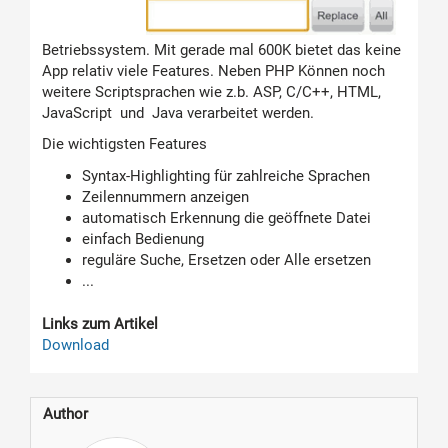
Betriebssystem. Mit gerade mal 600K bietet das keine
App relativ viele Features. Neben PHP Können noch
weitere Scriptsprachen wie z.b. ASP, C/C++, HTML,
JavaScript und Java verarbeitet werden.
Die wichtigsten Features
Syntax-Highlighting für zahlreiche Sprachen
Zeilennummern anzeigen
automatisch Erkennung die geöffnete Datei
einfach Bedienung
reguläre Suche, Ersetzen oder Alle ersetzen
...
Links zum Artikel
Download
Author