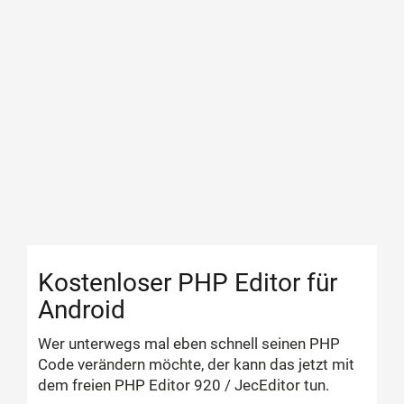
Kostenloser PHP Editor für
Android
Wer unterwegs mal eben schnell seinen PHP
Code verändern möchte, der kann das jetzt mit
dem freien PHP Editor 920 / JecEditor tun.