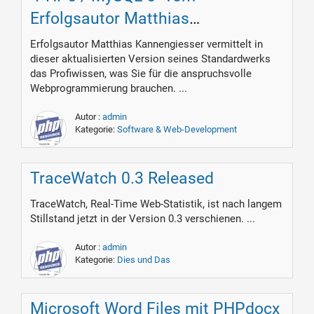
Erfolgsautor Matthias
Kannengiesser
Erfolgsautor Matthias Kannengiesser vermittelt in
dieser aktualisierten Version seines Standardwerks
das Profiwissen, was Sie für die anspruchsvolle
Webprogrammierung brauchen. ...
Autor :
admin
Kategorie:
Software & Web-Development
TraceWatch 0.3 Released
TraceWatch, Real-Time Web-Statistik, ist nach langem
Stillstand jetzt in der Version 0.3 verschienen. ...
Autor :
admin
Kategorie:
Dies und Das
Microsoft Word Files mit PHPdocx