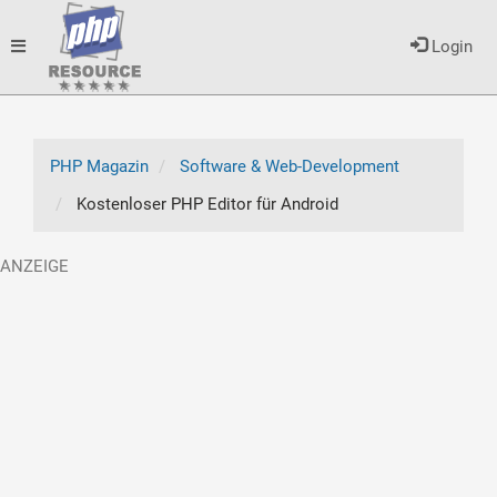
Toggle
Login
navigation
PHP Magazin
Software & Web-Development
Kostenloser PHP Editor für Android