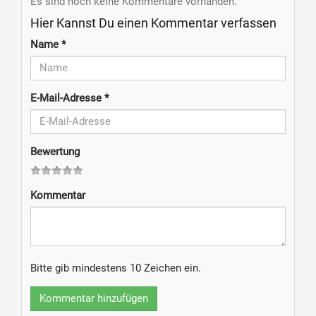
Es sind noch keine Kommentare vorhanden.
Hier Kannst Du einen Kommentar verfassen
Name
*
E-Mail-Adresse
*
Bewertung
Kommentar
Bitte gib mindestens 10 Zeichen ein.
Kommentar hinzufügen