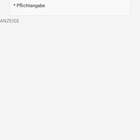
* Pflichtangabe