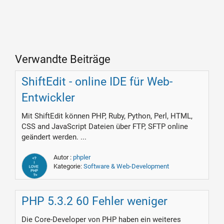
Verwandte Beiträge
ShiftEdit - online IDE für Web-
Entwickler
Mit ShiftEdit können PHP, Ruby, Python, Perl, HTML,
CSS and JavaScript Dateien über FTP, SFTP online
geändert werden. ...
Autor :
phpler
Kategorie:
Software & Web-Development
PHP 5.3.2 60 Fehler weniger
Die Core-Developer von PHP haben ein weiteres