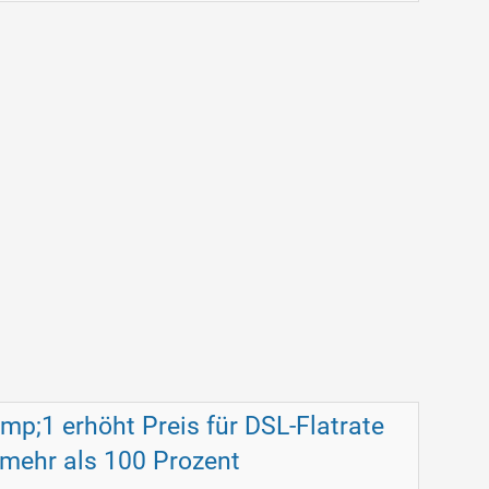
mp;1 erhöht Preis für DSL-Flatrate
mehr als 100 Prozent