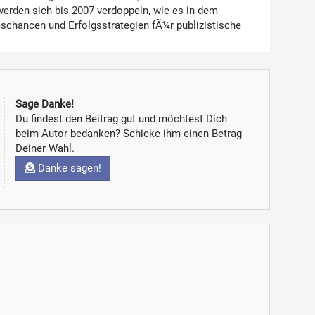
rden sich bis 2007 verdoppeln, wie es in dem
schancen und Erfolgsstrategien fÃ¼r publizistische
Sage Danke!
Du findest den Beitrag gut und möchtest Dich
beim Autor bedanken? Schicke ihm einen Betrag
Deiner Wahl.
Danke sagen!