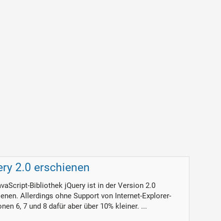
ery 2.0 erschienen
vaScript-Bibliothek jQuery ist in der Version 2.0
enen. Allerdings ohne Support von Internet-Explorer-
nen 6, 7 und 8 dafür aber über 10% kleiner. ...