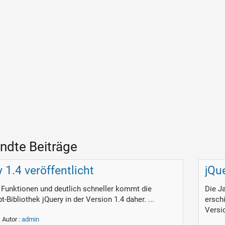
ndte Beiträge
 1.4 veröffentlicht
jQu
 Funktionen und deutlich schneller kommt die
Die Ja
t-Bibliothek jQuery in der Version 1.4 daher. ...
erschi
Versio
Autor :
admin