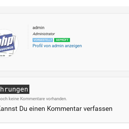
admin
Administrator
Profil von admin anzeigen
ahrungen
noch keine Kommentare vorhanden.
Kannst Du einen Kommentar verfassen