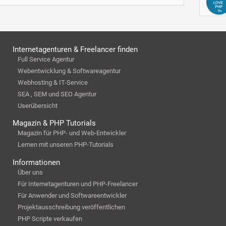
Internetagenturen & Freelancer finden
Full Service Agentur
Webentwicklung & Softwareagentur
Webhosting & IT-Service
SEA , SEM und SEO Agentur
Userübersicht
Magazin & PHP Tutorials
Magazin für PHP- und Web-Entwickler
Lernen mit unseren PHP-Tutorials
Informationen
Über uns
Für Internetagenturen und PHP-Freelancer
Für Anwender und Softwareentwickler
Projektausschreibung veröffentlichen
PHP Scripte verkaufen