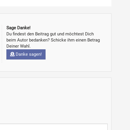
Sage Danke!
Du findest den Beitrag gut und möchtest Dich
beim Autor bedanken? Schicke ihm einen Betrag
Deiner Wahl.
Danke sagen!