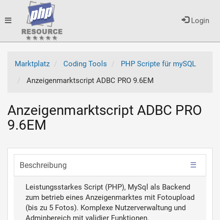
Toggle
Login
navigation
Marktplatz
Coding Tools
PHP Scripte für mySQL
Anzeigenmarktscript ADBC PRO 9.6EM
Anzeigenmarktscript ADBC PRO
9.6EM
Beschreibung
Leistungsstarkes Script (PHP), MySql als Backend
zum betrieb eines Anzeigenmarktes mit Fotoupload
(bis zu 5 Fotos). Komplexe Nutzerverwaltung und
Adminbereich mit validier Funktionen.