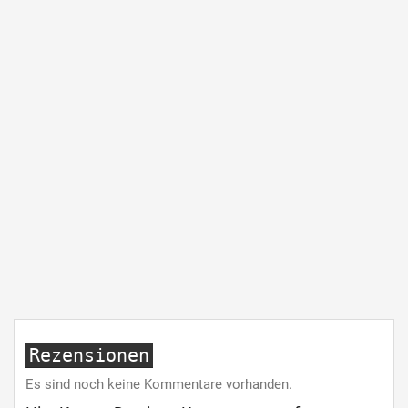
Rezensionen
Es sind noch keine Kommentare vorhanden.