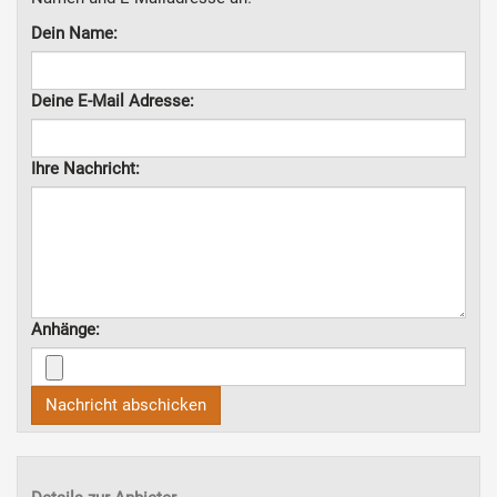
Dein Name:
Deine E-Mail Adresse:
Ihre Nachricht:
Anhänge:
Nachricht abschicken