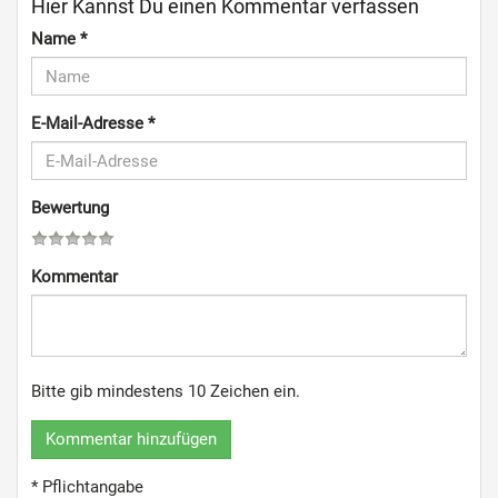
Hier Kannst Du einen Kommentar verfassen
Name
*
E-Mail-Adresse
*
Bewertung
Kommentar
Bitte gib mindestens 10 Zeichen ein.
Kommentar hinzufügen
* Pflichtangabe