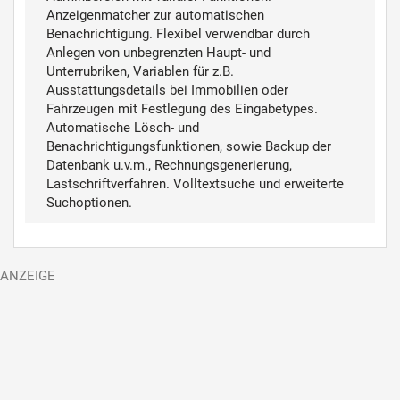
Anzeigenmatcher zur automatischen
Benachrichtigung. Flexibel verwendbar durch
Anlegen von unbegrenzten Haupt- und
Unterrubriken, Variablen für z.B.
Ausstattungsdetails bei Immobilien oder
Fahrzeugen mit Festlegung des Eingabetypes.
Automatische Lösch- und
Benachrichtigungsfunktionen, sowie Backup der
Datenbank u.v.m., Rechnungsgenerierung,
Lastschriftverfahren. Volltextsuche und erweiterte
Suchoptionen.