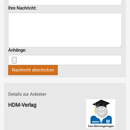
Ihre Nachricht:
Anhänge:
Nachricht abschicken
Details zur Anbieter
HDM-Verlag