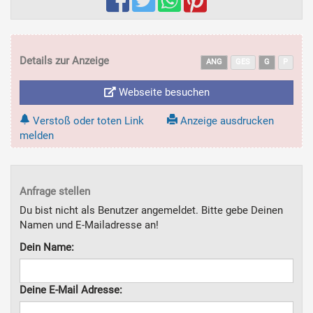
Details zur Anzeige
ANG
GES
G
P
Webseite besuchen
Verstoß oder toten Link
Anzeige ausdrucken
melden
Anfrage stellen
Du bist nicht als Benutzer angemeldet. Bitte gebe Deinen
Namen und E-Mailadresse an!
Dein Name:
Deine E-Mail Adresse: