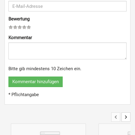
Bewertung
Kommentar
Bitte gib mindestens 10 Zeichen ein.
Kommentar hinzufügen
* Pflichtangabe