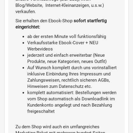
Blog/Website, Internet-Kleinanzeigen, u.s.w.
)
verkaufen.
Sie erhalten den Ebook-Shop
sofort startfertig
eingerichtet:
ab der ersten Minute voll funktionsfähig
Verkaufsstarke Ebook-Cover +
NEU
Werbevideos
jederzeit und einfach erweiterbar (Neue
Produkte, neue Kategorien, neues Outfit)
Auf Wunsch komplett durch uns vorinstalliert
inklusive Einbindung Ihres Impressum und
Zahlungsweisen, rechtlich sicheren AGBs,
Hinweisen zum Datenschutz etc.
komplett automatisiert: Bestellungen werden
vom Shop automatisch als Downloadlink im
Kundenkonto angelegt und nach Bezahlung
freigeschaltet
Zu dem Shop wird auch ein umfangreiches