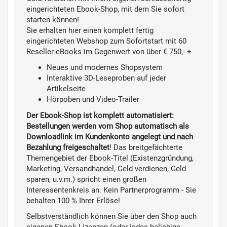
eingerichteten Ebook-Shop, mit dem Sie sofort
starten können!
Sie erhalten hier einen komplett fertig
eingerichteten Webshop zum Sofortstart mit 60
Reseller-eBooks im Gegenwert von über € 750,- +
Neues und modernes Shopsystem
Interaktive 3D-Leseproben auf jeder
Artikelseite
Hörpoben und Video-Trailer
Der Ebook-Shop ist komplett automatisiert:
Bestellungen werden vom Shop automatisch als
Downloadlink im Kundenkonto angelegt und nach
Bezahlung freigeschaltet
! Das breitgefächterte
Themengebiet der Ebook-Titel (Existenzgründung,
Marketing, Versandhandel, Geld verdienen, Geld
sparen, u.v.m.) spricht einen großen
Interessentenkreis an. Kein Partnerprogramm - Sie
behalten 100 % Ihrer Erlöse!
Selbstverständlich können Sie über den Shop auch