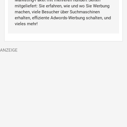
Marketing-Paket mit mehreren hundert Seiten
mitgeliefert:
Sie erfahren, wie und wo Sie Werbung
machen, viele Besucher über Suchmaschinen
erhalten, effiziente Adwords-Werbung schalten, und
vieles mehr!