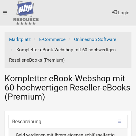
Toggle
Login
navigation
Marktplatz
E-Commerce
Onlineshop Software
Kompletter eBook-Webshop mit 60 hochwertigen
Reseller-eBooks (Premium)
Kompletter eBook-Webshop mit
60 hochwertigen Reseller-eBooks
(Premium)
Beschreibung
Geld verdienen mit Ihrem eigenen schlüsselfertig