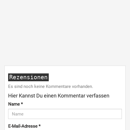
Rezensionen
Es sind noch keine Kommentare vorhanden.
Hier Kannst Du einen Kommentar verfassen
Name
*
E-Mail-Adresse
*