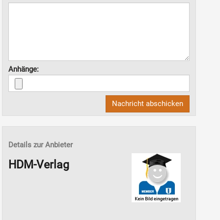
Anhänge:
Nachricht abschicken
Details zur Anbieter
HDM-Verlag