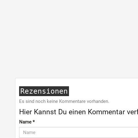
Rezensionen
Es sind noch keine Kommentare vorhanden.
Hier Kannst Du einen Kommentar ver
Name
*