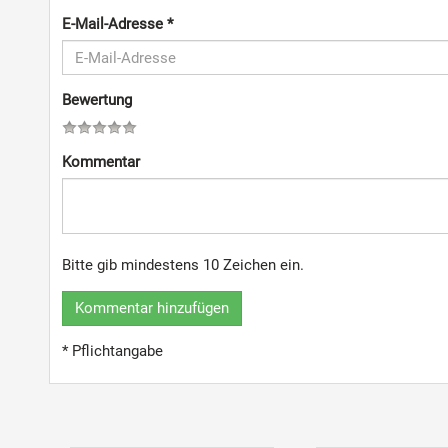
E-Mail-Adresse
*
Bewertung
Kommentar
Bitte gib mindestens 10 Zeichen ein.
Kommentar hinzufügen
* Pflichtangabe