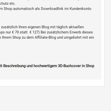
hutz etc.
om Shop automatisch als Downloadlink im Kundenkonto
zusätzlich Ihren eigenen Blog mit täglich aktuellen
ps nur € 70 statt € 127)
Bei zusätzlichem Erwerb dieses
on Ihrem Shop zu dem Affiliate-Blog
und umgekehrt
mit ein
mit Beschreibung und hochwertigem 3D-Buchcover in Shop