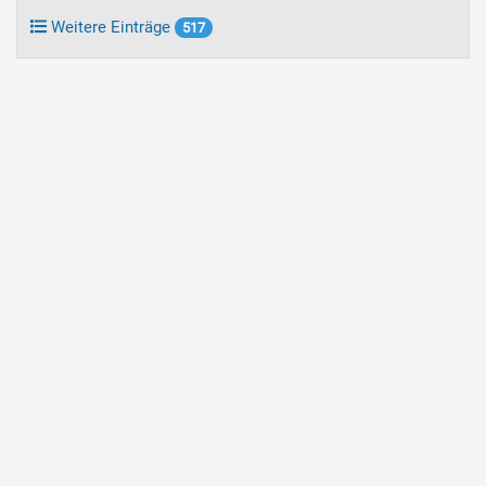
Weitere Einträge
517