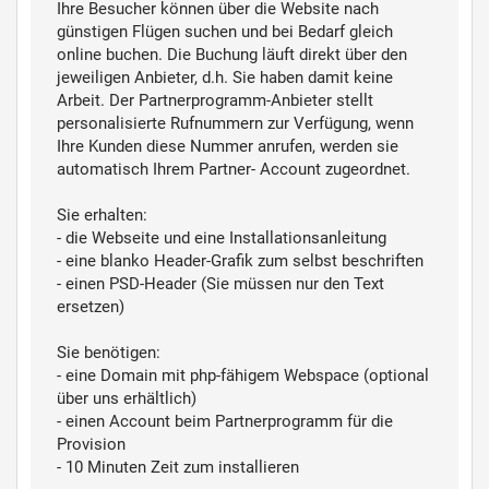
Ihre Besucher können über die Website nach
günstigen Flügen suchen und bei Bedarf gleich
online buchen. Die Buchung läuft direkt über den
jeweiligen Anbieter, d.h. Sie haben damit keine
Arbeit. Der Partnerprogramm-Anbieter stellt
personalisierte Rufnummern zur Verfügung, wenn
Ihre Kunden diese Nummer anrufen, werden sie
automatisch Ihrem Partner- Account zugeordnet.
Sie erhalten:
- die Webseite und eine Installationsanleitung
- eine blanko Header-Grafik zum selbst beschriften
- einen PSD-Header (Sie müssen nur den Text
ersetzen)
Sie benötigen:
- eine Domain mit php-fähigem Webspace (optional
über uns erhältlich)
- einen Account beim Partnerprogramm für die
Provision
- 10 Minuten Zeit zum installieren