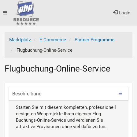
Toggle
Login
navigation
Marktplatz
E-Commerce
Partner-Programme
Flugbuchung-Online-Service
Flugbuchung-Online-Service
Beschreibung
Starten Sie mit diesem kompletten, professionell
designten Webprojekte Ihren eigenen Flug-
Buchungs-Online-Service und verdienen Sie
attraktive Provisionen ohne viel dafür zu tun.