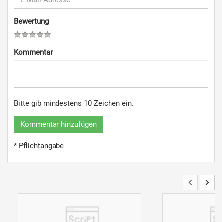
Bewertung
Kommentar
Bitte gib mindestens 10 Zeichen ein.
Kommentar hinzufügen
* Pflichtangabe