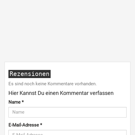
Rezensionen
Es sind noch keine Kommentare vorhanden.
Hier Kannst Du einen Kommentar verfassen
Name
*
E-Mail-Adresse
*