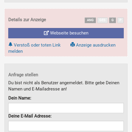
Details zur Anzeige
ANG
GES
G
P
Webseite besuchen
Verstoß oder toten Link
Anzeige ausdrucken
melden
Anfrage stellen
Du bist nicht als Benutzer angemeldet. Bitte gebe Deinen
Namen und E-Mailadresse an!
Dein Name:
Deine E-Mail Adresse: