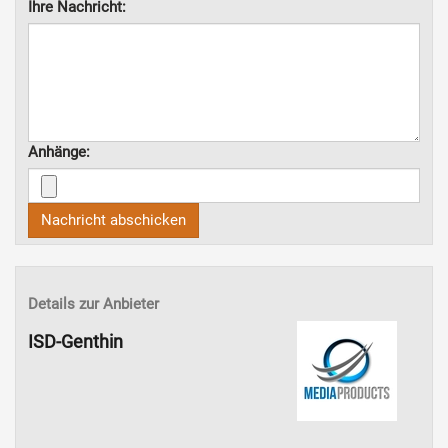
Ihre Nachricht:
Anhänge:
Nachricht abschicken
Details zur Anbieter
ISD-Genthin