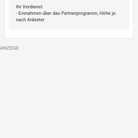
Ihr Verdienst:
- Einnahmen über das Partnerprogramm, Höhe je
nach Anbieter