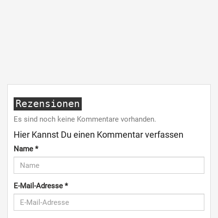
Rezensionen
Es sind noch keine Kommentare vorhanden.
Hier Kannst Du einen Kommentar verfassen
Name
*
E-Mail-Adresse
*