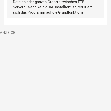
Dateien oder ganzen Ordnern zwischen FTP-
Servern. Wenn kein cURL installiert ist, reduziert
sich das Programm auf die Grundfunktionen.