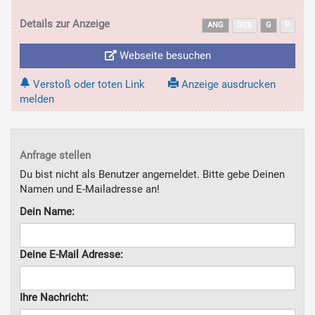
Details zur Anzeige
ANG
GES
G
P
Webseite besuchen
Verstoß oder toten Link
Anzeige ausdrucken
melden
Anfrage stellen
Du bist nicht als Benutzer angemeldet. Bitte gebe Deinen
Namen und E-Mailadresse an!
Dein Name:
Deine E-Mail Adresse:
Ihre Nachricht: