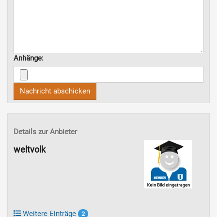
Anhänge:
Nachricht abschicken
Details zur Anbieter
weltvolk
Weitere Einträge
2