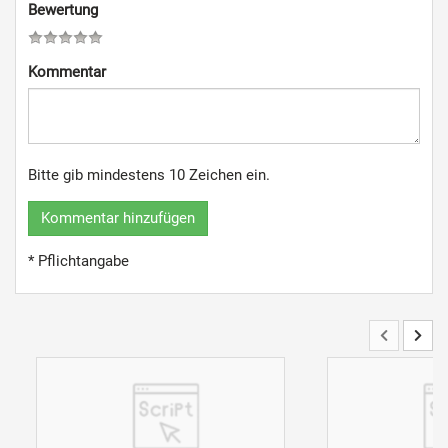
Bewertung
Kommentar
Bitte gib mindestens 10 Zeichen ein.
Kommentar hinzufügen
* Pflichtangabe