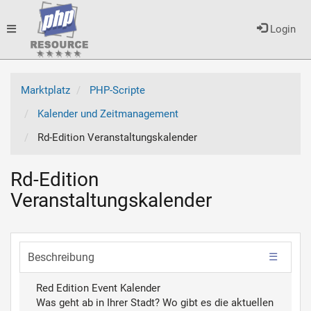
Toggle
Login
navigation
Marktplatz
PHP-Scripte
Kalender und Zeitmanagement
Rd-Edition Veranstaltungskalender
Rd-Edition
Veranstaltungskalender
Beschreibung
Red Edition Event Kalender
Was geht ab in Ihrer Stadt? Wo gibt es die aktuellen