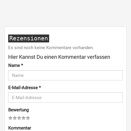
Rezensionen
Es sind noch keine Kommentare vorhanden.
Hier Kannst Du einen Kommentar verfassen
Name
*
E-Mail-Adresse
*
Bewertung
Kommentar