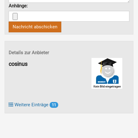
Anhänge:
Nachricht abschicken
Details zur Anbieter
cosinus
Weitere Einträge
11