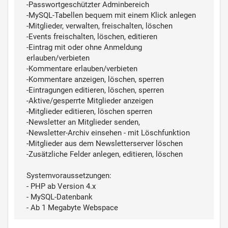
-Passwortgeschützter Adminbereich
-MySQL-Tabellen bequem mit einem Klick anlegen
-Mitglieder, verwalten, freischalten, löschen
-Events freischalten, löschen, editieren
-Eintrag mit oder ohne Anmeldung
erlauben/verbieten
-Kommentare erlauben/verbieten
-Kommentare anzeigen, löschen, sperren
-Eintragungen editieren, löschen, sperren
-Aktive/gesperrte Mitglieder anzeigen
-Mitglieder editieren, löschen sperren
-Newsletter an Mitglieder senden,
-Newsletter-Archiv einsehen - mit Löschfunktion
-Mitglieder aus dem Newsletterserver löschen
-Zusätzliche Felder anlegen, editieren, löschen
Systemvoraussetzungen:
- PHP ab Version 4.x
- MySQL-Datenbank
- Ab 1 Megabyte Webspace