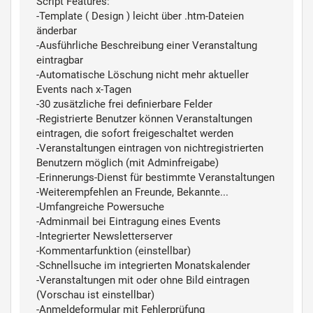
Script Features:
-Template ( Design ) leicht über .htm-Dateien
änderbar
-Ausführliche Beschreibung einer Veranstaltung
eintragbar
-Automatische Löschung nicht mehr aktueller
Events nach x-Tagen
-30 zusätzliche frei definierbare Felder
-Registrierte Benutzer können Veranstaltungen
eintragen, die sofort freigeschaltet werden
-Veranstaltungen eintragen von nichtregistrierten
Benutzern möglich (mit Adminfreigabe)
-Erinnerungs-Dienst für bestimmte Veranstaltungen
-Weiterempfehlen an Freunde, Bekannte...
-Umfangreiche Powersuche
-Adminmail bei Eintragung eines Events
-Integrierter Newsletterserver
-Kommentarfunktion (einstellbar)
-Schnellsuche im integrierten Monatskalender
-Veranstaltungen mit oder ohne Bild eintragen
(Vorschau ist einstellbar)
-Anmeldeformular mit Fehlerprüfung