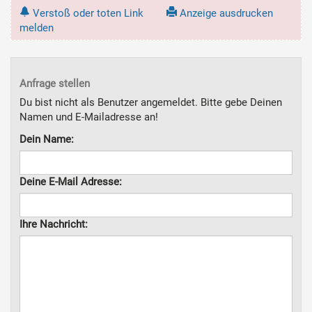
Verstoß oder toten Link
Anzeige ausdrucken
melden
Anfrage stellen
Du bist nicht als Benutzer angemeldet. Bitte gebe Deinen
Namen und E-Mailadresse an!
Dein Name:
Deine E-Mail Adresse:
Ihre Nachricht: