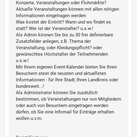
Konzerte, Veranstaltungen oder Flohmärkte?
Aktuelle Veranstaltungen können mit allen nötigen
Informationen eingetragen werden:
Was kostet der Eintritt? Wann und wo findet es
statt? Wer ist der Veranstalter? u.s.w.!
Als Admin können Sie bis zu 30 frei definierbare
Zusatzfelder anlegen, z.B. Thema der
Veranstaltung, oder Kleidungspflicht? oder
gewünschtes Höchstalter der Teilnehmenden
u.s.w.!
Mit Ihrem eigenen Event-Kalender bieten Sie Ihren
Besuchern stest die neusten und aktuellsten
Informationen - für Ihre Stadt, Ihren Landkreis oder
bundesweit...!
Als Administrator können Sie zusätzlich
bestimmen, ob Veranstaltungen nur von Mitgliedern
oder auch von Besuchern eingetragen werden
dürfen, ob Sie eine Infomail für Einträge erhalten
wollen u.v.m.