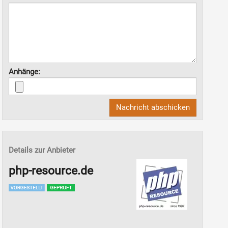
Anhänge:
Nachricht abschicken
Details zur Anbieter
php-resource.de