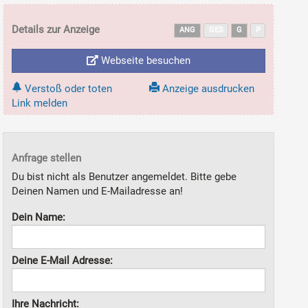
Details zur Anzeige
ANG
GES
G
P
Webseite besuchen
Verstoß oder toten
Anzeige ausdrucken
Link melden
Anfrage stellen
Du bist nicht als Benutzer angemeldet. Bitte gebe
Deinen Namen und E-Mailadresse an!
Dein Name:
Deine E-Mail Adresse:
Ihre Nachricht: