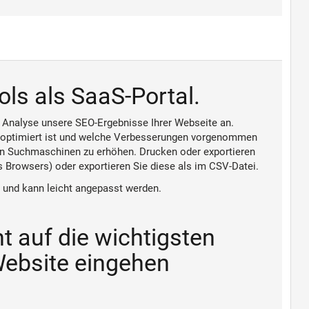
ls als SaaS-Portal.
e Analyse unsere SEO-Ergebnisse Ihrer Webseite an.
n optimiert ist und welche Verbesserungen vorgenommen
den Suchmaschinen zu erhöhen. Drucken oder exportieren
 Browsers) oder exportieren Sie diese als im CSV-Datei.
n und kann leicht angepasst werden.
 auf die wichtigsten
Website eingehen