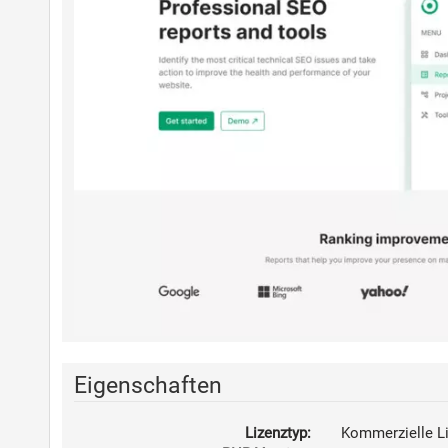
Eigenschaften
Lizenztyp:
Kommerzielle L