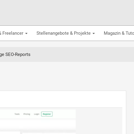
& Freelancer
Stellenangebote & Projekte
Magazin & Tuto
ge SEO-Reports