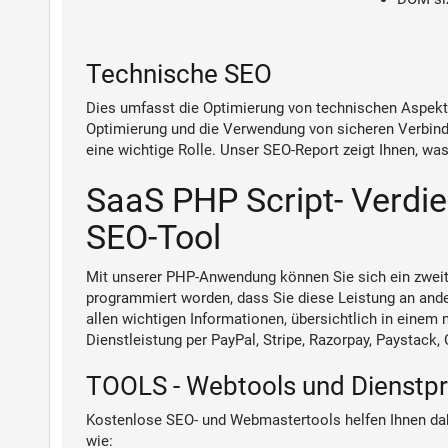
Technische SEO
Dies umfasst die Optimierung von technischen Aspekte
Optimierung und die Verwendung von sicheren Verbindu
eine wichtige Rolle. Unser SEO-Report zeigt Ihnen, wa
SaaS PHP Script- Verdi
SEO-Tool
Mit unserer PHP-Anwendung können Sie sich ein zweit
programmiert worden, dass Sie diese Leistung an ande
allen wichtigen Informationen, übersichtlich in einem
Dienstleistung per PayPal, Stripe, Razorpay, Paystac
TOOLS - Webtools und Dienst
Kostenlose SEO- und Webmastertools helfen Ihnen dabe
wie: