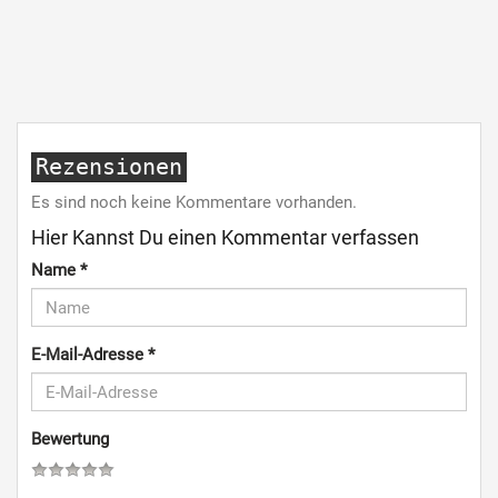
Rezensionen
Es sind noch keine Kommentare vorhanden.
Hier Kannst Du einen Kommentar verfassen
Name
*
E-Mail-Adresse
*
Bewertung