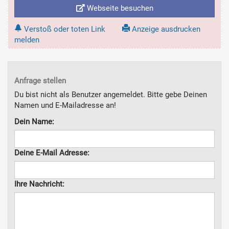
Webseite besuchen
Verstoß oder toten Link
Anzeige ausdrucken
melden
Anfrage stellen
Du bist nicht als Benutzer angemeldet. Bitte gebe Deinen
Namen und E-Mailadresse an!
Dein Name:
Deine E-Mail Adresse:
Ihre Nachricht: