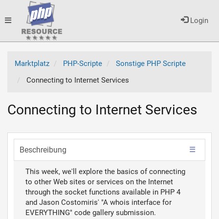
Toggle
Login
navigation
Marktplatz
PHP-Scripte
Sonstige PHP Scripte
Connecting to Internet Services
Connecting to Internet Services
Beschreibung
This week, we'll explore the basics of connecting
to other Web sites or services on the Internet
through the socket functions available in PHP 4
and Jason Costomiris' "A whois interface for
EVERYTHING" code gallery submission.