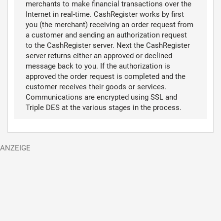
merchants to make financial transactions over the
Internet in real-time. CashRegister works by first
you (the merchant) receiving an order request from
a customer and sending an authorization request
to the CashRegister server. Next the CashRegister
server returns either an approved or declined
message back to you. If the authorization is
approved the order request is completed and the
customer receives their goods or services.
Communications are encrypted using SSL and
Triple DES at the various stages in the process.