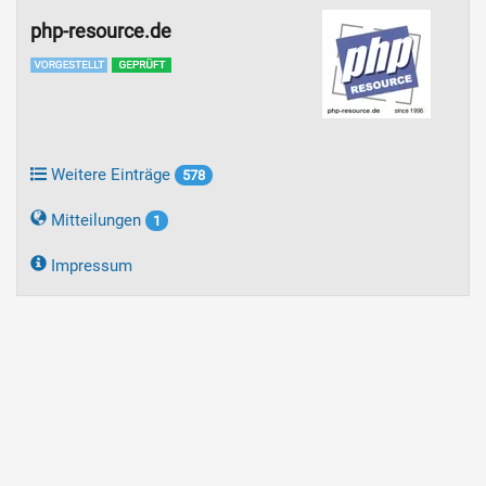
php-resource.de
Weitere Einträge
578
Mitteilungen
1
Impressum