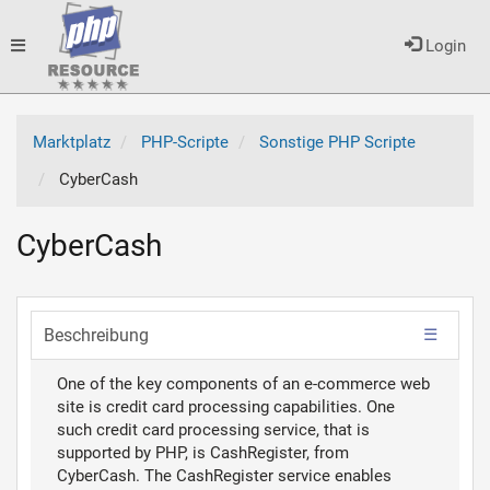
Toggle
Login
navigation
Marktplatz
PHP-Scripte
Sonstige PHP Scripte
CyberCash
CyberCash
Beschreibung
One of the key components of an e-commerce web
site is credit card processing capabilities. One
such credit card processing service, that is
supported by PHP, is CashRegister, from
CyberCash. The CashRegister service enables