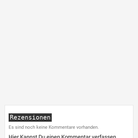
Rezensionen
Es sind noch keine Kommentare vorhanden.
Hier Kannst Du einen Kommentar verfassen