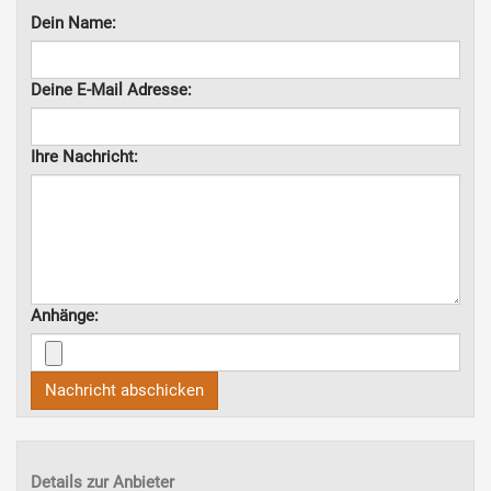
Dein Name:
Deine E-Mail Adresse:
Ihre Nachricht:
Anhänge:
Nachricht abschicken
Details zur Anbieter