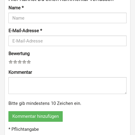
Name
*
E-Mail-Adresse
*
Bewertung
Kommentar
Bitte gib mindestens 10 Zeichen ein.
Kommentar hinzufügen
* Pflichtangabe