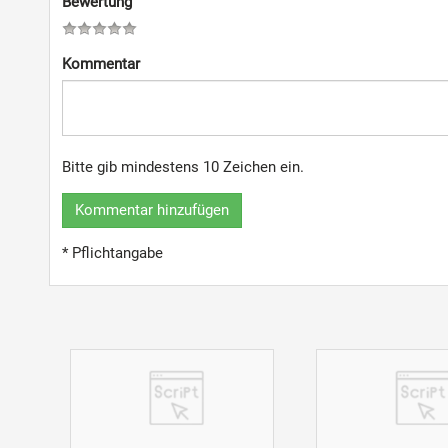
Bewertung
Kommentar
Bitte gib mindestens 10 Zeichen ein.
Kommentar hinzufügen
* Pflichtangabe