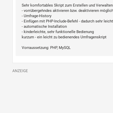
Sehr komfortables Skript zum Erstellen und Verwalte
- vorrübergehndes aktivieren bzw. deaktivieren möglic
- Umfrage-History
- Einfügen mit PHP-Include-Befehl - dadurch sehr leic
- automatische Installation
- kinderleichte, sehr funktionelle Bedienung
kurzum - ein leicht zu bedienendes Umfragenskript
Vorraussetzung: PHP, MySQL