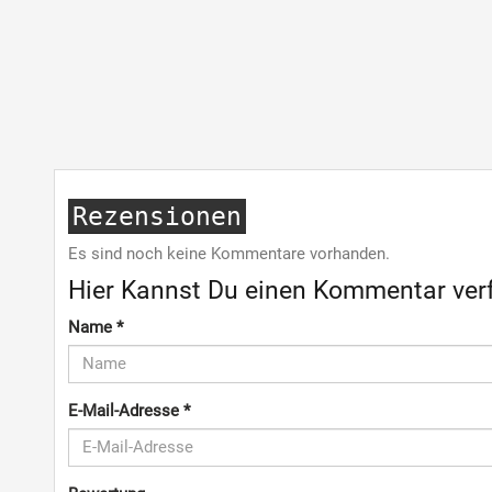
Rezensionen
Es sind noch keine Kommentare vorhanden.
Hier Kannst Du einen Kommentar ver
Name
*
E-Mail-Adresse
*