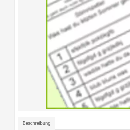
Beschreibung