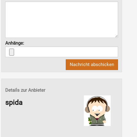
Anhänge:
Nachricht abschicken
Details zur Anbieter
spida