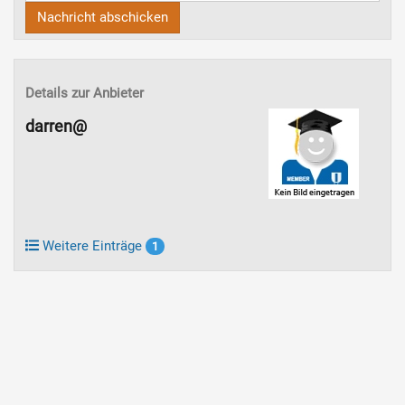
Nachricht abschicken
Details zur Anbieter
darren@
Weitere Einträge
1