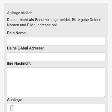
Anfrage stellen
Du bist nicht als Benutzer angemeldet. Bitte gebe Deinen
Namen und E-Mailadresse an!
Dein Name:
Deine E-Mail Adresse:
Ihre Nachricht:
Anhänge: