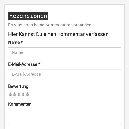
Rezensionen
Es sind noch keine Kommentare vorhanden.
Hier Kannst Du einen Kommentar verfassen
Name
*
E-Mail-Adresse
*
Bewertung
Kommentar