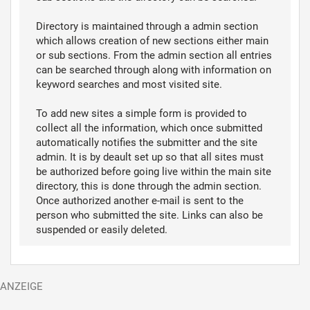
Directory is maintained through a admin section
which allows creation of new sections either main
or sub sections. From the admin section all entries
can be searched through along with information on
keyword searches and most visited site.
To add new sites a simple form is provided to
collect all the information, which once submitted
automatically notifies the submitter and the site
admin. It is by deault set up so that all sites must
be authorized before going live within the main site
directory, this is done through the admin section.
Once authorized another e-mail is sent to the
person who submitted the site. Links can also be
suspended or easily deleted.