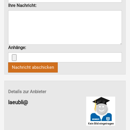
Ihre Nachricht:
Anhänge:
Nachricht abschicken
Details zur Anbieter
laeubli@