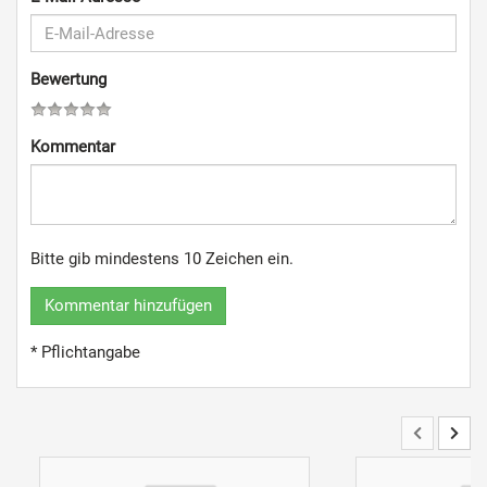
Bewertung
Kommentar
Bitte gib mindestens 10 Zeichen ein.
Kommentar hinzufügen
* Pflichtangabe