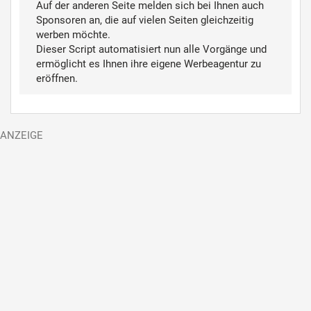
Auf der anderen Seite melden sich bei Ihnen auch
Sponsoren an, die auf vielen Seiten gleichzeitig
werben möchte.
Dieser Script automatisiert nun alle Vorgänge und
ermöglicht es Ihnen ihre eigene Werbeagentur zu
eröffnen.