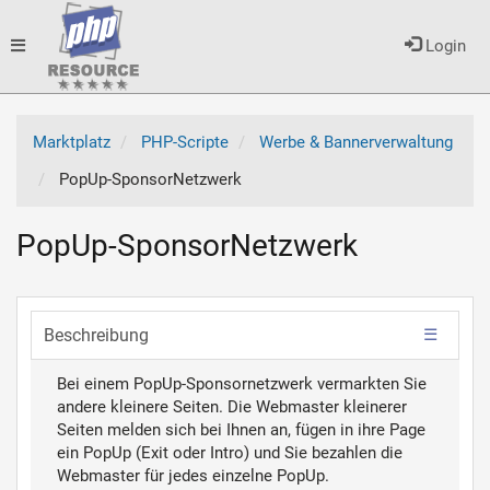
Toggle
Login
navigation
Marktplatz
PHP-Scripte
Werbe & Bannerverwaltung
PopUp-SponsorNetzwerk
PopUp-SponsorNetzwerk
Beschreibung
Bei einem PopUp-Sponsornetzwerk vermarkten Sie
andere kleinere Seiten. Die Webmaster kleinerer
Seiten melden sich bei Ihnen an, fügen in ihre Page
ein PopUp (Exit oder Intro) und Sie bezahlen die
Webmaster für jedes einzelne PopUp.