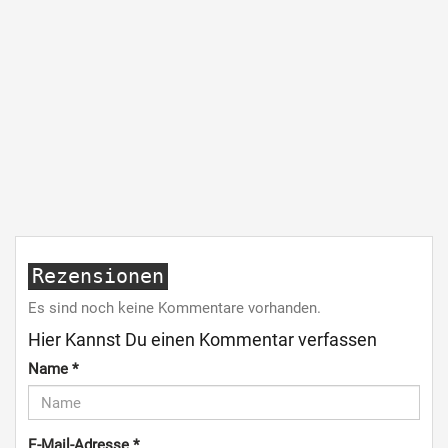
Rezensionen
Es sind noch keine Kommentare vorhanden.
Hier Kannst Du einen Kommentar verfassen
Name
*
E-Mail-Adresse
*