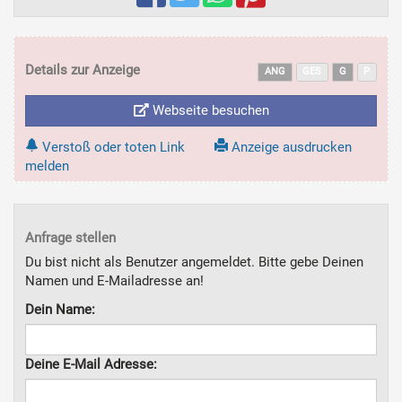
Details zur Anzeige
ANG
GES
G
P
Webseite besuchen
Verstoß oder toten Link
Anzeige ausdrucken
melden
Anfrage stellen
Du bist nicht als Benutzer angemeldet. Bitte gebe Deinen
Namen und E-Mailadresse an!
Dein Name:
Deine E-Mail Adresse: