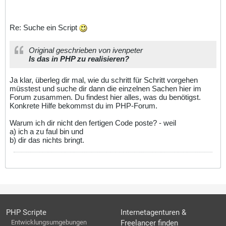
Re: Suche ein Script
Original geschrieben von ivenpeter
Is das in PHP zu realisieren?
Ja klar, überleg dir mal, wie du schritt für Schritt vorgehen
müsstest und suche dir dann die einzelnen Sachen hier im
Forum zusammen. Du findest hier alles, was du benötigst.
Konkrete Hilfe bekommst du im PHP-Forum.
Warum ich dir nicht den fertigen Code poste? - weil
a) ich a zu faul bin und
b) dir das nichts bringt.
PHP Scripte
Internetagenturen &
Entwicklungsumgebungen
Freelancer finden