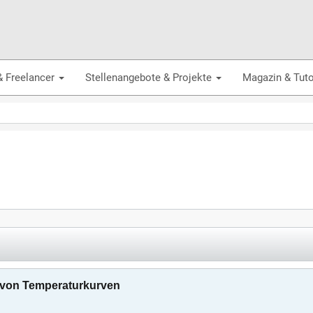
& Freelancer
Stellenangebote & Projekte
Magazin & Tuto
 von Temperaturkurven