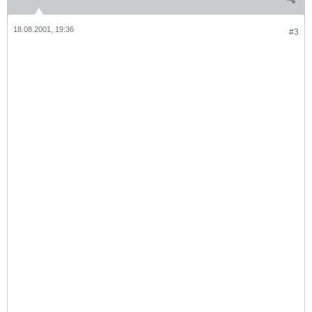
18.08.2001, 19:36
#3