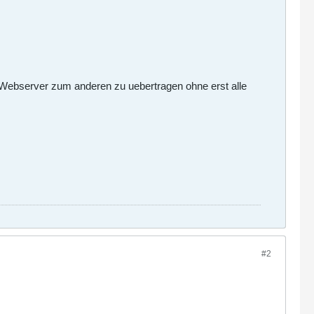
 Webserver zum anderen zu uebertragen ohne erst alle
#2