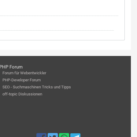
PHP Forum
Forum für Webentwickler
PHP-Developer Forum
SEO - Suchmaschinen Tricks und Tipps
off-topic Diskussionen