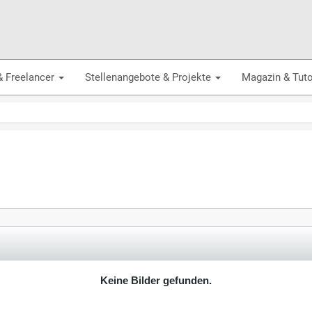
& Freelancer
Stellenangebote & Projekte
Magazin & Tuto
Keine Bilder gefunden.