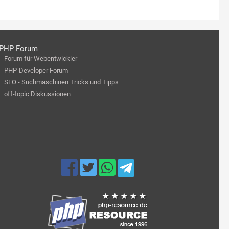
PHP Forum
Forum für Webentwickler
PHP-Developer Forum
SEO - Suchmaschinen Tricks und Tipps
off-topic Diskussionen