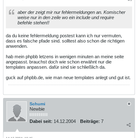
aber der zeigt mir nur fehlermeldungen an. Komischer
weise nur in den zeile wo ein include und require
befehle stehen!!
da du keine fehlermeldung postest kann ich nur vermuten,
dass es falsche pfade sind. solltest also schon die richtigen
anwenden.
hab mein phpbb letzens in wenigen minuten an meine seite
angepasst. brauchst doch wie schon erwähnt nur die
templates anpassen. dafür sind sie schließlich da.
guck auf phpbb.de, wie man neue templates anlegt und gut ist.
Schumi
Newbie
Dabei seit:
14.12.2004
Beiträge:
7