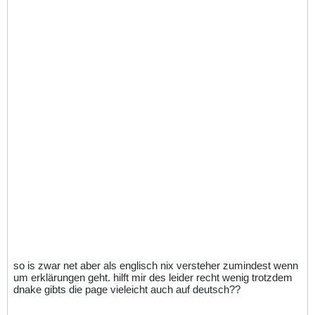
so is zwar net aber als englisch nix versteher zumindest wenn
um erklärungen geht. hilft mir des leider recht wenig trotzdem
dnake gibts die page vieleicht auch auf deutsch??