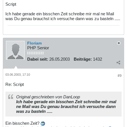
Script
Ich habe gerade ein bisschen Zeit schreibe mir mal ne Mail
was Du genau brauchst ich versuche dann was zu basteln .....
Floriam
PHP Senior
Dabei seit:
26.05.2003
Beiträge:
1432
03.06.2003, 17:10
#9
Re: Script
Original geschrieben von DanLoop
Ich habe gerade ein bisschen Zeit schreibe mir mal
ne Mail was Du genau brauchst ich versuche dann
was zu basteln .....
Ein bisschen Zeit?