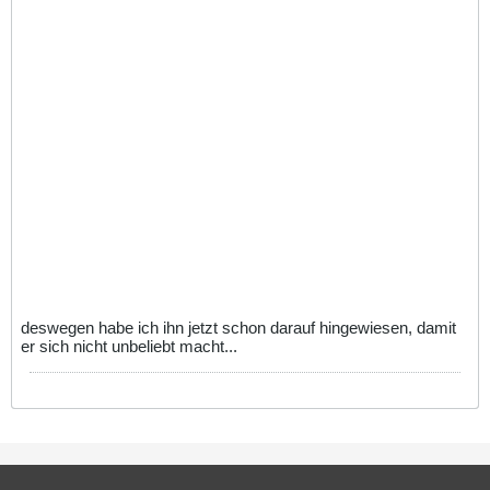
deswegen habe ich ihn jetzt schon darauf hingewiesen, damit
er sich nicht unbeliebt macht...