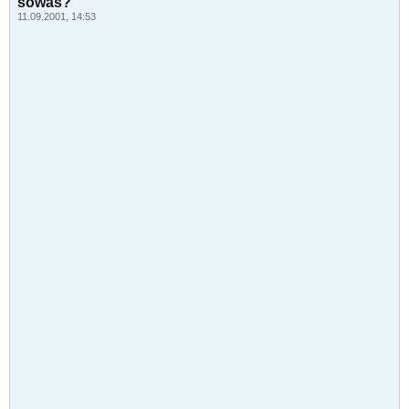
sowas?
11.09.2001, 14:53