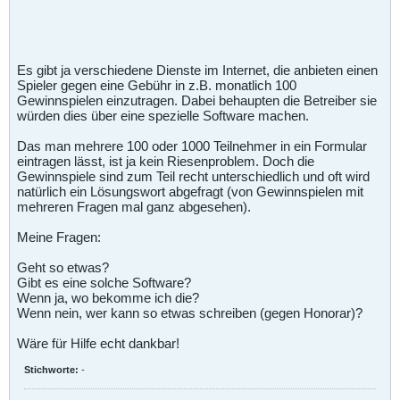
Es gibt ja verschiedene Dienste im Internet, die anbieten einen
Spieler gegen eine Gebühr in z.B. monatlich 100
Gewinnspielen einzutragen. Dabei behaupten die Betreiber sie
würden dies über eine spezielle Software machen.
Das man mehrere 100 oder 1000 Teilnehmer in ein Formular
eintragen lässt, ist ja kein Riesenproblem. Doch die
Gewinnspiele sind zum Teil recht unterschiedlich und oft wird
natürlich ein Lösungswort abgefragt (von Gewinnspielen mit
mehreren Fragen mal ganz abgesehen).
Meine Fragen:
Geht so etwas?
Gibt es eine solche Software?
Wenn ja, wo bekomme ich die?
Wenn nein, wer kann so etwas schreiben (gegen Honorar)?
Wäre für Hilfe echt dankbar!
Stichworte:
-